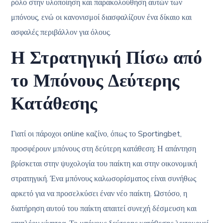
ρόλο στην υλοποίηση και παρακολούθηση αυτών των
μπόνους, ενώ οι κανονισμοί διασφαλίζουν ένα δίκαιο και
ασφαλές περιβάλλον για όλους.
Η Στρατηγική Πίσω από
το Μπόνους Δεύτερης
Κατάθεσης
Γιατί οι πάροχοι online καζίνο, όπως το Sportingbet,
προσφέρουν μπόνους στη δεύτερη κατάθεση; Η απάντηση
βρίσκεται στην ψυχολογία του παίκτη και στην οικονομική
στρατηγική. Ένα μπόνους καλωσορίσματος είναι συνήθως
αρκετό για να προσελκύσει έναν νέο παίκτη. Ωστόσο, η
διατήρηση αυτού του παίκτη απαιτεί συνεχή δέσμευση και