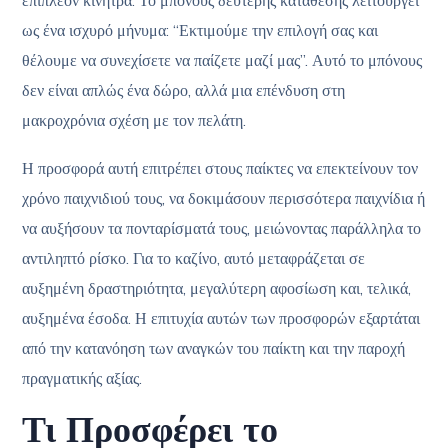
επιπλέον κίνητρα. Το μπόνους δεύτερης κατάθεσης λειτουργεί
ως ένα ισχυρό μήνυμα: “Εκτιμούμε την επιλογή σας και
θέλουμε να συνεχίσετε να παίζετε μαζί μας”. Αυτό το μπόνους
δεν είναι απλώς ένα δώρο, αλλά μια επένδυση στη
μακροχρόνια σχέση με τον πελάτη.
Η προσφορά αυτή επιτρέπει στους παίκτες να επεκτείνουν τον
χρόνο παιχνιδιού τους, να δοκιμάσουν περισσότερα παιχνίδια ή
να αυξήσουν τα πονταρίσματά τους, μειώνοντας παράλληλα το
αντιληπτό ρίσκο. Για το καζίνο, αυτό μεταφράζεται σε
αυξημένη δραστηριότητα, μεγαλύτερη αφοσίωση και, τελικά,
αυξημένα έσοδα. Η επιτυχία αυτών των προσφορών εξαρτάται
από την κατανόηση των αναγκών του παίκτη και την παροχή
πραγματικής αξίας.
Τι Προσφέρει το