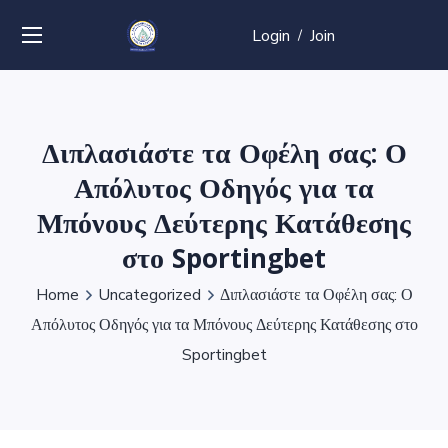
Login
Join
/
Διπλασιάστε τα Οφέλη σας: Ο
Απόλυτος Οδηγός για τα
Μπόνους Δεύτερης Κατάθεσης
στο Sportingbet
Home
Uncategorized
Διπλασιάστε τα Οφέλη σας: Ο
Απόλυτος Οδηγός για τα Μπόνους Δεύτερης Κατάθεσης στο
Sportingbet