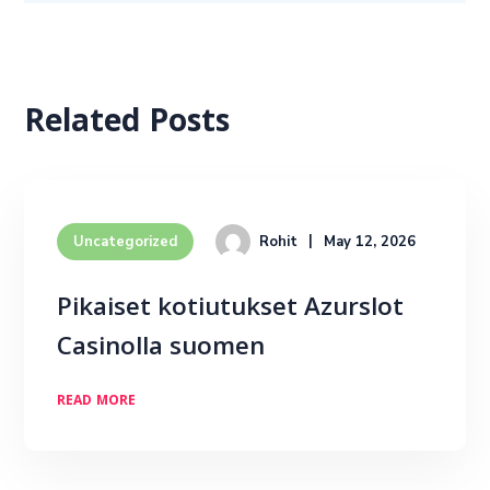
Related Posts
Rohit
May 12, 2026
Uncategorized
Pikaiset kotiutukset Azurslot
Casinolla suomen
READ MORE