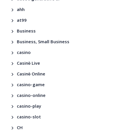
ahh
at99
Business
Business, Small Business
casino
Casinò Live
Casinò Online
casino-game
casino-online
casino-play
casino-slot
CH