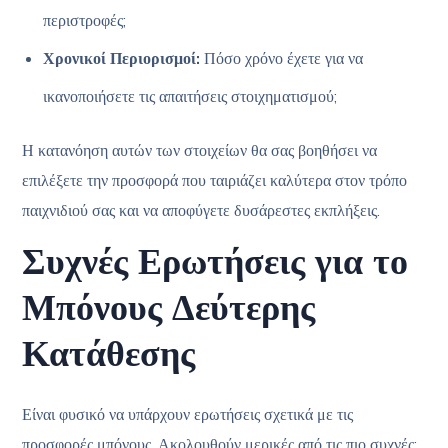
περιστροφές;
Χρονικοί Περιορισμοί:
Πόσο χρόνο έχετε για να
ικανοποιήσετε τις απαιτήσεις στοιχηματισμού;
Η κατανόηση αυτών των στοιχείων θα σας βοηθήσει να
επιλέξετε την προσφορά που ταιριάζει καλύτερα στον τρόπο
παιχνιδιού σας και να αποφύγετε δυσάρεστες εκπλήξεις.
Συχνές Ερωτήσεις για το
Μπόνους Δεύτερης
Κατάθεσης
Είναι φυσικό να υπάρχουν ερωτήσεις σχετικά με τις
προσφορές μπόνους. Ακολουθούν μερικές από τις πιο συχνές: