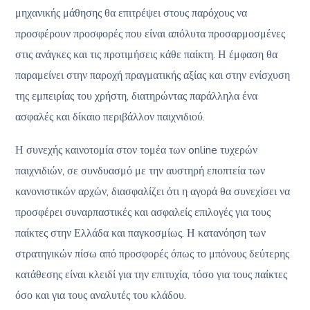
μηχανικής μάθησης θα επιτρέψει στους παρόχους να
προσφέρουν προσφορές που είναι απόλυτα προσαρμοσμένες
στις ανάγκες και τις προτιμήσεις κάθε παίκτη. Η έμφαση θα
παραμείνει στην παροχή πραγματικής αξίας και στην ενίσχυση
της εμπειρίας του χρήστη, διατηρώντας παράλληλα ένα
ασφαλές και δίκαιο περιβάλλον παιχνιδιού.
Η συνεχής καινοτομία στον τομέα των online τυχερών
παιχνιδιών, σε συνδυασμό με την αυστηρή εποπτεία των
κανονιστικών αρχών, διασφαλίζει ότι η αγορά θα συνεχίσει να
προσφέρει συναρπαστικές και ασφαλείς επιλογές για τους
παίκτες στην Ελλάδα και παγκοσμίως. Η κατανόηση των
στρατηγικών πίσω από προσφορές όπως το μπόνους δεύτερης
κατάθεσης είναι κλειδί για την επιτυχία, τόσο για τους παίκτες
όσο και για τους αναλυτές του κλάδου.