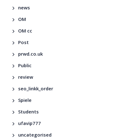
news
OM
OM cc
Post
prwd.co.uk
Public
review
seo_linkk_order
Spiele
Students
ufavip777
uncategorised