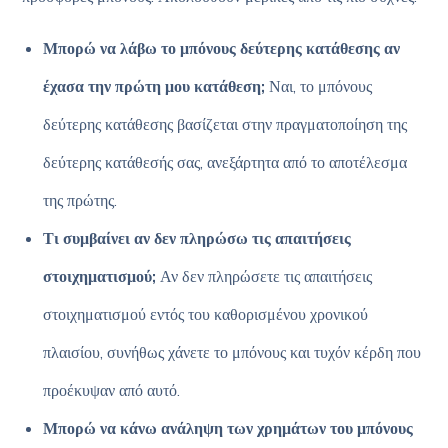
Μπορώ να λάβω το μπόνους δεύτερης κατάθεσης αν
έχασα την πρώτη μου κατάθεση;
Ναι, το μπόνους
δεύτερης κατάθεσης βασίζεται στην πραγματοποίηση της
δεύτερης κατάθεσής σας, ανεξάρτητα από το αποτέλεσμα
της πρώτης.
Τι συμβαίνει αν δεν πληρώσω τις απαιτήσεις
στοιχηματισμού;
Αν δεν πληρώσετε τις απαιτήσεις
στοιχηματισμού εντός του καθορισμένου χρονικού
πλαισίου, συνήθως χάνετε το μπόνους και τυχόν κέρδη που
προέκυψαν από αυτό.
Μπορώ να κάνω ανάληψη των χρημάτων του μπόνους