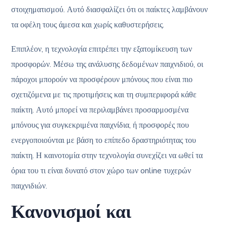
στοιχηματισμού. Αυτό διασφαλίζει ότι οι παίκτες λαμβάνουν
τα οφέλη τους άμεσα και χωρίς καθυστερήσεις.
Επιπλέον, η τεχνολογία επιτρέπει την εξατομίκευση των
προσφορών. Μέσω της ανάλυσης δεδομένων παιχνιδιού, οι
πάροχοι μπορούν να προσφέρουν μπόνους που είναι πιο
σχετιζόμενα με τις προτιμήσεις και τη συμπεριφορά κάθε
παίκτη. Αυτό μπορεί να περιλαμβάνει προσαρμοσμένα
μπόνους για συγκεκριμένα παιχνίδια, ή προσφορές που
ενεργοποιούνται με βάση το επίπεδο δραστηριότητας του
παίκτη. Η καινοτομία στην τεχνολογία συνεχίζει να ωθεί τα
όρια του τι είναι δυνατό στον χώρο των online τυχερών
παιχνιδιών.
Κανονισμοί και