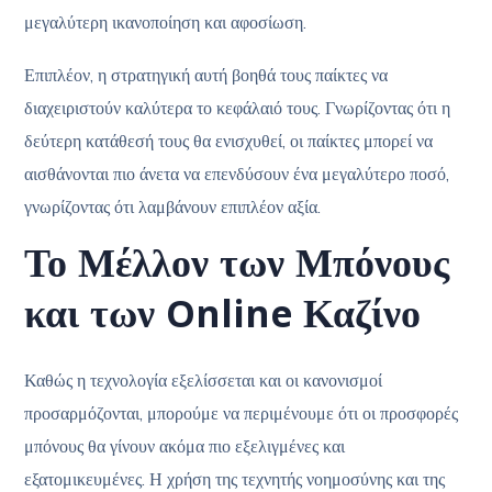
μεγαλύτερη ικανοποίηση και αφοσίωση.
Επιπλέον, η στρατηγική αυτή βοηθά τους παίκτες να
διαχειριστούν καλύτερα το κεφάλαιό τους. Γνωρίζοντας ότι η
δεύτερη κατάθεσή τους θα ενισχυθεί, οι παίκτες μπορεί να
αισθάνονται πιο άνετα να επενδύσουν ένα μεγαλύτερο ποσό,
γνωρίζοντας ότι λαμβάνουν επιπλέον αξία.
Το Μέλλον των Μπόνους
και των Online Καζίνο
Καθώς η τεχνολογία εξελίσσεται και οι κανονισμοί
προσαρμόζονται, μπορούμε να περιμένουμε ότι οι προσφορές
μπόνους θα γίνουν ακόμα πιο εξελιγμένες και
εξατομικευμένες. Η χρήση της τεχνητής νοημοσύνης και της