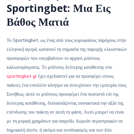
Sportingbet: Μια Εις
Βάθος Ματιά
Το Sportingbet, ως ένας από τους κορυφαίους παρόχους στην
ελληνική αγορά, κατανοεί τη σημασία της παροχής ελκυστικών
προσφορών που υπερβαίνουν το αρχικό μπόνους
καλωσορίσματος. Το μπόνους δεύτερης κατάθεσης στο
sportingbet gr
έχει σχεδιαστεί για να προσφέρει στους
παίκτες ένα επιπλέον κίνητρο να συνεχίσουν την εμπειρία τους.
Συνήθως, αυτό το μπόνους προσφέρει ένα ποσοστό επί της
δεύτερης κατάθεσης, διπλασιάζοντας ουσιαστικά την αξία της
επένδυσης του παίκτη σε αυτή τη φάση. Αυτό μπορεί να είναι
με τη μορφή χρημάτων για παιχνίδι, δωρεάν περιστροφών σε
δημοφιλή slots, ή ακόμα και συνδυασμός και των δύο.