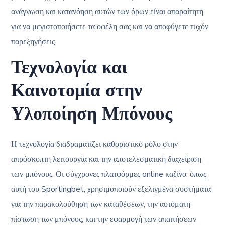
ανάγνωση και κατανόηση αυτών των όρων είναι απαραίτητη
για να μεγιστοποιήσετε τα οφέλη σας και να αποφύγετε τυχόν
παρεξηγήσεις.
Τεχνολογία και
Καινοτομία στην
Υλοποίηση Μπόνους
Η τεχνολογία διαδραματίζει καθοριστικό ρόλο στην
απρόσκοπτη λειτουργία και την αποτελεσματική διαχείριση
των μπόνους. Οι σύγχρονες πλατφόρμες online καζίνο, όπως
αυτή του Sportingbet, χρησιμοποιούν εξελιγμένα συστήματα
για την παρακολούθηση των καταθέσεων, την αυτόματη
πίστωση των μπόνους, και την εφαρμογή των απαιτήσεων