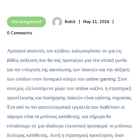
Rohit
May 11, 2026
Uncategorized
0 Comments
Αγαπητοί αναλυτές του κλάδου, καλωσορίσατε σε μια εις
βάθος ανάλυση που θα σας προσφέρει μια νέα οπτική γωνία
για την ενίσχυση της αφοσίωσης των παικτών και την αύξηση
των εσόδων στον δυναμικό κόσμο του online gaming. Στον
συνεχώς εξελισσόμενο χώρο των online καζίνο, η στρατηγική
προσέλκυσης και διατήρησης παικτών είναι υψίστης σημασίας.
Ένα από τα πιο αποτελεσματικά εργαλεία που διαθέτουν οι
πάροχοι είναι τα μπόνους κατάθεσης, και σήμερα θα
εστιάσουμε σε μια ιδιαίτερα ελκυστική προσφορά: το μπόνους
δεύτερης κατάθεσης. Αυτή η στρατηγική προσέγγιση, όταν