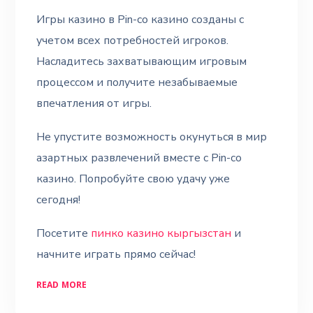
Игры казино в Pin-co казино созданы с
учетом всех потребностей игроков.
Насладитесь захватывающим игровым
процессом и получите незабываемые
впечатления от игры.
Не упустите возможность окунуться в мир
азартных развлечений вместе с Pin-co
казино. Попробуйте свою удачу уже
сегодня!
Посетите
пинко казино кыргызстан
и
начните играть прямо сейчас!
READ MORE