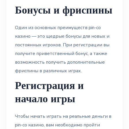
Бонусы и фриспины
Один из основных преимуществ pin-co
казино — это щедрые бонусы для новых и
постоянных игроков. При регистрации вы
получите приветственный бонус, а также
возможность получить дополнительные
фриспины в различных играх.
Регистрация и
начало игры
Чтобы начать играть на реальные деньги в
pin-co казино, вам необходимо пройти