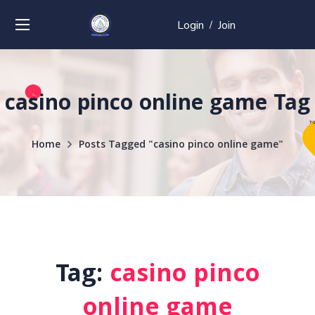
Login
Join
/
casino pinco online game Tag
Home
Posts Tagged "casino pinco online game"
Tag:
casino pinco
online game