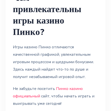
привлекательны
игры казино
Пинко?
Игры казино Пинко отличаются
качественной графикой, увлекательным
игровым процессом и щедрыми бонусами.
Здесь каждый найдет что-то по душе и
получит незабываемый игровой опыт.
Не забудьте посетить
Пинко казино
официальный
сайт, чтобы начать играть и
выигрывать уже сегодня!