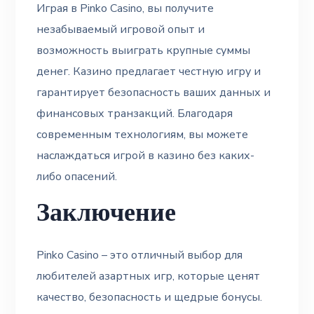
Играя в Pinko Casino, вы получите
незабываемый игровой опыт и
возможность выиграть крупные суммы
денег. Казино предлагает честную игру и
гарантирует безопасность ваших данных и
финансовых транзакций. Благодаря
современным технологиям, вы можете
наслаждаться игрой в казино без каких-
либо опасений.
Заключение
Pinko Casino – это отличный выбор для
любителей азартных игр, которые ценят
качество, безопасность и щедрые бонусы.