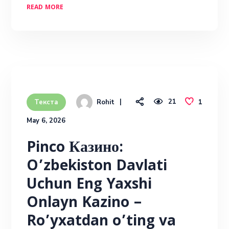
READ MORE
21
Rohit
1
Текста
May 6, 2026
Pinco Казино:
O’zbekiston Davlati
Uchun Eng Yaxshi
Onlayn Kazino –
Ro’yxatdan o’ting va