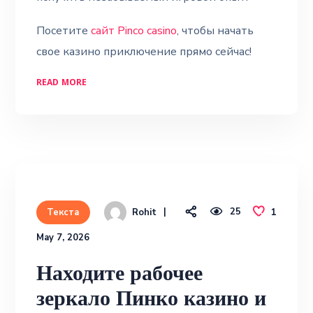
Посетите
сайт Pinco casino
, чтобы начать
свое казино приключение прямо сейчас!
READ MORE
25
Rohit
1
Текста
May 7, 2026
Находите рабочее
зеркало Пинко казино и