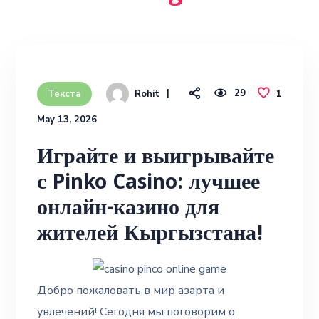
29
Rohit
1
Текста
May 13, 2026
Играйте и выигрывайте
с Pinko Casino: лучшее
онлайн-казино для
жителей Кыргызстана!
Добро пожаловать в мир азарта и
увлечений! Сегодня мы поговорим о