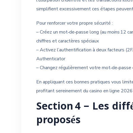
l’usurpation d’identité et les transactions illi
simplifient excessivement ces étapes peuvent
Pour renforcer votre propre sécurité :
– Créez un mot‑de‑passe long (au moins 12 car
chiffres et caractères spéciaux
– Activez l’authentification à deux facteurs (
Authenticator
– Changez régulièrement votre mot‑de‑passe et
En appliquant ces bonnes pratiques vous limite
profitant sereinement du casino en ligne 2026
Section 4 – Les dif
proposés