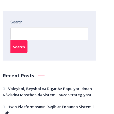
Search
Search
Recent Posts
Voleybol, Beysbol və Digər Az Populyar Idman
Növlərinə Mostbet-də Sistemli Mərc Strategiyası
1win Platformasının Rəqiblər Fonunda Sistemli
Təhlili