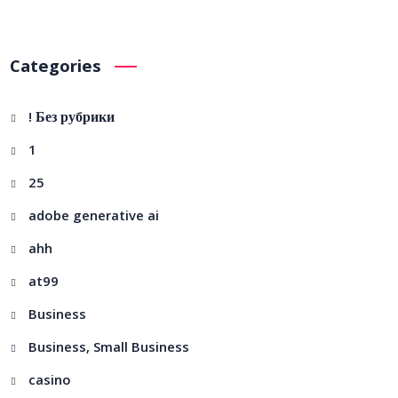
Categories
! Без рубрики
1
25
adobe generative ai
ahh
at99
Business
Business, Small Business
casino