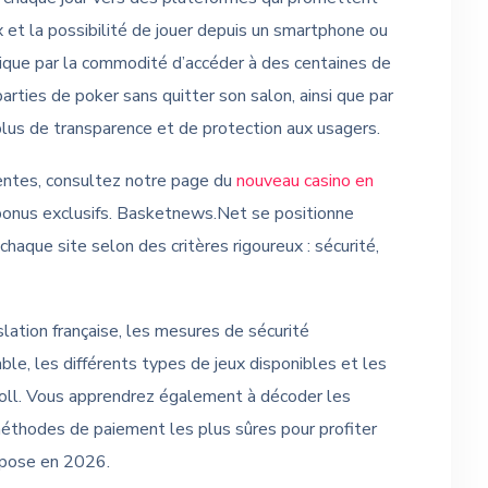
et la possibilité de jouer depuis un smartphone ou
lique par la commodité d’accéder à des centaines de
arties de poker sans quitter son salon, ainsi que par
plus de transparence et de protection aux usagers.
entes, consultez notre page du
nouveau casino en
 bonus exclusifs. Basketnews.Net se positionne
aque site selon des critères rigoureux : sécurité,
lation française, les mesures de sécurité
iable, les différents types de jeux disponibles et les
roll. Vous apprendrez également à décoder les
méthodes de paiement les plus sûres pour profiter
mpose en 2026.