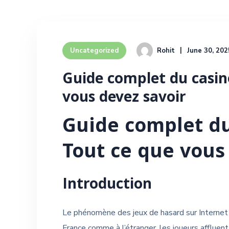
Rohit
June 30, 202
Uncategorized
Guide complet du casino
vous devez savoir
Guide complet du
Tout ce que vous
Introduction
Le phénomène des jeux de hasard sur Internet
France comme à l’étranger, les joueurs affluen