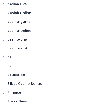
Casinò Live
Casinò Online
casino-game
casino-online
casino-play
casino-slot
CH
EC
Education
Efbet Casino Bonus
Finance
Forex News