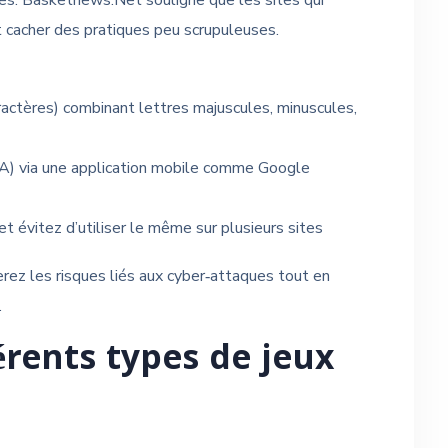
cites. Basketnews.Net souligne que les sites qui
 cacher des pratiques peu scrupuleuses.
actères) combinant lettres majuscules, minuscules,
2FA) via une application mobile comme Google
 évitez d’utiliser le même sur plusieurs sites
rez les risques liés aux cyber‑attaques tout en
.
férents types de jeux