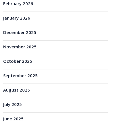
February 2026
January 2026
December 2025
November 2025
October 2025
September 2025
August 2025
July 2025
June 2025