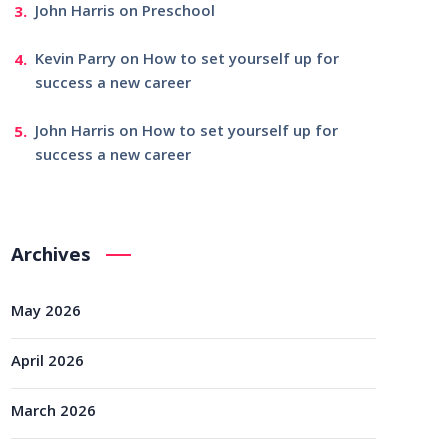
John Harris
on
Preschool
Kevin Parry
on
How to set yourself up for
success a new career
John Harris
on
How to set yourself up for
success a new career
Archives
May 2026
April 2026
March 2026