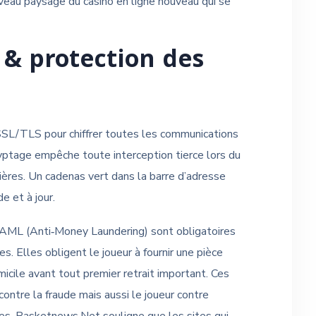
veau paysage du casino en ligne nouveau qui se
é & protection des
 SSL/TLS pour chiffrer toutes les communications
ryptage empêche toute interception tierce lors du
cières. Un cadenas vert dans la barre d’adresse
e et à jour.
AML (Anti‑Money Laundering) sont obligatoires
. Elles obligent le joueur à fournir une pièce
domicile avant tout premier retrait important. Ces
ntre la fraude mais aussi le joueur contre