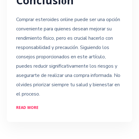
Conclusión
Comprar esteroides online puede ser una opción
conveniente para quienes desean mejorar su
rendimiento físico, pero es crucial hacerlo con
responsabilidad y precaución. Siguiendo los
consejos proporcionados en este artículo,
puedes reducir significativamente los riesgos y
asegurarte de realizar una compra informada. No
olvides priorizar siempre tu salud y bienestar en
el proceso.
READ MORE