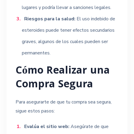
lugares y podría llevar a sanciones legales.
Riesgos para la salud:
El uso indebido de
esteroides puede tener efectos secundarios
graves, algunos de los cuales pueden ser
permanentes.
Cómo Realizar una
Compra Segura
Para asegurarte de que tu compra sea segura,
sigue estos pasos:
Evalúa el sitio web:
Asegúrate de que