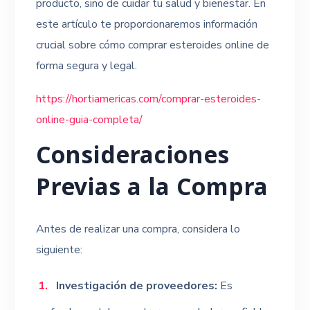
producto, sino de cuidar tu salud y bienestar. En
este artículo te proporcionaremos información
crucial sobre cómo comprar esteroides online de
forma segura y legal.
https://hortiamericas.com/comprar-esteroides-
online-guia-completa/
Consideraciones
Previas a la Compra
Antes de realizar una compra, considera lo
siguiente:
Investigación de proveedores:
Es