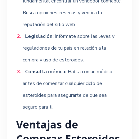
fundamental encontrar un vendedor confiable.
Busca opiniones, reseñas y verifica la
reputación del sitio web.
Legislación:
Infórmate sobre las leyes y
regulaciones de tu país en relación a la
compra y uso de esteroides.
Consulta médica:
Habla con un médico
antes de comenzar cualquier ciclo de
esteroides para asegurarte de que sea
seguro para ti.
Ventajas de