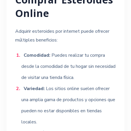
Comprar Esteroides
Online
Adquirir esteroides por internet puede ofrecer
múltiples beneficios:
Comodidad:
Puedes realizar tu compra
desde la comodidad de tu hogar sin necesidad
de visitar una tienda física.
Variedad:
Los sitios online suelen ofrecer
una amplia gama de productos y opciones que
pueden no estar disponibles en tiendas
locales.