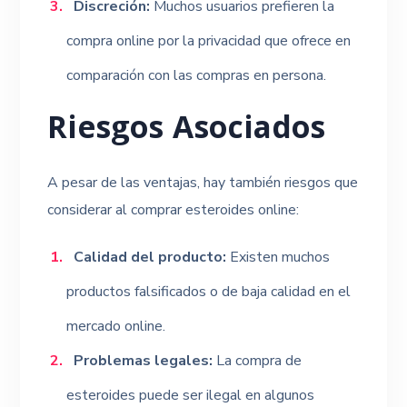
Discreción:
Muchos usuarios prefieren la
compra online por la privacidad que ofrece en
comparación con las compras en persona.
Riesgos Asociados
A pesar de las ventajas, hay también riesgos que
considerar al comprar esteroides online:
Calidad del producto:
Existen muchos
productos falsificados o de baja calidad en el
mercado online.
Problemas legales:
La compra de
esteroides puede ser ilegal en algunos