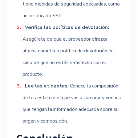
tiene medidas de seguridad adecuadas, como
un certificado SSL.
Verifica las políticas de devolución:
Asegúrate de que el proveedor ofrezca
alguna garantía o política de devolución en
caso de que no estés satisfecho con el
producto.
Lee las etiquetas:
Conoce la composición
de los esteroides que vas a comprar y verifica
que tengan la información adecuada sobre su
origen y composición.