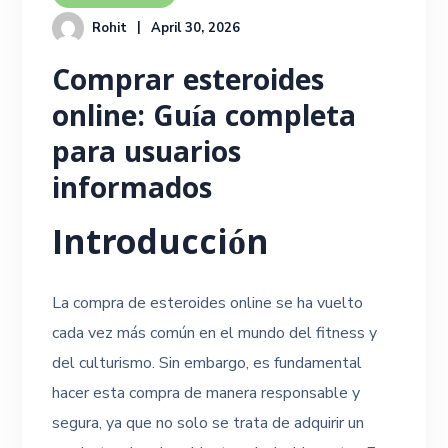
Rohit
April 30, 2026
Comprar esteroides
online: Guía completa
para usuarios
informados
Introducción
La compra de esteroides online se ha vuelto
cada vez más común en el mundo del fitness y
del culturismo. Sin embargo, es fundamental
hacer esta compra de manera responsable y
segura, ya que no solo se trata de adquirir un