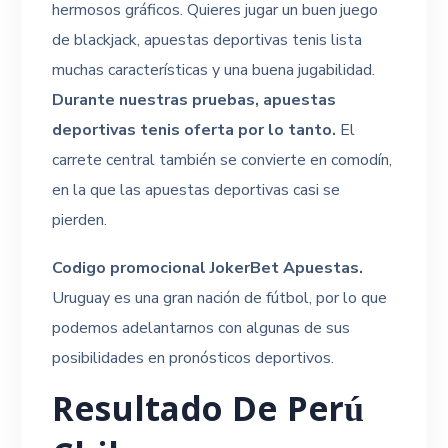
hermosos gráficos. Quieres jugar un buen juego
de blackjack, apuestas deportivas tenis lista
muchas características y una buena jugabilidad.
Durante nuestras pruebas, apuestas
deportivas tenis oferta por lo tanto.
El
carrete central también se convierte en comodín,
en la que las apuestas deportivas casi se
pierden.
Codigo promocional JokerBet Apuestas.
Uruguay es una gran nación de fútbol, por lo que
podemos adelantarnos con algunas de sus
posibilidades en pronósticos deportivos.
Resultado De Perú