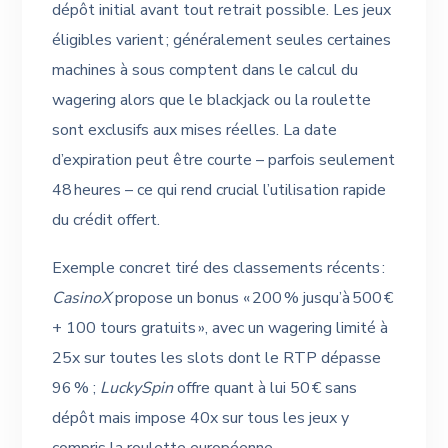
dépôt initial avant tout retrait possible. Les jeux
éligibles varient ; généralement seules certaines
machines à sous comptent dans le calcul du
wagering alors que le blackjack ou la roulette
sont exclusifs aux mises réelles. La date
d’expiration peut être courte – parfois seulement
48 heures – ce qui rend crucial l’utilisation rapide
du crédit offert.
Exemple concret tiré des classements récents :
CasinoX
propose un bonus « 200 % jusqu’à 500 €
+ 100 tours gratuits », avec un wagering limité à
25x sur toutes les slots dont le RTP dépasse
96 % ;
LuckySpin
offre quant à lui 50 € sans
dépôt mais impose 40x sur tous les jeux y