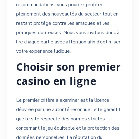
recommandations, vous pourrez profiter
pleinement des nouveautés du secteur tout en
restant protégé contre les arnaques et les
pratiques douteuses. Nous vous invitons donc à
lire chaque partie avec attention afin d’optimiser
votre expérience ludique.
Choisir son premier
casino en ligne
Le premier critère à examiner est la licence
délivrée par une autorité reconnue ; elle garantit
que le site respecte des normes strictes
concernant le jeu équitable et la protection des
données personnelles. La réputation du