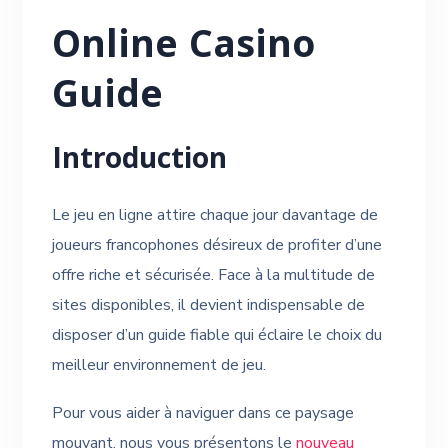
Online Casino
Guide
Introduction
Le jeu en ligne attire chaque jour davantage de
joueurs francophones désireux de profiter d’une
offre riche et sécurisée. Face à la multitude de
sites disponibles, il devient indispensable de
disposer d’un guide fiable qui éclaire le choix du
meilleur environnement de jeu.
Pour vous aider à naviguer dans ce paysage
mouvant, nous vous présentons le
nouveau