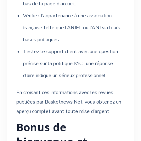
bas de la page d’accueil.
Vérifiez l’appartenance à une association
française telle que l’ARJEL ou l’ANJ via leurs
bases publiques.
Testez le support client avec une question
précise sur la politique KYC ; une réponse
claire indique un sérieux professionnel.
En croisant ces informations avec les revues
publiées par Basketnews.Net, vous obtenez un
aperçu complet avant toute mise d’argent.
Bonus de