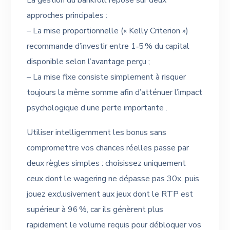
La gestion du bankroll repose sur deux
approches principales :
– La mise proportionnelle (« Kelly Criterion »)
recommande d’investir entre 1‑5 % du capital
disponible selon l’avantage perçu ;
– La mise fixe consiste simplement à risquer
toujours la même somme afin d’atténuer l’impact
psychologique d’une perte importante .
Utiliser intelligemment les bonus sans
compromettre vos chances réelles passe par
deux règles simples : choisissez uniquement
ceux dont le wagering ne dépasse pas 30x, puis
jouez exclusivement aux jeux dont le RTP est
supérieur à 96 %, car ils génèrent plus
rapidement le volume requis pour débloquer vos