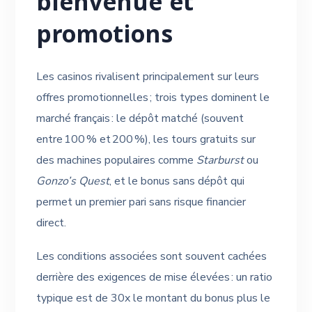
bienvenue et
promotions
Les casinos rivalisent principalement sur leurs
offres promotionnelles ; trois types dominent le
marché français : le dépôt matché (souvent
entre 100 % et 200 %), les tours gratuits sur
des machines populaires comme
Starburst
ou
Gonzo’s Quest
, et le bonus sans dépôt qui
permet un premier pari sans risque financier
direct.
Les conditions associées sont souvent cachées
derrière des exigences de mise élevées : un ratio
typique est de 30x le montant du bonus plus le