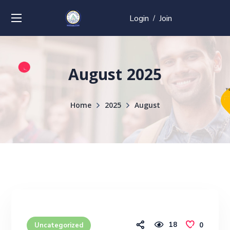
Login
Join
/
August 2025
Home
2025
August
18
0
Uncategorized