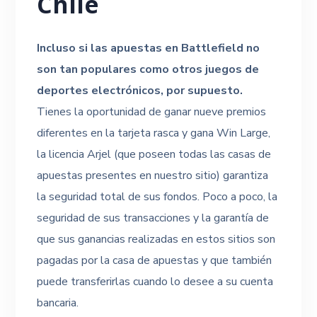
Chile
Incluso si las apuestas en Battlefield no
son tan populares como otros juegos de
deportes electrónicos, por supuesto.
Tienes la oportunidad de ganar nueve premios
diferentes en la tarjeta rasca y gana Win Large,
la licencia Arjel (que poseen todas las casas de
apuestas presentes en nuestro sitio) garantiza
la seguridad total de sus fondos. Poco a poco, la
seguridad de sus transacciones y la garantía de
que sus ganancias realizadas en estos sitios son
pagadas por la casa de apuestas y que también
puede transferirlas cuando lo desee a su cuenta
bancaria.