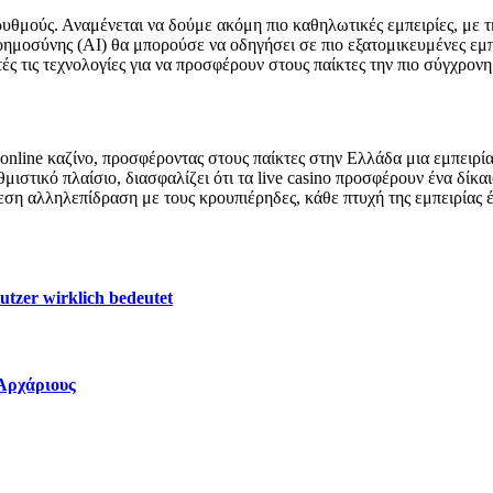
 ρυθμούς. Αναμένεται να δούμε ακόμη πιο καθηλωτικές εμπειρίες, με 
οσύνης (AI) θα μπορούσε να οδηγήσει σε πιο εξατομικευμένες εμπειρ
ές τις τεχνολογίες για να προσφέρουν στους παίκτες την πιο σύγχρονη
 online καζίνο, προσφέροντας στους παίκτες στην Ελλάδα μια εμπειρία
ιστικό πλαίσιο, διασφαλίζει ότι τα live casino προσφέρουν ένα δίκα
μεση αλληλεπίδραση με τους κρουπιέρηδες, κάθε πτυχή της εμπειρίας έ
Nutzer wirklich bedeutet
 Αρχάριους