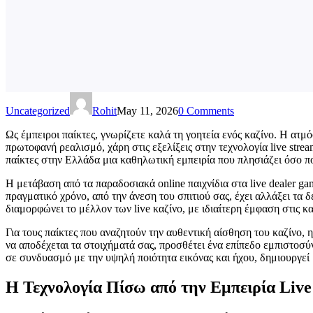
Uncategorized
Rohit
May 11, 2026
0 Comments
Ως έμπειροι παίκτες, γνωρίζετε καλά τη γοητεία ενός καζίνο. Η ατμ
πρωτοφανή ρεαλισμό, χάρη στις εξελίξεις στην τεχνολογία live stre
παίκτες στην Ελλάδα μια καθηλωτική εμπειρία που πλησιάζει όσο π
Η μετάβαση από τα παραδοσιακά online παιχνίδια στα live dealer 
πραγματικό χρόνο, από την άνεση του σπιτιού σας, έχει αλλάξει τα 
διαμορφώνει το μέλλον των live καζίνο, με ιδιαίτερη έμφαση στις κ
Για τους παίκτες που αναζητούν την αυθεντική αίσθηση του καζίνο, η 
να αποδέχεται τα στοιχήματά σας, προσθέτει ένα επίπεδο εμπιστοσ
σε συνδυασμό με την υψηλή ποιότητα εικόνας και ήχου, δημιουργεί
Η Τεχνολογία Πίσω από την Εμπειρία Live