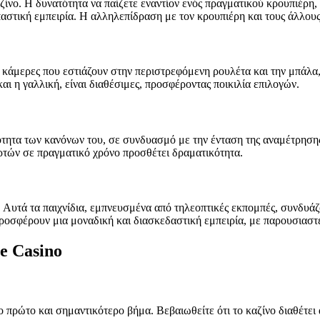
 καζίνο. Η δυνατότητα να παίζετε εναντίον ενός πραγματικού κρουπιέρη,
αστική εμπειρία. Η αλληλεπίδραση με τον κρουπιέρη και τους άλλους
ές κάμερες που εστιάζουν στην περιστρεφόμενη ρουλέτα και την μπάλα
αι η γαλλική, είναι διαθέσιμες, προσφέροντας ποικιλία επιλογών.
πλότητα των κανόνων του, σε συνδυασμό με την ένταση της αναμέτρησης
ρτών σε πραγματικό χρόνο προσθέτει δραματικότητα.
ο. Αυτά τα παιχνίδια, εμπνευσμένα από τηλεοπτικές εκπομπές, συνδυάζ
προσφέρουν μια μοναδική και διασκεδαστική εμπειρία, με παρουσιαστ
e Casino
το πρώτο και σημαντικότερο βήμα. Βεβαιωθείτε ότι το καζίνο διαθέτε