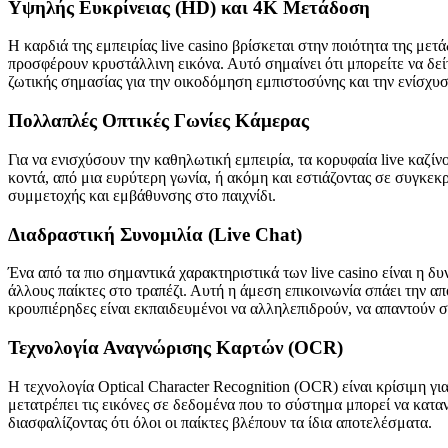
Υψηλής Ευκρίνειας (HD) και 4K Μετάδοση
Η καρδιά της εμπειρίας live casino βρίσκεται στην ποιότητα της με
προσφέρουν κρυστάλλινη εικόνα. Αυτό σημαίνει ότι μπορείτε να δείτ
ζωτικής σημασίας για την οικοδόμηση εμπιστοσύνης και την ενίσχυ
Πολλαπλές Οπτικές Γωνίες Κάμερας
Για να ενισχύσουν την καθηλωτική εμπειρία, τα κορυφαία live καζίν
κοντά, από μια ευρύτερη γωνία, ή ακόμη και εστιάζοντας σε συγκεκ
συμμετοχής και εμβάθυνσης στο παιχνίδι.
Διαδραστική Συνομιλία (Live Chat)
Ένα από τα πιο σημαντικά χαρακτηριστικά των live casino είναι η δυ
άλλους παίκτες στο τραπέζι. Αυτή η άμεση επικοινωνία σπάει την απ
κρουπιέρηδες είναι εκπαιδευμένοι να αλληλεπιδρούν, να απαντούν σ
Τεχνολογία Αναγνώρισης Καρτών (OCR)
Η τεχνολογία Optical Character Recognition (OCR) είναι κρίσιμη γι
μετατρέπει τις εικόνες σε δεδομένα που το σύστημα μπορεί να κατα
διασφαλίζοντας ότι όλοι οι παίκτες βλέπουν τα ίδια αποτελέσματα.