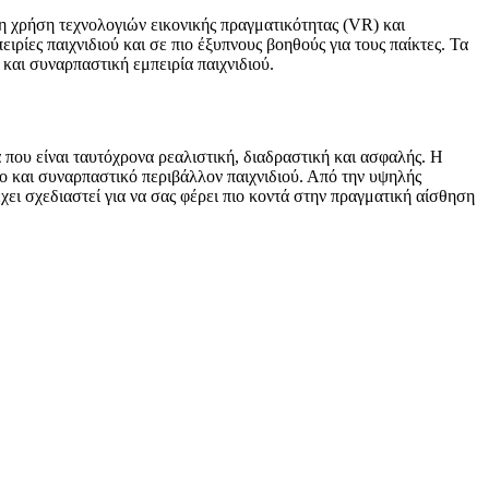
τη χρήση τεχνολογιών εικονικής πραγματικότητας (VR) και
ίες παιχνιδιού και σε πιο έξυπνους βοηθούς για τους παίκτες. Τα
 και συναρπαστική εμπειρία παιχνιδιού.
 που είναι ταυτόχρονα ρεαλιστική, διαδραστική και ασφαλής. Η
ιο και συναρπαστικό περιβάλλον παιχνιδιού. Από την υψηλής
χει σχεδιαστεί για να σας φέρει πιο κοντά στην πραγματική αίσθηση