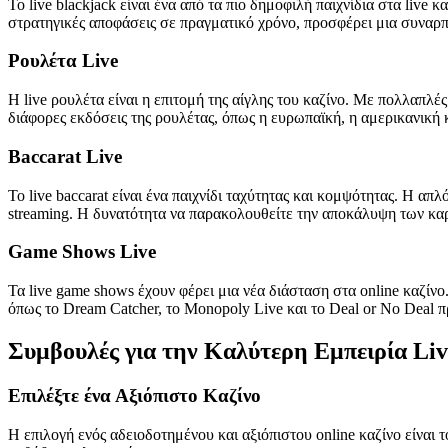
Το live blackjack είναι ένα από τα πιο δημοφιλή παιχνίδια στα live
στρατηγικές αποφάσεις σε πραγματικό χρόνο, προσφέρει μια συναρπ
Ρουλέτα Live
Η live ρουλέτα είναι η επιτομή της αίγλης του καζίνο. Με πολλαπλ
διάφορες εκδόσεις της ρουλέτας, όπως η ευρωπαϊκή, η αμερικανική κ
Baccarat Live
Το live baccarat είναι ένα παιχνίδι ταχύτητας και κομψότητας. Η α
streaming. Η δυνατότητα να παρακολουθείτε την αποκάλυψη των κα
Game Shows Live
Τα live game shows έχουν φέρει μια νέα διάσταση στα online καζίν
όπως το Dream Catcher, το Monopoly Live και το Deal or No Deal 
Συμβουλές για την Καλύτερη Εμπειρία Liv
Επιλέξτε ένα Αξιόπιστο Καζίνο
Η επιλογή ενός αδειοδοτημένου και αξιόπιστου online καζίνο είναι 