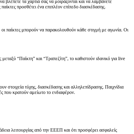
 να βλέπετε τα χαρτιά σας να μοιράζονται και να λαμβάνετε
 παίκτες προσθέτει ένα επιπλέον επίπεδο διασκέδασης.
, οι παίκτες μπορούν να παρακολουθούν κάθε στιγμή με αγωνία. Οι
 μεταξύ “Παίκτη” και “Τραπεζίτη”, το καθιστούν ιδανικό για live
ουν στοιχεία τύχης, διασκέδασης και αλληλεπίδρασης. Παιχνίδια
ές που κρατούν αμείωτο το ενδιαφέρον.
ι άδεια λειτουργίας από την ΕΕΕΠ και ότι προσφέρει ασφαλείς