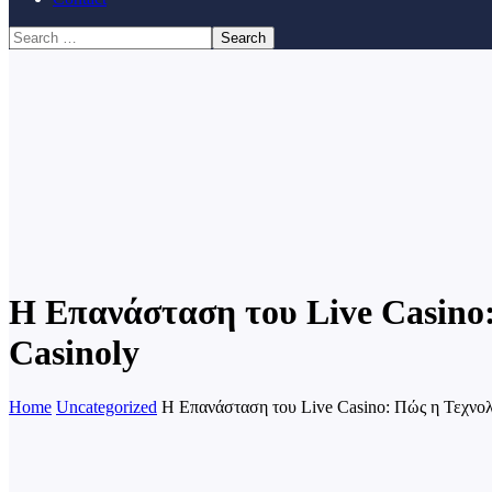
Η Επανάσταση του Live Casino
Casinoly
Home
Uncategorized
Η Επανάσταση του Live Casino: Πώς η Τεχνολ