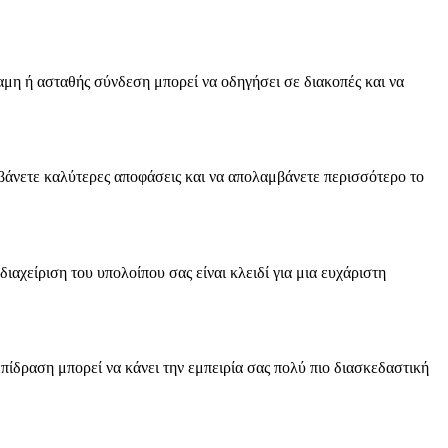
ναμη ή ασταθής σύνδεση μπορεί να οδηγήσει σε διακοπές και να
αμβάνετε καλύτερες αποφάσεις και να απολαμβάνετε περισσότερο το
ιαχείριση του υπολοίπου σας είναι κλειδί για μια ευχάριστη
επίδραση μπορεί να κάνει την εμπειρία σας πολύ πιο διασκεδαστική