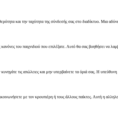
αθερότητα και την ταχύτητα της σύνδεσής σας στο διαδίκτυο. Μια αδύ
υς κανόνες του παιχνιδιού που επιλέξατε. Αυτό θα σας βοηθήσει να λ
 κυνηγάτε τις απώλειες και μην υπερβαίνετε τα όριά σας. Η υπεύθυνη δ
πικοινωνήσετε με τον κρουπιέρη ή τους άλλους παίκτες. Αυτή η αλληλ