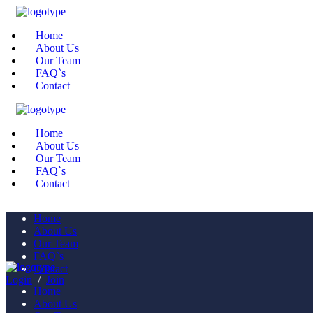
Home
About Us
Our Team
FAQ`s
Contact
Home
About Us
Our Team
FAQ`s
Contact
Home
About Us
Our Team
FAQ`s
Contact
Login
/
Join
Home
About Us