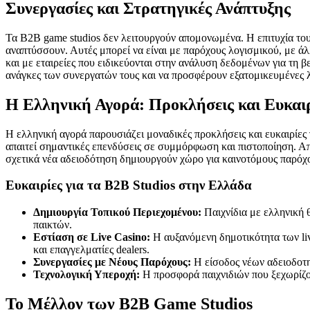
Συνεργασίες και Στρατηγικές Ανάπτυξης
Τα B2B game studios δεν λειτουργούν απομονωμένα. Η επιτυχία τους
αναπτύσσουν. Αυτές μπορεί να είναι με παρόχους λογισμικού, με άλ
και με εταιρείες που ειδικεύονται στην ανάλυση δεδομένων για τη 
ανάγκες των συνεργατών τους και να προσφέρουν εξατομικευμένες λ
Η Ελληνική Αγορά: Προκλήσεις και Ευκαι
Η ελληνική αγορά παρουσιάζει μοναδικές προκλήσεις και ευκαιρίες 
απαιτεί σημαντικές επενδύσεις σε συμμόρφωση και πιστοποίηση. Από
σχετικά νέα αδειοδότηση δημιουργούν χώρο για καινοτόμους παρόχ
Ευκαιρίες για τα B2B Studios στην Ελλάδα
Δημιουργία Τοπικού Περιεχομένου:
Παιχνίδια με ελληνική 
παικτών.
Εστίαση σε Live Casino:
Η αυξανόμενη δημοτικότητα των liv
και επαγγελματίες dealers.
Συνεργασίες με Νέους Παρόχους:
Η είσοδος νέων αδειοδοτη
Τεχνολογική Υπεροχή:
Η προσφορά παιχνιδιών που ξεχωρίζουν
Το Μέλλον των B2B Game Studios