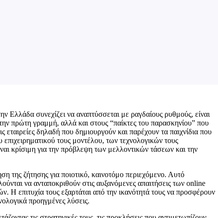
την Ελλάδα συνεχίζει να αναπτύσσεται με ραγδαίους ρυθμούς, είναι
την πρώτη γραμμή, αλλά και στους “παίκτες του παρασκηνίου” που
ις εταιρείες δηλαδή που δημιουργούν και παρέχουν τα παιχνίδια που
 επιχειρηματικού τους μοντέλου, των τεχνολογικών τους
ίναι κρίσιμη για την πρόβλεψη των μελλοντικών τάσεων και την
ηση της ζήτησης για ποιοτικό, καινοτόμο περιεχόμενο. Αυτό
λούνται να ανταποκριθούν στις αυξανόμενες απαιτήσεις των online
ών. Η επιτυχία τους εξαρτάται από την ικανότητά τους να προσφέρουν
χνολογικά προηγμένες λύσεις.
άζοντας τις στρατηγικές τους, τις προκλήσεις που αντιμετωπίζουν