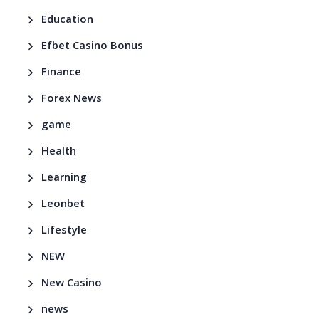
Education
Efbet Casino Bonus
Finance
Forex News
game
Health
Learning
Leonbet
Lifestyle
NEW
New Casino
news