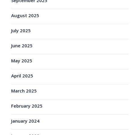
September 2025
August 2025
July 2025
June 2025
May 2025
April 2025
March 2025
February 2025
January 2024