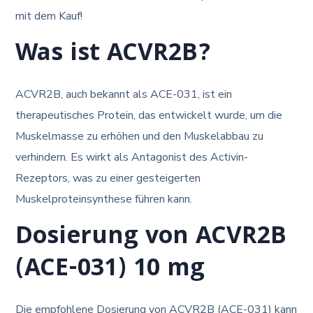
mit dem Kauf!
Was ist ACVR2B?
ACVR2B, auch bekannt als ACE-031, ist ein
therapeutisches Protein, das entwickelt wurde, um die
Muskelmasse zu erhöhen und den Muskelabbau zu
verhindern. Es wirkt als Antagonist des Activin-
Rezeptors, was zu einer gesteigerten
Muskelproteinsynthese führen kann.
Dosierung von ACVR2B
(ACE-031) 10 mg
Die empfohlene Dosierung von ACVR2B (ACE-031) kann