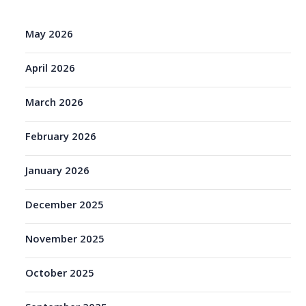
May 2026
April 2026
March 2026
February 2026
January 2026
December 2025
November 2025
October 2025