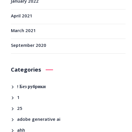
January 2022
April 2021
March 2021
September 2020
Categories
! Без рубрики
1
25
adobe generative ai
ahh