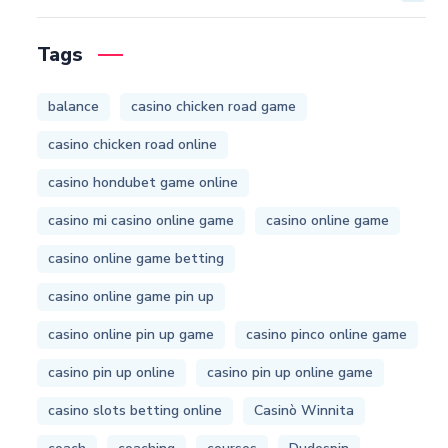
Tags
balance
casino chicken road game
casino chicken road online
casino hondubet game online
casino mi casino online game
casino online game
casino online game betting
casino online game pin up
casino online pin up game
casino pinco online game
casino pin up online
casino pin up online game
casino slots betting online
Casinò Winnita