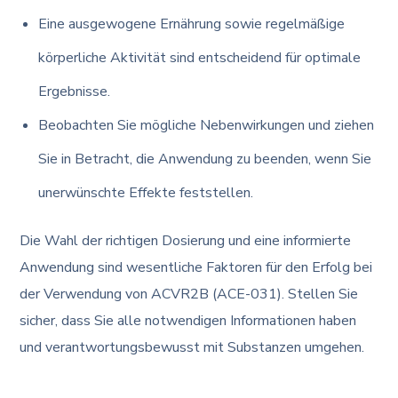
Eine ausgewogene Ernährung sowie regelmäßige
körperliche Aktivität sind entscheidend für optimale
Ergebnisse.
Beobachten Sie mögliche Nebenwirkungen und ziehen
Sie in Betracht, die Anwendung zu beenden, wenn Sie
unerwünschte Effekte feststellen.
Die Wahl der richtigen Dosierung und eine informierte
Anwendung sind wesentliche Faktoren für den Erfolg bei
der Verwendung von ACVR2B (ACE-031). Stellen Sie
sicher, dass Sie alle notwendigen Informationen haben
und verantwortungsbewusst mit Substanzen umgehen.