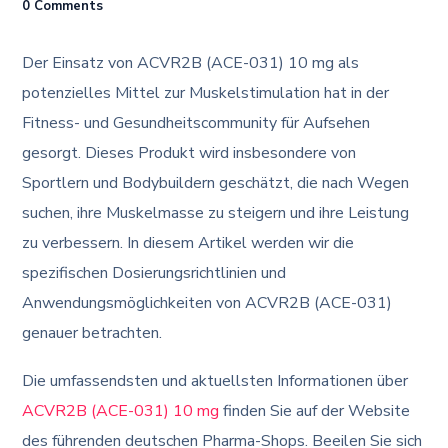
0 Comments
Der Einsatz von ACVR2B (ACE-031) 10 mg als
potenzielles Mittel zur Muskelstimulation hat in der
Fitness- und Gesundheitscommunity für Aufsehen
gesorgt. Dieses Produkt wird insbesondere von
Sportlern und Bodybuildern geschätzt, die nach Wegen
suchen, ihre Muskelmasse zu steigern und ihre Leistung
zu verbessern. In diesem Artikel werden wir die
spezifischen Dosierungsrichtlinien und
Anwendungsmöglichkeiten von ACVR2B (ACE-031)
genauer betrachten.
Die umfassendsten und aktuellsten Informationen über
ACVR2B (ACE-031) 10 mg
finden Sie auf der Website
des führenden deutschen Pharma-Shops. Beeilen Sie sich