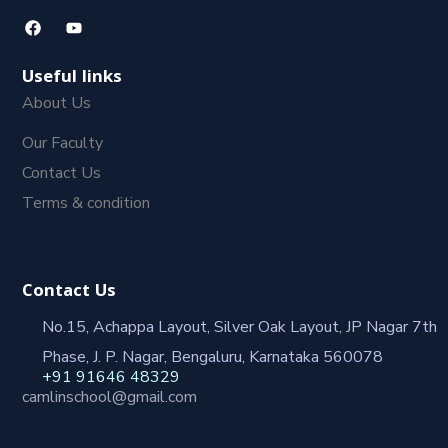
Useful links
About Us
Our Faculty
Contact Us
Terms & condition
Contact Us
No.15, Achappa Layout, Silver Oak Layout, JP Nagar 7th
Phase, J. P. Nagar, Bengaluru, Karnataka 560078
+91 91646 48329
camlinschool@gmail.com