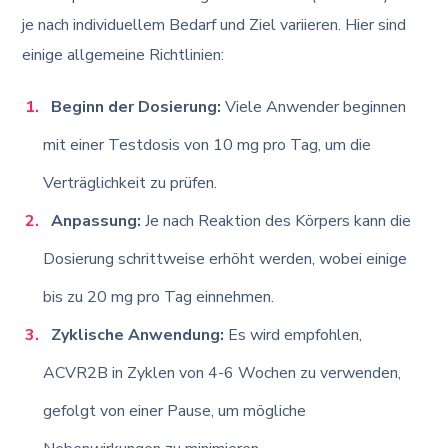
je nach individuellem Bedarf und Ziel variieren. Hier sind
einige allgemeine Richtlinien:
Beginn der Dosierung:
Viele Anwender beginnen
mit einer Testdosis von 10 mg pro Tag, um die
Verträglichkeit zu prüfen.
Anpassung:
Je nach Reaktion des Körpers kann die
Dosierung schrittweise erhöht werden, wobei einige
bis zu 20 mg pro Tag einnehmen.
Zyklische Anwendung:
Es wird empfohlen,
ACVR2B in Zyklen von 4-6 Wochen zu verwenden,
gefolgt von einer Pause, um mögliche