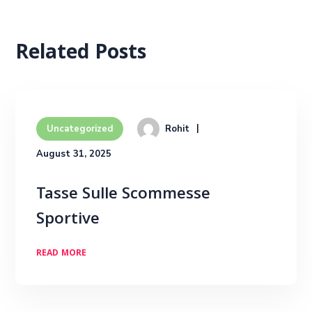
Related Posts
Rohit
Uncategorized
August 31, 2025
Tasse Sulle Scommesse
Sportive
READ MORE