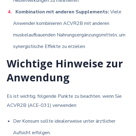
Nebenwirkungen zu minimieren.
Kombination mit anderen Supplements:
Viele
Anwender kombinieren ACVR2B mit anderen
muskelaufbauenden Nahrungsergänzungsmitteln, um
synergistische Effekte zu erzielen.
Wichtige Hinweise zur
Anwendung
Es ist wichtig, folgende Punkte zu beachten, wenn Sie
ACVR2B (ACE-031) verwenden:
Der Konsum sollte idealerweise unter ärztlicher
Aufsicht erfolgen.