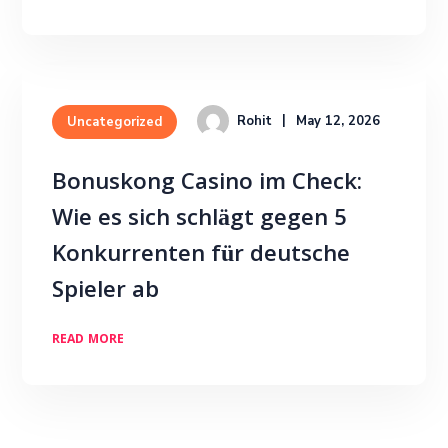
Rohit
May 12, 2026
Uncategorized
Bonuskong Casino im Check:
Wie es sich schlägt gegen 5
Konkurrenten für deutsche
Spieler ab
READ MORE