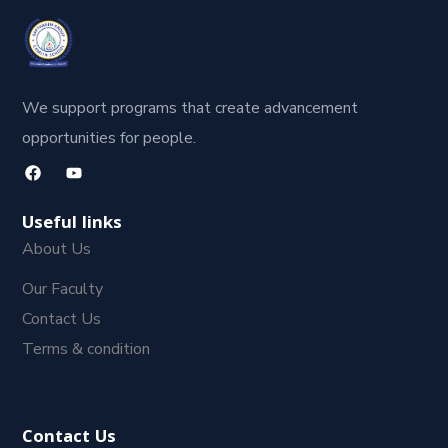
We support programs that create advancement
opportunities for people.
Useful links
About Us
Our Faculty
Contact Us
Terms & condition
Contact Us