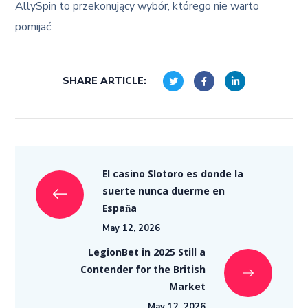
AllySpin to przekonujący wybór, którego nie warto
pomijać.
SHARE ARTICLE:
El casino Slotoro es donde la
suerte nunca duerme en
España
May 12, 2026
LegionBet in 2025 Still a
Contender for the British
Market
May 12, 2026