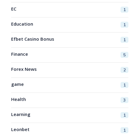
EC
1
Education
1
Efbet Casino Bonus
1
Finance
5
Forex News
2
game
1
Health
3
Learning
1
Leonbet
1