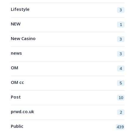
Lifestyle
3
NEW
1
New Casino
3
news
3
OM
4
OM cc
5
Post
10
prwd.co.uk
2
Public
439