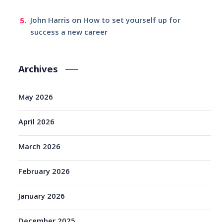
John Harris
on
How to set yourself up for
success a new career
Archives
May 2026
April 2026
March 2026
February 2026
January 2026
December 2025