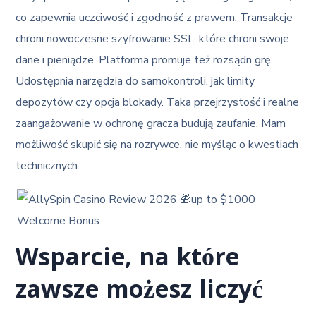
co zapewnia uczciwość i zgodność z prawem. Transakcje
chroni nowoczesne szyfrowanie SSL, które chroni swoje
dane i pieniądze. Platforma promuje też rozsądn grę.
Udostępnia narzędzia do samokontroli, jak limity
depozytów czy opcja blokady. Taka przejrzystość i realne
zaangażowanie w ochronę gracza budują zaufanie. Mam
możliwość skupić się na rozrywce, nie myśląc o kwestiach
technicznych.
Wsparcie, na które
zawsze możesz liczyć