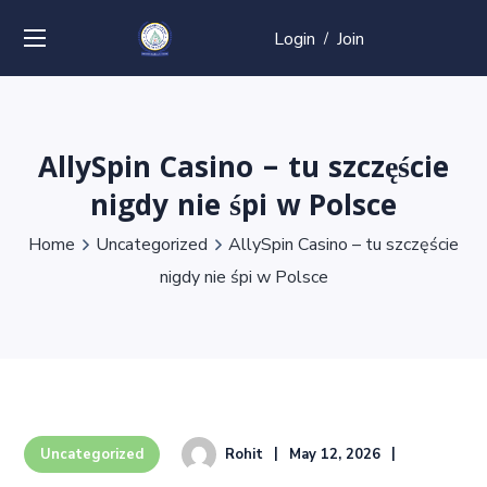
Login
Join
/
AllySpin Casino – tu szczęście
nigdy nie śpi w Polsce
Home
Uncategorized
AllySpin Casino – tu szczęście
nigdy nie śpi w Polsce
Rohit
May 12, 2026
Uncategorized