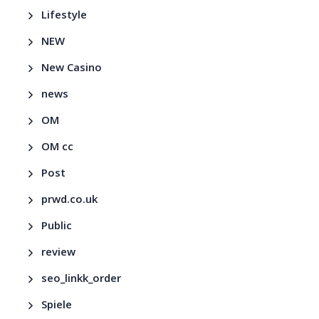
Lifestyle
NEW
New Casino
news
OM
OM cc
Post
prwd.co.uk
Public
review
seo_linkk_order
Spiele