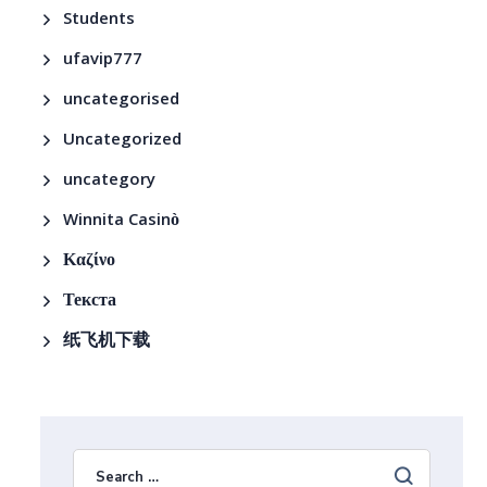
Students
ufavip777
uncategorised
Uncategorized
uncategory
Winnita Casinò
Καζίνο
Текста
纸飞机下载