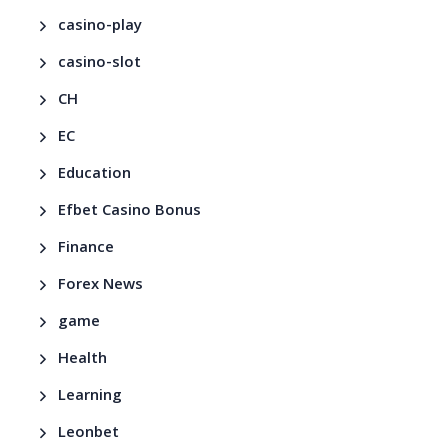
casino-play
casino-slot
CH
EC
Education
Efbet Casino Bonus
Finance
Forex News
game
Health
Learning
Leonbet