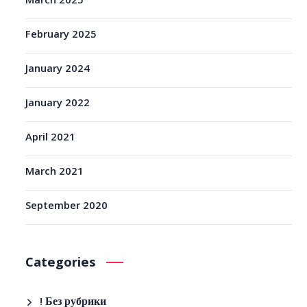
March 2025
February 2025
January 2024
January 2022
April 2021
March 2021
September 2020
Categories
! Без рубрики