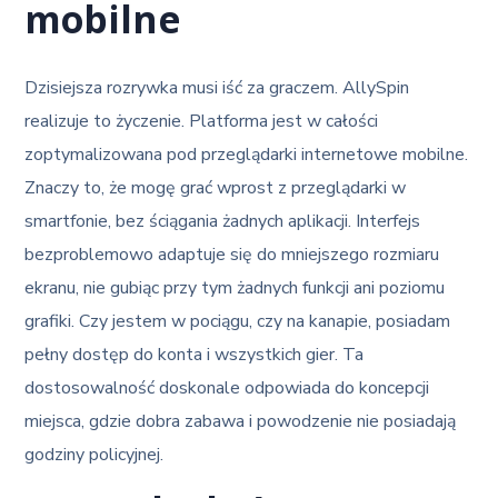
mobilne
Dzisiejsza rozrywka musi iść za graczem. AllySpin
realizuje to życzenie. Platforma jest w całości
zoptymalizowana pod przeglądarki internetowe mobilne.
Znaczy to, że mogę grać wprost z przeglądarki w
smartfonie, bez ściągania żadnych aplikacji. Interfejs
bezproblemowo adaptuje się do mniejszego rozmiaru
ekranu, nie gubiąc przy tym żadnych funkcji ani poziomu
grafiki. Czy jestem w pociągu, czy na kanapie, posiadam
pełny dostęp do konta i wszystkich gier. Ta
dostosowalność doskonale odpowiada do koncepcji
miejsca, gdzie dobra zabawa i powodzenie nie posiadają
godziny policyjnej.