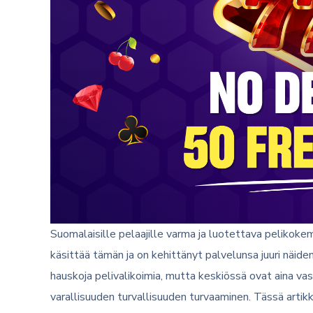
Suomalaisille pelaajille varma ja luotettava pelikok
käsittää tämän ja on kehittänyt palvelunsa juuri näid
hauskoja pelivalikoimia, mutta keskiössä ovat aina vas
varallisuuden turvallisuuden turvaaminen. Tässä arti