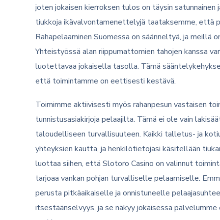
joten jokaisen kierroksen tulos on täysin satunnaine
tiukkoja ikävalvontamenettelyjä taataksemme, että p
Rahapelaaminen Suomessa on säänneltyä, ja meillä on 
Yhteistyössä alan riippumattomien tahojen kanssa va
luotettavaa jokaisella tasolla. Tämä sääntelykehyks
että toimintamme on eettisesti kestävä.
Toimimme aktiivisesti myös rahanpesun vastaisen toi
tunnistusasiakirjoja pelaajilta. Tämä ei ole vain laki
taloudelliseen turvallisuuteen. Kaikki talletus- ja ko
yhteyksien kautta, ja henkilötietojasi käsitellään ti
luottaa siihen, että Slotoro Casino on valinnut toim
tarjoaa vankan pohjan turvalliselle pelaamiselle. Emm
perusta pitkäaikaiselle ja onnistuneelle pelaajasuht
itsestäänselvyys, ja se näkyy jokaisessa palvelumme o