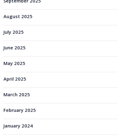
September 2025
August 2025
July 2025
June 2025
May 2025
April 2025
March 2025
February 2025
January 2024