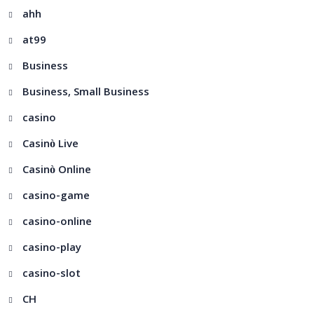
ahh
at99
Business
Business, Small Business
casino
Casinò Live
Casinò Online
casino-game
casino-online
casino-play
casino-slot
CH