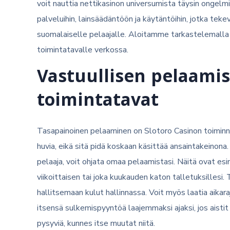
voit nauttia nettikasinon universumista täysin ongel
palveluihin, lainsäädäntöön ja käytäntöihin, jotka te
suomalaiselle pelaajalle. Aloitamme tarkastelemalla s
toimintatavalle verkossa.
Vastuullisen pelaamis
toimintatavat
Tasapainoinen pelaaminen on Slotoro Casinon toiminn
huvia, eikä sitä pidä koskaan käsittää ansaintakeinona.
pelaaja, voit ohjata omaa pelaamistasi. Näitä ovat esime
viikoittaisen tai joka kuukauden katon talletuksillesi. 
hallitsemaan kulut hallinnassa. Voit myös laatia aikara
itsensä sulkemispyyntöä laajemmaksi ajaksi, jos aistit
pysyviä, kunnes itse muutat niitä.