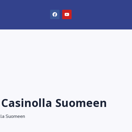
ro Casinolla Suomeen
nolla Suomeen