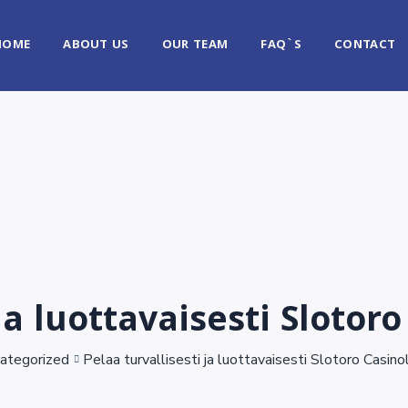
HOME
ABOUT US
OUR TEAM
FAQ`S
CONTACT
 ja luottavaisesti Sloto
ategorized
Pelaa turvallisesti ja luottavaisesti Slotoro Casi