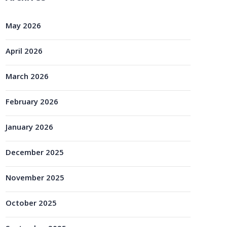
May 2026
April 2026
March 2026
February 2026
January 2026
December 2025
November 2025
October 2025