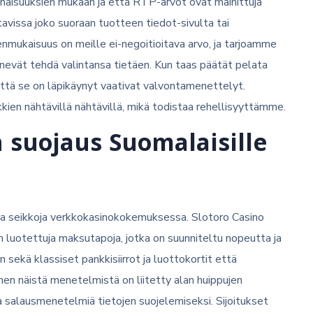
inaisuuksien mukaan ja että RTP-arvot ovat mainittuja
tavissa joko suoraan tuotteen tiedot-sivulta tai
enmukaisuus on meille ei-negoitioitava arvo, ja tarjoamme
nevät tehdä valintansa tietäen. Kun taas päätät pelata
että se on läpikäynyt vaativat valvontamenettelyt.
kien nähtävillä nähtävillä, mikä todistaa rehellisyyttämme.
 suojaus Suomalaisille
isia seikkoja verkkokasinokokemuksessa. Slotoro Casino
n luotettuja maksutapoja, jotka on suunniteltu nopeutta ja
 sekä klassiset pankkisiirrot ja luottokortit että
nen näistä menetelmistä on liitetty alan huippujen
a salausmenetelmiä tietojen suojelemiseksi. Sijoitukset