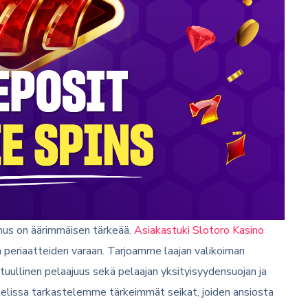
emus on äärimmäisen tärkeää.
Asiakastuki Slotoro Kasino
en periaatteiden varaan. Tarjoamme laajan valikoiman
tuullinen pelaajuus sekä pelaajan yksityisyydensuojan ja
kkelissa tarkastelemme tärkeimmät seikat, joiden ansiosta