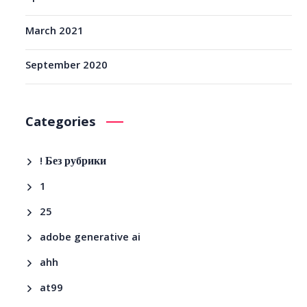
March 2021
September 2020
Categories
! Без рубрики
1
25
adobe generative ai
ahh
at99