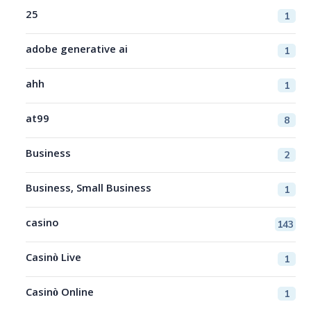
25
1
adobe generative ai
1
ahh
1
at99
8
Business
2
Business, Small Business
1
casino
143
Casinò Live
1
Casinò Online
1