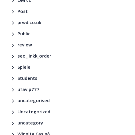
OM cc
Post
prwd.co.uk
Public
review
seo_linkk_order
Spiele
Students
ufavip777
uncategorised
Uncategorized
uncategory
Winnita Casinò