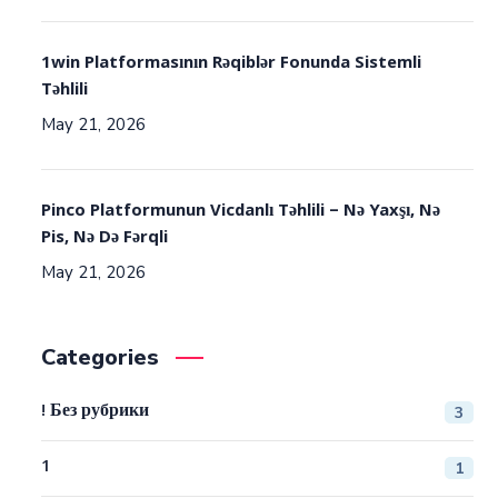
1win Platformasının Rəqiblər Fonunda Sistemli
Təhlili
May 21, 2026
Pinco Platformunun Vicdanlı Təhlili – Nə Yaxşı, Nə
Pis, Nə Də Fərqli
May 21, 2026
Categories
! Без рубрики
3
1
1