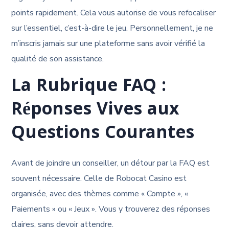
points rapidement. Cela vous autorise de vous refocaliser
sur l’essentiel, c’est-à-dire le jeu. Personnellement, je ne
m’inscris jamais sur une plateforme sans avoir vérifié la
qualité de son assistance.
La Rubrique FAQ :
Réponses Vives aux
Questions Courantes
Avant de joindre un conseiller, un détour par la FAQ est
souvent nécessaire. Celle de Robocat Casino est
organisée, avec des thèmes comme « Compte », «
Paiements » ou « Jeux ». Vous y trouverez des réponses
claires, sans devoir attendre.