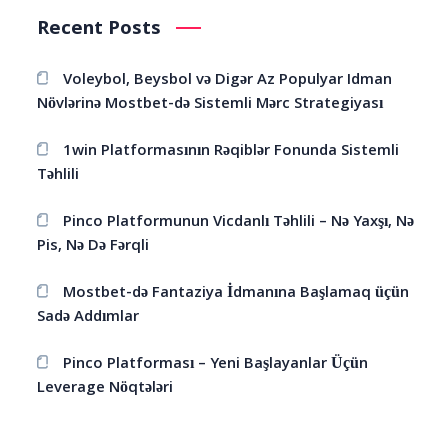
Recent Posts
Voleybol, Beysbol və Digər Az Populyar Idman
Növlərinə Mostbet-də Sistemli Mərc Strategiyası
1win Platformasının Rəqiblər Fonunda Sistemli
Təhlili
Pinco Platformunun Vicdanlı Təhlili – Nə Yaxşı, Nə
Pis, Nə Də Fərqli
Mostbet-də Fantaziya İdmanına Başlamaq üçün
Sadə Addımlar
Pinco Platforması – Yeni Başlayanlar Üçün
Leverage Nöqtələri