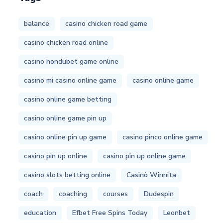
balance
casino chicken road game
casino chicken road online
casino hondubet game online
casino mi casino online game
casino online game
casino online game betting
casino online game pin up
casino online pin up game
casino pinco online game
casino pin up online
casino pin up online game
casino slots betting online
Casinò Winnita
coach
coaching
courses
Dudespin
education
Efbet Free Spins Today
Leonbet