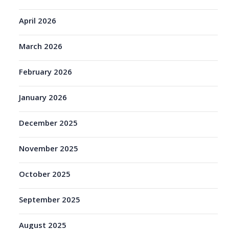
April 2026
March 2026
February 2026
January 2026
December 2025
November 2025
October 2025
September 2025
August 2025