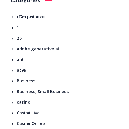
Categories
! Без рубрики
1
25
adobe generative ai
ahh
at99
Business
Business, Small Business
casino
Casinò Live
Casinò Online