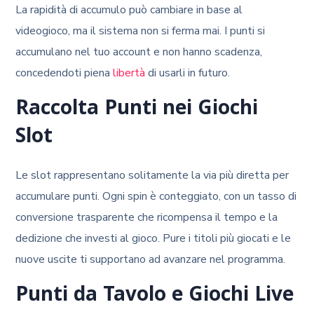
La rapidità di accumulo può cambiare in base al
videogioco, ma il sistema non si ferma mai. I punti si
accumulano nel tuo account e non hanno scadenza,
concedendoti piena
libertà
di usarli in futuro.
Raccolta Punti nei Giochi
Slot
Le slot rappresentano solitamente la via più diretta per
accumulare punti. Ogni spin è conteggiato, con un tasso di
conversione trasparente che ricompensa il tempo e la
dedizione che investi al gioco. Pure i titoli più giocati e le
nuove uscite ti supportano ad avanzare nel programma.
Punti da Tavolo e Giochi Live