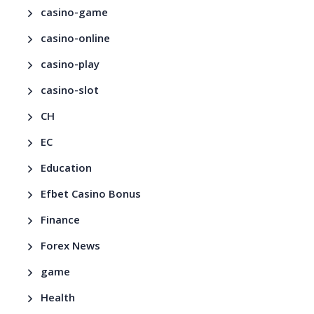
casino-game
casino-online
casino-play
casino-slot
CH
EC
Education
Efbet Casino Bonus
Finance
Forex News
game
Health