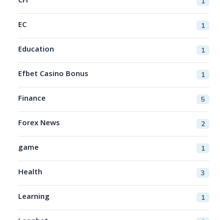
CH
1
EC
1
Education
1
Efbet Casino Bonus
1
Finance
5
Forex News
2
game
1
Health
3
Learning
1