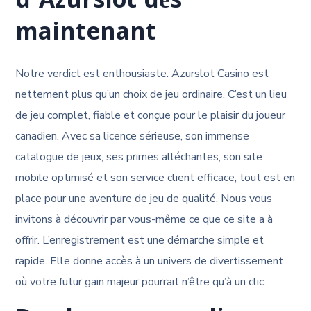
d’Azurslot dès
maintenant
Notre verdict est enthousiaste. Azurslot Casino est
nettement plus qu’un choix de jeu ordinaire. C’est un lieu
de jeu complet, fiable et conçue pour le plaisir du joueur
canadien. Avec sa licence sérieuse, son immense
catalogue de jeux, ses primes alléchantes, son site
mobile optimisé et son service client efficace, tout est en
place pour une aventure de jeu de qualité. Nous vous
invitons à découvrir par vous-même ce que ce site a à
offrir. L’enregistrement est une démarche simple et
rapide. Elle donne accès à un univers de divertissement
où votre futur gain majeur pourrait n’être qu’à un clic.