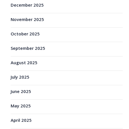
December 2025
November 2025
October 2025
September 2025
August 2025
July 2025
June 2025
May 2025
April 2025