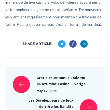
immersive du live casino ? Vous dénicherez assurément
votre bonheur. La gamme est stupéfiante. De nouveaux
jeux arrivent régulièrement pour maintenir la fraîcheur de
l’offre. Pour un joueur curieux, c’est un terrain de jeu idéal.
SHARE ARTICLE:
Gratis snurr Bonus Code Nu
på Azurslot Casino i Sverige
May 12, 2026
Les Développeurs de Jeux
derrière les Bandits