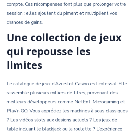
compte. Ces récompenses font plus que prolonger votre
session : elles ajoutent du piment et multiplient vos
chances de gains.
Une collection de jeux
qui repousse les
limites
Le catalogue de jeux d’Azurslot Casino est colossal. Elle
rassemble plusieurs milliers de titres, provenant des
meilleurs développeurs comme NetEnt, Microgaming et
Play’n GO. Vous appréciez les machines à sous classiques
? Les vidéos slots aux designs actuels ? Les jeux de
table incluant le blackjack ou la roulette ? L’expérience