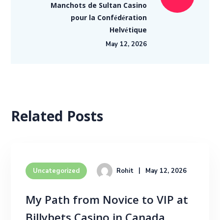
Manchots de Sultan Casino
pour la Confédération
Helvétique
May 12, 2026
Related Posts
Rohit
May 12, 2026
Uncategorized
My Path from Novice to VIP at
Billybets Casino in Canada