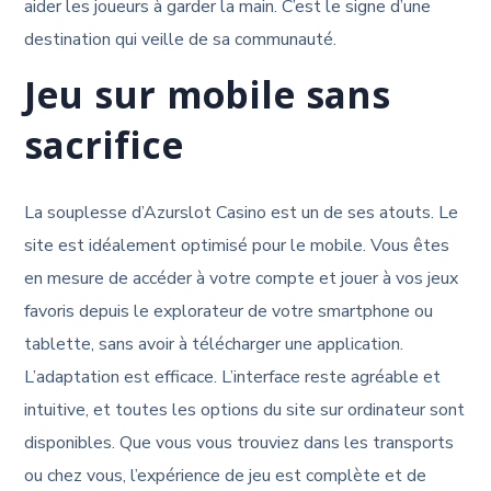
aider les joueurs à garder la main. C’est le signe d’une
destination qui veille de sa communauté.
Jeu sur mobile sans
sacrifice
La souplesse d’Azurslot Casino est un de ses atouts. Le
site est idéalement optimisé pour le mobile. Vous êtes
en mesure de accéder à votre compte et jouer à vos jeux
favoris depuis le explorateur de votre smartphone ou
tablette, sans avoir à télécharger une application.
L’adaptation est efficace. L’interface reste agréable et
intuitive, et toutes les options du site sur ordinateur sont
disponibles. Que vous vous trouviez dans les transports
ou chez vous, l’expérience de jeu est complète et de