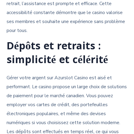
retrait, l’assistance est prompte et efficace. Cette
accessibilité constante démontre que le casino valorise
ses membres et souhaite une expérience sans problème
pour tous.
Dépôts et retraits :
simplicité et célérité
Gérer votre argent sur Azurslot Casino est aisé et
performant. Le casino propose un large choix de solutions
de paiement pour le marché canadien. Vous pouvez
employer vos cartes de crédit, des portefeuilles
électroniques populaires, et même des devises
numériques si vous choisissez cette solution moderne.
Les dépôts sont effectués en temps réel, ce qui vous