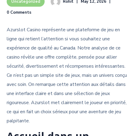
Rohit
May 12, 2026
Uncategorized
0 Comments
Azurslot Casino représente une plateforme de jeu en
ligne qui retient l’attention si vous souhaitez une
expérience de qualité au Canada. Notre analyse de ce
casino révèle une offre complète, pensée pour allier
sécurité, divertissement et récompenses intéressantes.
Ce n’est pas un simple site de jeux, mais un univers conçu
avec soin. On remarque cette attention aux détails dans
une interface claire et dans une sélection de jeux
rigoureuse. Azurslot met clairement le joueur en priorité,
ce qui en fait un choix sérieux pour une aventure de jeu
palpitante.