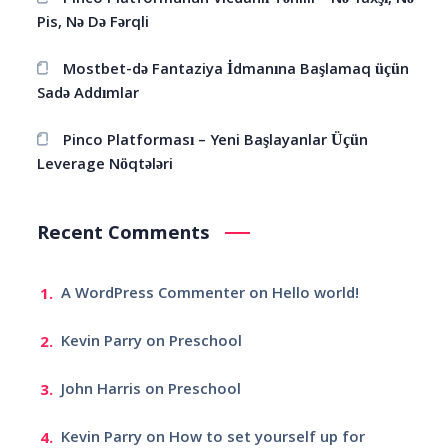
Pinco Platformunun Vicdanlı Təhlili – Nə Yaxşı, Nə
Pis, Nə Də Fərqli
Mostbet-də Fantaziya İdmanına Başlamaq üçün
Sadə Addımlar
Pinco Platforması – Yeni Başlayanlar Üçün
Leverage Nöqtələri
Recent Comments
A WordPress Commenter
on
Hello world!
Kevin Parry
on
Preschool
John Harris
on
Preschool
Kevin Parry
on
How to set yourself up for