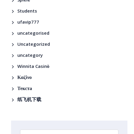
Spiele
Students
ufavip777
uncategorised
Uncategorized
uncategory
Winnita Casinò
Καζίνο
Текста
纸飞机下载