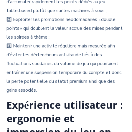
d’accumuler rapidement les points dédiés au jeu
table‑based plutôt que sur les machines à sous ;
2️⃣ Exploiter les promotions hebdomadaires « double
points » qui doublent la valeur accrue des mises pendant
les soirées à thème ;
3️⃣ Maintenir une activité régulière mais mesurée afin
d’éviter les déclencheurs anti‑fraude liés à des
fluctuations soudaines du volume de jeu qui pourraient
entraîner une suspension temporaire du compte et donc
la perte potentielle du statut premium ainsi que des
gains associés.
Expérience utilisateur :
ergonomie et