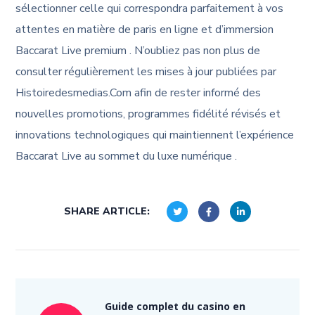
sélectionner celle qui correspondra parfaitement à vos
attentes en matière de paris en ligne et d’immersion
Baccarat Live premium . N’oubliez pas non plus de
consulter régulièrement les mises à jour publiées par
Histoiredesmedias.Com afin de rester informé des
nouvelles promotions, programmes fidélité révisés et
innovations technologiques qui maintiennent l’expérience
Baccarat Live au sommet du luxe numérique .
SHARE ARTICLE:
Guide complet du casino en