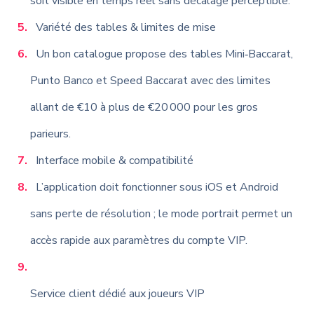
soit visible en temps réel sans décalage perceptible.
Variété des tables & limites de mise
Un bon catalogue propose des tables Mini‑Baccarat,
Punto Banco et Speed Baccarat avec des limites
allant de €10 à plus de €20 000 pour les gros
parieurs.
Interface mobile & compatibilité
L’application doit fonctionner sous iOS et Android
sans perte de résolution ; le mode portrait permet un
accès rapide aux paramètres du compte VIP.
Service client dédié aux joueurs VIP