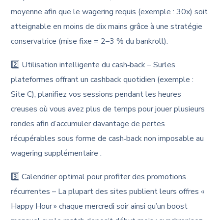
moyenne afin que le wagering requis (exemple : 30x) soit
atteignable en moins de dix mains grâce à une stratégie
conservatrice (mise fixe = 2–3 % du bankroll).
2️⃣ Utilisation intelligente du cash‑back – Surles
plateformes offrant un cashback quotidien (exemple :
Site C), planifiez vos sessions pendant les heures
creuses où vous avez plus de temps pour jouer plusieurs
rondes afin d’accumuler davantage de pertes
récupérables sous forme de cash‑back non imposable au
wagering supplémentaire .
3️⃣ Calendrier optimal pour profiter des promotions
récurrentes – La plupart des sites publient leurs offres «
Happy Hour » chaque mercredi soir ainsi qu’un boost