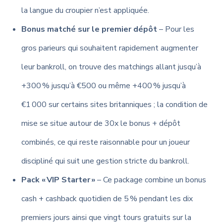
la langue du croupier n’est appliquée.
Bonus matché sur le premier dépôt
– Pour les
gros parieurs qui souhaitent rapidement augmenter
leur bankroll, on trouve des matchings allant jusqu’à
+300 % jusqu’à €500 ou même +400 % jusqu’à
€1 000 sur certains sites britanniques ; la condition de
mise se situe autour de 30x le bonus + dépôt
combinés, ce qui reste raisonnable pour un joueur
discipliné qui suit une gestion stricte du bankroll.
Pack « VIP Starter »
– Ce package combine un bonus
cash + cashback quotidien de 5 % pendant les dix
premiers jours ainsi que vingt tours gratuits sur la