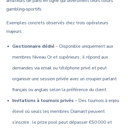
amateurs de paris en ligne qui diversifient leurs loisirs
gambling‑sportifs.
Exemples concrets observés chez trois opérateurs
majeurs :
Gestionnaire dédié
– Disponible uniquement aux
membres Niveau Or et supérieurs ; il répond aux
demandes via email ou téléphone privé et peut
organiser une session privée avec un croupier parlant
français ou anglais selon la préférence du client.
Invitations à tournois privés
– Des tournois à enjeu
élevé où seuls les membres Diamant peuvent
s’inscrire ; le prize pool peut dépasser €50 000 et