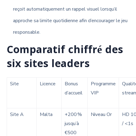
reçoit automatiquement un rappel visuel lorsqu’il
approche sa limite quotidienne afin d’encourager le jeu
responsable.
Comparatif chiffré des
six sites leaders
Site
Licence
Bonus
Programme
Qualit
d’accueil
VIP
strea
Site A
Malta
+200 %
Niveau Or
HD 1
jusqu’à
/ <1s
€500