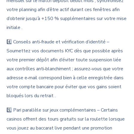
mensuel sur le match deposit début mois ; synchronisez
votre planning afin d’être actif durant ces fenêtres afin
d’obtenir jusqu’à +150 % supplémentaires sur votre mise
initiale .
4️⃣ Conseils anti‑fraude et vérification d’identité –
Soumettez vos documents KYC dès que possible après
votre premier dépôt afin d’éviter toute suspension liée
aux contrôles anti‑blanchiment ; assurez‑vous que votre
adresse e‑mail correspond bien à celle enregistrée dans
votre compte bancaire pour éviter que vos gains soient
bloqués lors du retrait .
5️⃣ Pari parallèle sur jeux complémentaires – Certains
casinos offrent des tours gratuits sur la roulette lorsque
vous jouez au baccarat live pendant une promotion