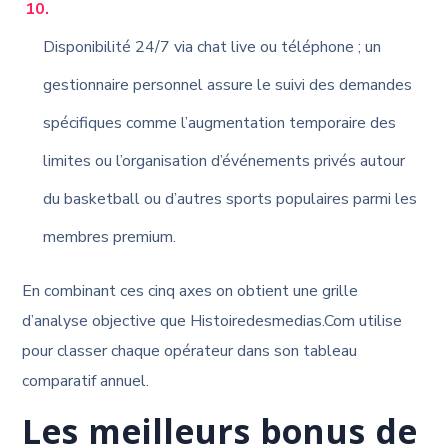
Disponibilité 24/7 via chat live ou téléphone ; un
gestionnaire personnel assure le suivi des demandes
spécifiques comme l’augmentation temporaire des
limites ou l’organisation d’événements privés autour
du basketball ou d’autres sports populaires parmi les
membres premium.
En combinant ces cinq axes on obtient une grille
d’analyse objective que Histoiredesmedias.Com utilise
pour classer chaque opérateur dans son tableau
comparatif annuel.
Les meilleurs bonus de