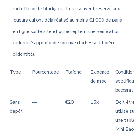
roulette ou le blackjack ; il est souvent réservé aux
joueurs qui ont déjà réalisé au moins €1 000 de paris
en ligne sur le site et qui acceptent une vérification
d’identité approfondie (preuve d’adresse et pièce
d’identité).
Type
Pourcentage
Plafond
Exigence
Conditio
de mise
spécifiq
baccarat
Sans
—
€20
15x
Doit êtr
dépôt
utilisé s
une tabl
Mini‑Bac