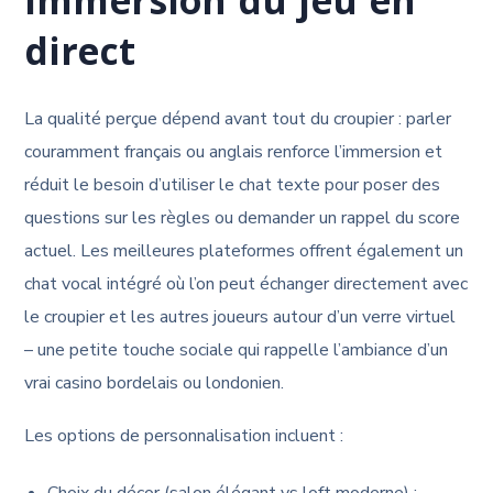
immersion du jeu en
direct
La qualité perçue dépend avant tout du croupier : parler
couramment français ou anglais renforce l’immersion et
réduit le besoin d’utiliser le chat texte pour poser des
questions sur les règles ou demander un rappel du score
actuel. Les meilleures plateformes offrent également un
chat vocal intégré où l’on peut échanger directement avec
le croupier et les autres joueurs autour d’un verre virtuel
– une petite touche sociale qui rappelle l’ambiance d’un
vrai casino bordelais ou londonien.
Les options de personnalisation incluent :