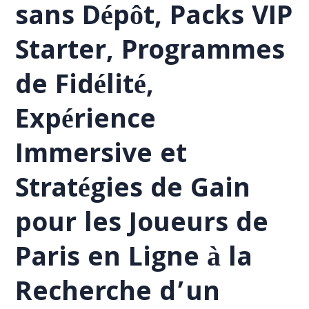
sans Dépôt, Packs VIP
Starter, Programmes
de Fidélité,
Expérience
Immersive et
Stratégies de Gain
pour les Joueurs de
Paris en Ligne à la
Recherche d’un