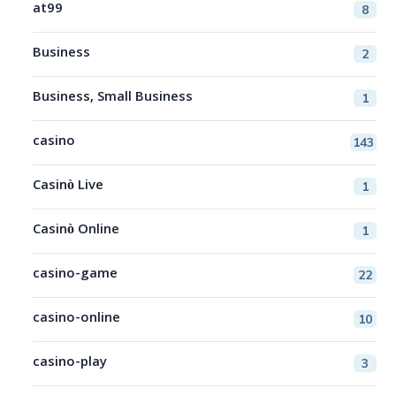
at99
8
Business
2
Business, Small Business
1
casino
143
Casinò Live
1
Casinò Online
1
casino-game
22
casino-online
10
casino-play
3