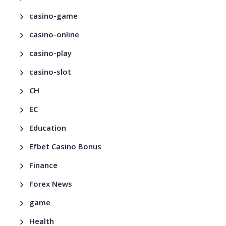
casino-game
casino-online
casino-play
casino-slot
CH
EC
Education
Efbet Casino Bonus
Finance
Forex News
game
Health