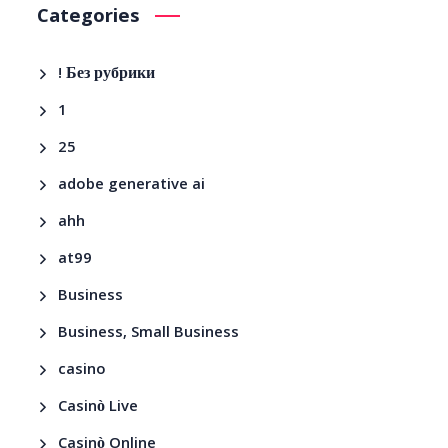
Categories
! Без рубрики
1
25
adobe generative ai
ahh
at99
Business
Business, Small Business
casino
Casinò Live
Casinò Online