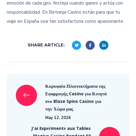
emoción de cada giro, festeja cuando ganes y actúa con
responsabilidad. En Betninja Casino están para que tu
viaje en España sea tan satisfactoria como apasionante.
SHARE ARTICLE:
Κορυφαία Πλεονεκτήματα της
Εφαρμογής Casino για Κινητά
στο Blaze Spins Casino για
την Χώρα μας
May 12, 2026
J'ai Expérimenté aux Tables