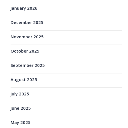
January 2026
December 2025
November 2025
October 2025
September 2025
August 2025
July 2025
June 2025
May 2025