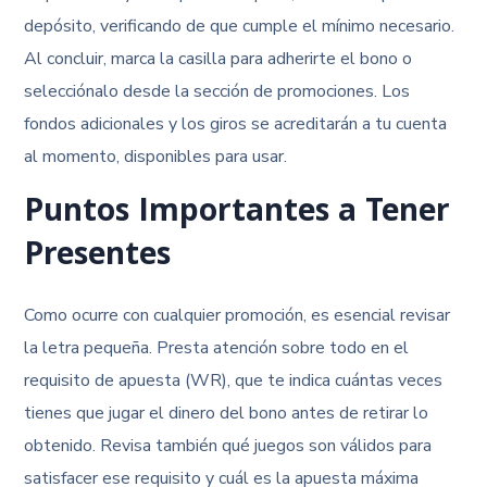
depósito, verificando de que cumple el mínimo necesario.
Al concluir, marca la casilla para adherirte el bono o
selecciónalo desde la sección de promociones. Los
fondos adicionales y los giros se acreditarán a tu cuenta
al momento, disponibles para usar.
Puntos Importantes a Tener
Presentes
Como ocurre con cualquier promoción, es esencial revisar
la letra pequeña. Presta atención sobre todo en el
requisito de apuesta (WR), que te indica cuántas veces
tienes que jugar el dinero del bono antes de retirar lo
obtenido. Revisa también qué juegos son válidos para
satisfacer ese requisito y cuál es la apuesta máxima