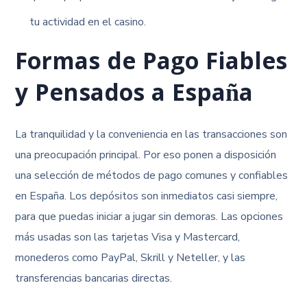
tu actividad en el casino.
Formas de Pago Fiables
y Pensados a España
La tranquilidad y la conveniencia en las transacciones son
una preocupación principal. Por eso ponen a disposición
una selección de métodos de pago comunes y confiables
en España. Los depósitos son inmediatos casi siempre,
para que puedas iniciar a jugar sin demoras. Las opciones
más usadas son las tarjetas Visa y Mastercard,
monederos como PayPal, Skrill y Neteller, y las
transferencias bancarias directas.