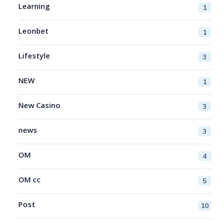
Learning
1
Leonbet
1
Lifestyle
3
NEW
1
New Casino
3
news
3
OM
4
OM cc
5
Post
10