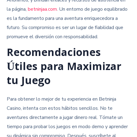
la página,
betninjaa.com
. Un entorno de juego equilibrado
es la fundamento para una aventura enriquecedora a
futuro. Su compromiso es ser un lugar de fiabilidad que
promueve el diversión con responsabilidad.
Recomendaciones
Útiles para Maximizar
tu Juego
Para obtener lo mejor de tu experiencia en Betninja
Casino, intenta con estos hábitos sencillos. No te
aventures directamente a jugar dinero real. Tómate un
tiempo para probar los juegos en modo demo y aprender
su dinámica sin compromiso. Después, suscríbete al