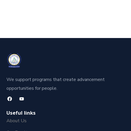
We support programs that create advancement
opportunities for people.
Useful links
About Us