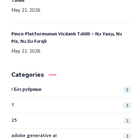
Təhlili
May 21, 2026
Pinco Platformunun Vicdanlı Təhlili – Nə Yaxşı, Nə
Pis, Nə Də Fərqli
May 21, 2026
Categories
! Без рубрики
3
1
1
25
1
adobe generative ai
1