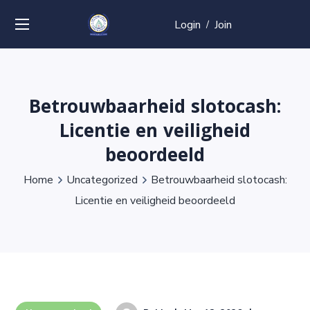
Login
Join
/
Betrouwbaarheid slotocash:
Licentie en veiligheid
beoordeeld
Home
Uncategorized
Betrouwbaarheid slotocash:
Licentie en veiligheid beoordeeld