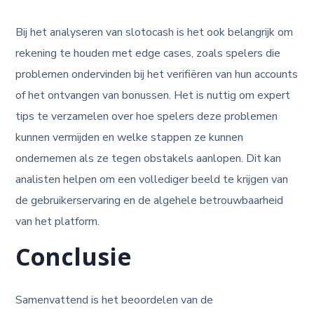
Bij het analyseren van slotocash is het ook belangrijk om
rekening te houden met edge cases, zoals spelers die
problemen ondervinden bij het verifiëren van hun accounts
of het ontvangen van bonussen. Het is nuttig om expert
tips te verzamelen over hoe spelers deze problemen
kunnen vermijden en welke stappen ze kunnen
ondernemen als ze tegen obstakels aanlopen. Dit kan
analisten helpen om een vollediger beeld te krijgen van
de gebruikerservaring en de algehele betrouwbaarheid
van het platform.
Conclusie
Samenvattend is het beoordelen van de