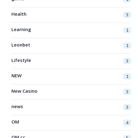
Health
3
Learning
1
Leonbet
1
Lifestyle
3
NEW
1
New Casino
3
news
3
OM
4