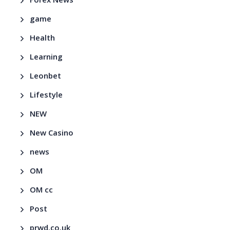
Forex News
game
Health
Learning
Leonbet
Lifestyle
NEW
New Casino
news
OM
OM cc
Post
prwd.co.uk