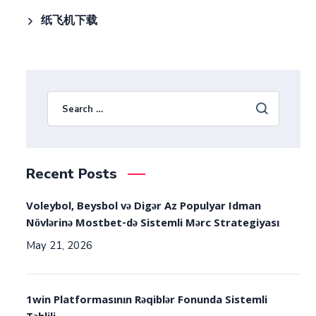
纸飞机下载
Recent Posts
Voleybol, Beysbol və Digər Az Populyar Idman
Növlərinə Mostbet-də Sistemli Mərc Strategiyası
May 21, 2026
1win Platformasının Rəqiblər Fonunda Sistemli