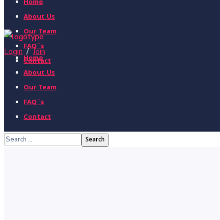
Home
About Us
Our Team
FAQ`s
Login
/
Join
Home
Contact
About Us
Our Team
FAQ`s
Contact