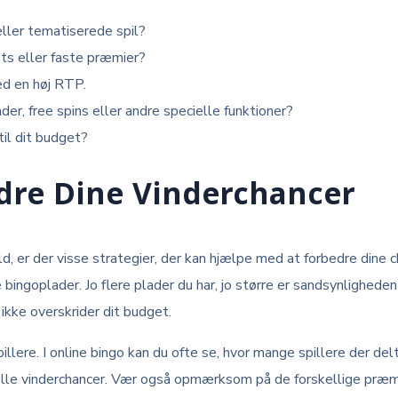
ller tematiserede spil?
ts eller faste præmier?
d en høj RTP.
der, free spins eller andre specielle funktioner?
il dit budget?
bedre Dine Vinderchancer
d, er der visse strategier, der kan hjælpe med at forbedre dine c
ingoplader. Jo flere plader du har, jo større er sandsynligheden 
 ikke overskrider dit budget.
pillere. I online bingo kan du ofte se, hvor mange spillere der delt
elle vinderchancer. Vær også opmærksom på de forskellige præmi