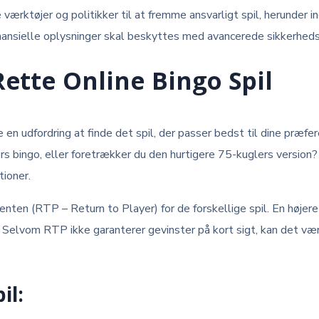
ærktøjer og politikker til at fremme ansvarligt spil, herunder
nansielle oplysninger skal beskyttes med avancerede sikkerheds
ette Online Bingo Spil
en udfordring at finde det spil, der passer bedst til dine præfere
ers bingo, eller foretrækker du den hurtigere 75-kuglers versio
tioner.
ten (RTP – Return to Player) for de forskellige spil. En højere 
d. Selvom RTP ikke garanterer gevinster på kort sigt, kan det være
il: