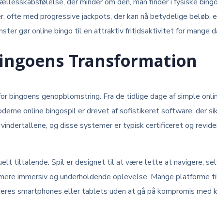
lesskabsfølelse, der minder om den, man finder i fysiske bingo
ofte med progressive jackpots, der kan nå betydelige beløb, er 
nster gør online bingo til en attraktiv fritidsaktivitet for mange 
Bingoens Transformation
or bingoens genopblomstring. Fra de tidlige dage af simple onlin
rne online bingospil er drevet af sofistikeret software, der sik
dertallene, og disse systemer er typisk certificeret og revider
t tiltalende. Spil er designet til at være lette at navigere, selv
n mere immersiv og underholdende oplevelse. Mange platforme til
a deres smartphones eller tablets uden at gå på kompromis med 