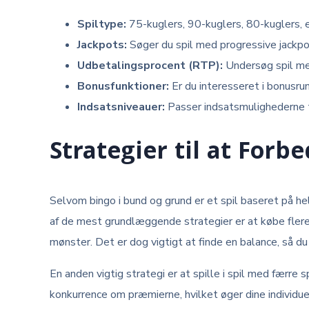
Spiltype:
75-kuglers, 90-kuglers, 80-kuglers, e
Jackpots:
Søger du spil med progressive jackpo
Udbetalingsprocent (RTP):
Undersøg spil me
Bonusfunktioner:
Er du interesseret i bonusrun
Indsatsniveauer:
Passer indsatsmulighederne t
Strategier til at For
Selvom bingo i bund og grund er et spil baseret på hel
af de mest grundlæggende strategier er at købe flere b
mønster. Det er dog vigtigt at finde en balance, så du
En anden vigtig strategi er at spille i spil med færre s
konkurrence om præmierne, hvilket øger dine individu