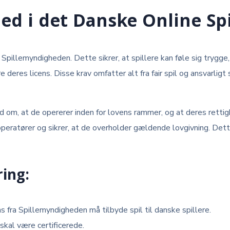
hed i det Danske Online S
pillemyndigheden. Dette sikrer, at spillere kan føle sig trygge, 
eres licens. Disse krav omfatter alt fra fair spil og ansvarligt s
ed om, at de opererer inden for lovens rammer, og at deres retti
peratører og sikrer, at de overholder gældende lovgivning. Dette
ring:
 fra Spillemyndigheden må tilbyde spil til danske spillere.
skal være certificerede.