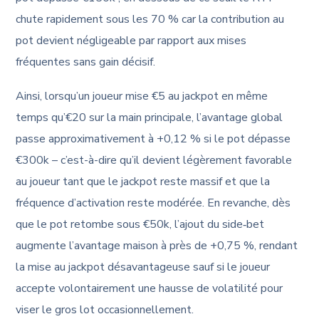
chute rapidement sous les 70 % car la contribution au
pot devient négligeable par rapport aux mises
fréquentes sans gain décisif.
Ainsi, lorsqu’un joueur mise €5 au jackpot en même
temps qu’€20 sur la main principale, l’avantage global
passe approximativement à +0,12 % si le pot dépasse
€300k – c’est-à-dire qu’il devient légèrement favorable
au joueur tant que le jackpot reste massif et que la
fréquence d’activation reste modérée. En revanche, dès
que le pot retombe sous €50k, l’ajout du side‑bet
augmente l’avantage maison à près de +0,75 %, rendant
la mise au jackpot désavantageuse sauf si le joueur
accepte volontairement une hausse de volatilité pour
viser le gros lot occasionnellement.