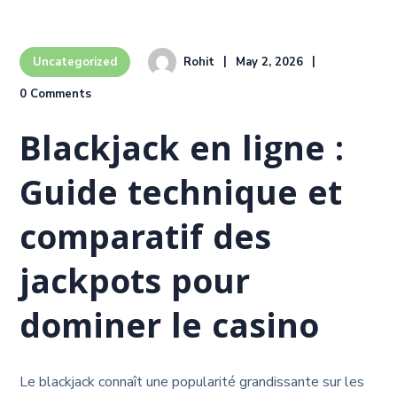
Rohit
May 2, 2026
Uncategorized
0 Comments
Blackjack en ligne :
Guide technique et
comparatif des
jackpots pour
dominer le casino
Le blackjack connaît une popularité grandissante sur les