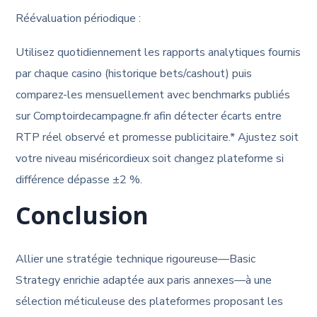
Réévaluation périodique :
Utilisez quotidiennement les rapports analytiques fournis
par chaque casino (historique bets/cashout) puis
comparez-les mensuellement avec benchmarks publiés
sur Comptoirdecampagne.fr afin détecter écarts entre
RTP réel observé et promesse publicitaire.* Ajustez soit
votre niveau miséricordieux soit changez plateforme si
différence dépasse ±2 %.
Conclusion
Allier une stratégie technique rigoureuse—Basic
Strategy enrichie adaptée aux paris annexes—à une
sélection méticuleuse des plateformes proposant les