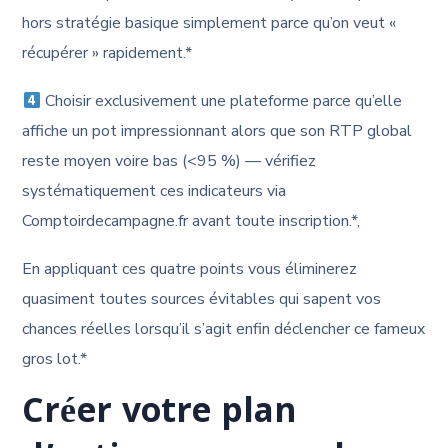
hors stratégie basique simplement parce qu’on veut «
récupérer » rapidement.*
Choisir exclusivement une plateforme parce qu’elle
affiche un pot impressionnant alors que son RTP global
reste moyen voire bas (<95 %) — vérifiez
systématiquement ces indicateurs via
Comptoirdecampagne.fr avant toute inscription.*,
En appliquant ces quatre points vous éliminerez
quasiment toutes sources évitables qui sapent vos
chances réelles lorsqu’il s’agit enfin déclencher ce fameux
gros lot.*
Créer votre plan