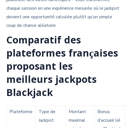
chaque session en une expérience mesurée où le jackpot
devient une opportunité calculée plutôt qu’un simple
coup de chance aléatoire.
Comparatif des
plateformes françaises
proposant les
meilleurs jackpots
Blackjack
Plateforme
Type de
Montant
Bonus
Jackpot
maximal
d’accueil lié