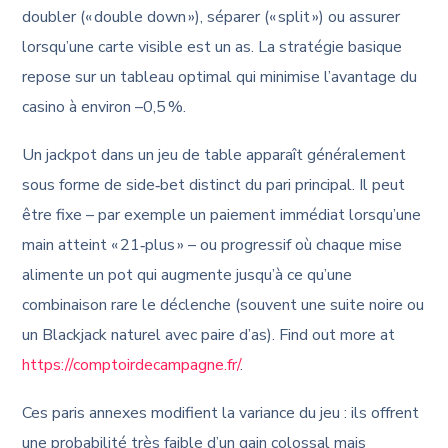
doubler (« double down »), séparer (« split ») ou assurer
lorsqu’une carte visible est un as. La stratégie basique
repose sur un tableau optimal qui minimise l’avantage du
casino à environ –0,5 %.
Un jackpot dans un jeu de table apparaît généralement
sous forme de side‑bet distinct du pari principal. Il peut
être fixe – par exemple un paiement immédiat lorsqu’une
main atteint « 21‑plus » – ou progressif où chaque mise
alimente un pot qui augmente jusqu’à ce qu’une
combinaison rare le déclenche (souvent une suite noire ou
un Blackjack naturel avec paire d’as). Find out more at
https://comptoirdecampagne.fr/
.
Ces paris annexes modifient la variance du jeu : ils offrent
une probabilité très faible d’un gain colossal mais