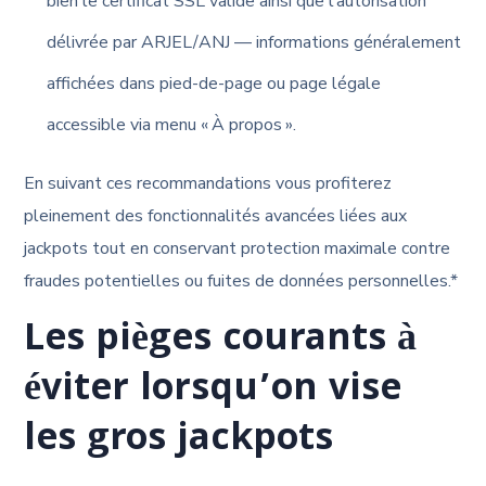
bien le certificat SSL valide ainsi que l’autorisation
délivrée par ARJEL/ANJ — informations généralement
affichées dans pied-de-page ou page légale
accessible via menu « À propos ».
En suivant ces recommandations vous profiterez
pleinement des fonctionnalités avancées liées aux
jackpots tout en conservant protection maximale contre
fraudes potentielles ou fuites de données personnelles.*
Les pièges courants à
éviter lorsqu’on vise
les gros jackpots