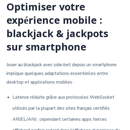
Optimiser votre
expérience mobile :
blackjack & jackpots
sur smartphone
Jouer au blackjack avec side‑bet depuis un smartphone
implique quelques adaptations essentielles entre
desktop et applications mobiles :
Latence réduite grâce aux protocoles WebSocket
utilisés par la plupart des sites français certifiés
ARJEL/ANJ ; cependant certaines apps tierces