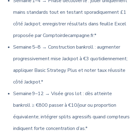
Semaine 1–4 → Phase découverte : jouer uniquement
mains standards tout en testant sporadiquement £1
côté Jackpot; enregistrer résultats dans feuille Excel
proposée par Comptoirdecampagne.fr.*
Semaine 5–8 → Construction bankroll : augmenter
progressivement mise Jackpot à €3 quotidiennement;
appliquer Basic Strategy Plus et noter taux réussite
côté Jackpot.*
Semaine 9–12 → Visée gros lot : dès atteinte
bankroll ≥ €800 passer à €10/jour ou proportion
équivalente; intégrer splits agressifs quand compteurs
indiquent forte concentration d’as.*