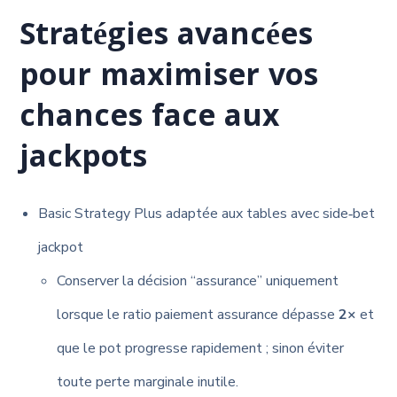
Stratégies avancées
pour maximiser vos
chances face aux
jackpots
Basic Strategy Plus adaptée aux tables avec side‑bet
jackpot
Conserver la décision “assurance” uniquement
lorsque le ratio paiement assurance dépasse
2×
et
que le pot progresse rapidement ; sinon éviter
toute perte marginale inutile.