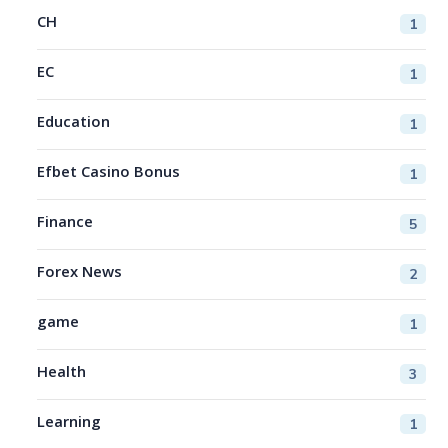
CH
1
EC
1
Education
1
Efbet Casino Bonus
1
Finance
5
Forex News
2
game
1
Health
3
Learning
1