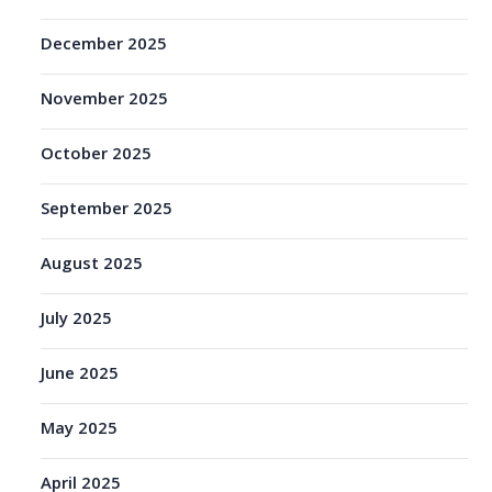
December 2025
November 2025
October 2025
September 2025
August 2025
July 2025
June 2025
May 2025
April 2025