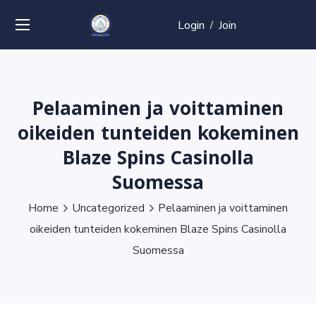
Login
Join
/
Pelaaminen ja voittaminen
oikeiden tunteiden kokeminen
Blaze Spins Casinolla
Suomessa
Home
Uncategorized
Pelaaminen ja voittaminen
oikeiden tunteiden kokeminen Blaze Spins Casinolla
Suomessa