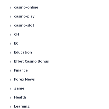
casino-online
casino-play
casino-slot
CH
EC
Education
Efbet Casino Bonus
Finance
Forex News
game
Health
Learning