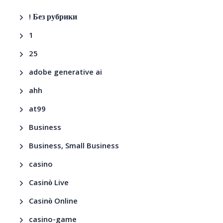
! Без рубрики
1
25
adobe generative ai
ahh
at99
Business
Business, Small Business
casino
Casinò Live
Casinò Online
casino-game