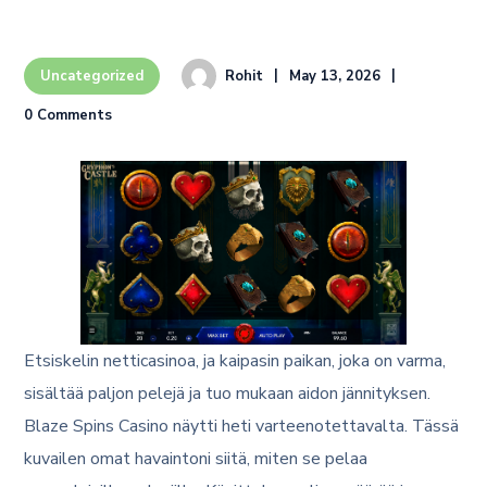
Rohit
May 13, 2026
Uncategorized
0 Comments
Etsiskelin netticasinoa, ja kaipasin paikan, joka on varma,
sisältää paljon pelejä ja tuo mukaan aidon jännityksen.
Blaze Spins Casino näytti heti varteenotettavalta. Tässä
kuvailen omat havaintoni siitä, miten se pelaa