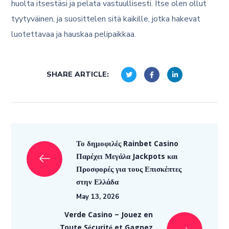
huolta itsestäsi ja pelata vastuullisesti. Itse olen ollut
tyytyväinen, ja suosittelen sitä kaikille, jotka hakevat
luotettavaa ja hauskaa pelipaikkaa.
SHARE ARTICLE:
Το δημοφιλές Rainbet Casino
Παρέχει Μεγάλα Jackpots και
Προσφορές για τους Επισκέπτες
στην Ελλάδα
May 13, 2026
Verde Casino – Jouez en
Toute Sécurité et Gagnez