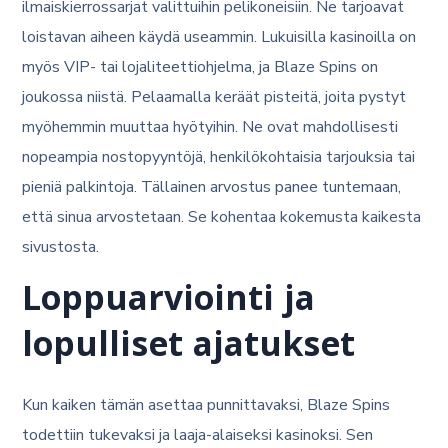
ilmaiskierrossarjat valittuihin pelikoneisiin. Ne tarjoavat
loistavan aiheen käydä useammin. Lukuisilla kasinoilla on
myös VIP- tai lojaliteettiohjelma, ja Blaze Spins on
joukossa niistä. Pelaamalla keräät pisteitä, joita pystyt
myöhemmin muuttaa hyötyihin. Ne ovat mahdollisesti
nopeampia nostopyyntöjä, henkilökohtaisia tarjouksia tai
pieniä palkintoja. Tällainen arvostus panee tuntemaan,
että sinua arvostetaan. Se kohentaa kokemusta kaikesta
sivustosta.
Loppuarviointi ja
lopulliset ajatukset
Kun kaiken tämän asettaa punnittavaksi, Blaze Spins
todettiin tukevaksi ja laaja-alaiseksi kasinoksi. Sen