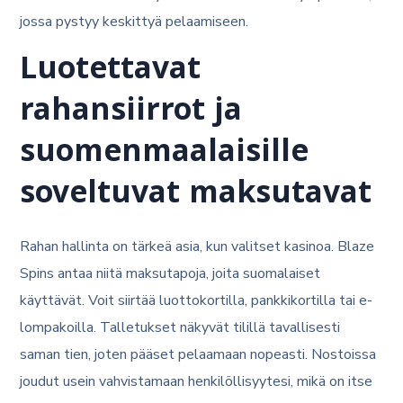
jossa pystyy keskittyä pelaamiseen.
Luotettavat
rahansiirrot ja
suomenmaalaisille
soveltuvat maksutavat
Rahan hallinta on tärkeä asia, kun valitset kasinoa. Blaze
Spins antaa niitä maksutapoja, joita suomalaiset
käyttävät. Voit siirtää luottokortilla, pankkikortilla tai e-
lompakoilla. Talletukset näkyvät tilillä tavallisesti
saman tien, joten pääset pelaamaan nopeasti. Nostoissa
joudut usein vahvistamaan henkilöllisyytesi, mikä on itse