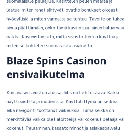
suomalaisille pelaajille. Käsittelen pelien määrää ja
laatua, miten rahat siirtyvät, ovatko bonukset oikeasti
hyödyllisiä ja miten varmalta se tuntuu. Tavoite on tukea
sinua päättämään, onko tämä kasino juuri sinun haluamasi
paikka. Käynnistän siitä, miltä sivusto tuntuu käyttää ja
miten se kohtelee suomalaista asiakasta.
Blaze Spins Casinon
ensivaikutelma
Kun avasin sivuston alussa, fiilis oli heti loistava. Kaikki
näytti siistiltä ja modernilta. Käyttöliittymä on selkeä,
eikä navigointi tuottanut vaikeuksia. Tämä seikka on
merkittävää vaikka olet aloittelija vai kokenut pelaaja vai
kokenut. Pelaaminen, kassatoiminnot ja asiakaspalvelu