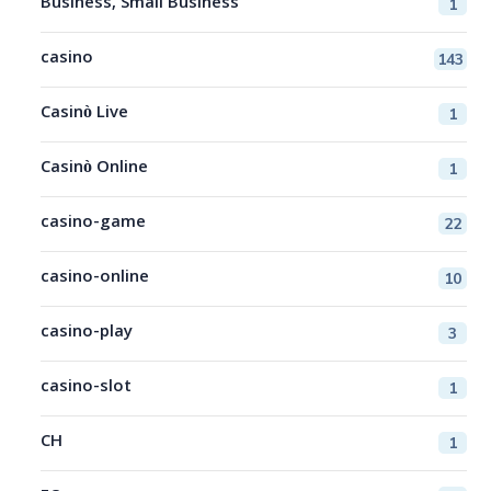
Business, Small Business
1
casino
143
Casinò Live
1
Casinò Online
1
casino-game
22
casino-online
10
casino-play
3
casino-slot
1
CH
1