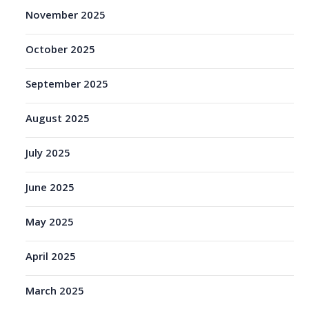
November 2025
October 2025
September 2025
August 2025
July 2025
June 2025
May 2025
April 2025
March 2025