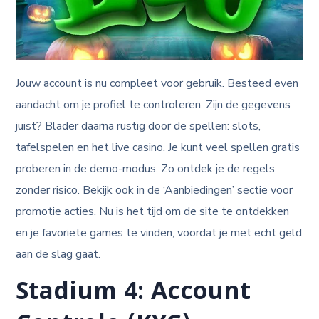
Jouw account is nu compleet voor gebruik. Besteed even
aandacht om je profiel te controleren. Zijn de gegevens
juist? Blader daarna rustig door de spellen: slots,
tafelspelen en het live casino. Je kunt veel spellen gratis
proberen in de demo-modus. Zo ontdek je de regels
zonder risico. Bekijk ook in de ‘Aanbiedingen’ sectie voor
promotie acties. Nu is het tijd om de site te ontdekken
en je favoriete games te vinden, voordat je met echt geld
aan de slag gaat.
Stadium 4: Account