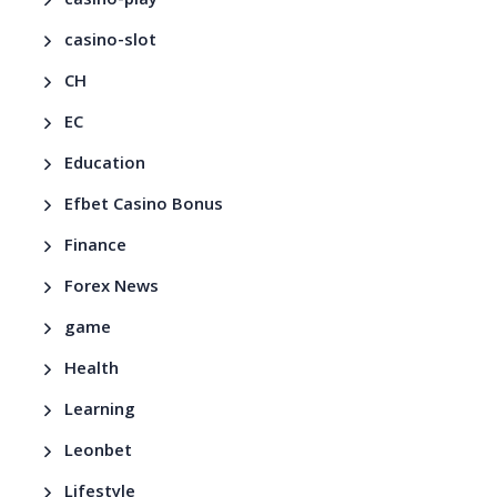
casino-play
casino-slot
CH
EC
Education
Efbet Casino Bonus
Finance
Forex News
game
Health
Learning
Leonbet
Lifestyle