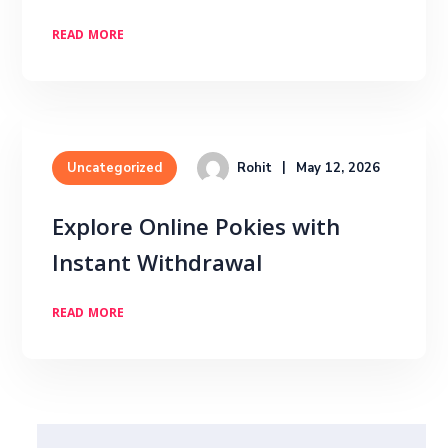
READ MORE
Rohit
May 12, 2026
Uncategorized
Explore Online Pokies with
Instant Withdrawal
READ MORE