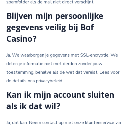
spamfolder als de mail niet direct verschijnt.
Blijven mijn persoonlijke
gegevens veilig bij Bof
Casino?
Ja. We waarborgen je gegevens met SSL-encryptie. We
delen je informatie niet met derden zonder jouw
toestemming, behalve als de wet dat vereist. Lees voor
de details ons privacybeleid.
Kan ik mijn account sluiten
als ik dat wil?
Ja, dat kan. Neem contact op met onze klantenservice via