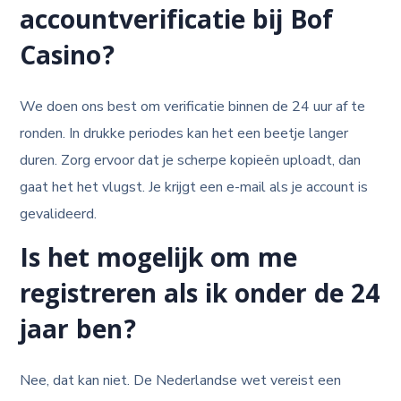
accountverificatie bij Bof
Casino?
We doen ons best om verificatie binnen de 24 uur af te
ronden. In drukke periodes kan het een beetje langer
duren. Zorg ervoor dat je scherpe kopieën uploadt, dan
gaat het het vlugst. Je krijgt een e-mail als je account is
gevalideerd.
Is het mogelijk om me
registreren als ik onder de 24
jaar ben?
Nee, dat kan niet. De Nederlandse wet vereist een