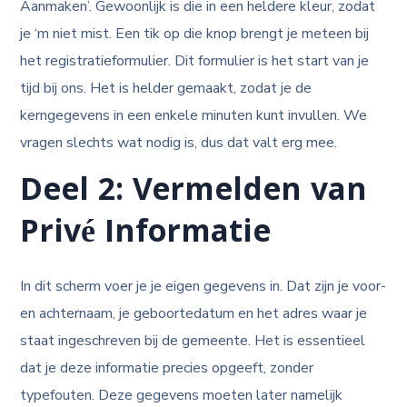
Aanmaken’. Gewoonlijk is die in een heldere kleur, zodat
je ‘m niet mist. Een tik op die knop brengt je meteen bij
het registratieformulier. Dit formulier is het start van je
tijd bij ons. Het is helder gemaakt, zodat je de
kerngegevens in een enkele minuten kunt invullen. We
vragen slechts wat nodig is, dus dat valt erg mee.
Deel 2: Vermelden van
Privé Informatie
In dit scherm voer je je eigen gegevens in. Dat zijn je voor-
en achternaam, je geboortedatum en het adres waar je
staat ingeschreven bij de gemeente. Het is essentieel
dat je deze informatie precies opgeeft, zonder
typefouten. Deze gegevens moeten later namelijk