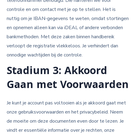
telefoonnummer benodigd. Die hanteren we voor
controle en om contact met je op te stellen. Het is
nuttig om je IBAN-gegevens te weten, omdat stortingen
en opnemen alleen kan via iDEAL of andere verbonden
bankmethoden. Met deze zaken binnen handbereik
verloopt de registratie vlekkeloos. Je verhindert dan
onnodige wachtijden bij de controle.
Stadium 3: Akkoord
Gaan met Voorwaarden
Je kunt je account pas voltooien als je akkoord gaat met
onze gebruiksvoorwaarden en het privacybeleid. Neem
de moeite om deze documenten even door te lezen. Je
vindt er essentiële informatie over je rechten, onze