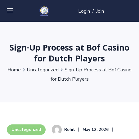
Login
Join
/
Sign-Up Process at Bof Casino
for Dutch Players
Home
Uncategorized
Sign-Up Process at Bof Casino
for Dutch Players
Rohit
May 12, 2026
Uncategorized