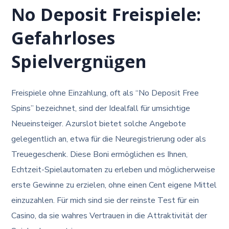
No Deposit Freispiele:
Gefahrloses
Spielvergnügen
Freispiele ohne Einzahlung, oft als “No Deposit Free
Spins” bezeichnet, sind der Idealfall für umsichtige
Neueinsteiger. Azurslot bietet solche Angebote
gelegentlich an, etwa für die Neuregistrierung oder als
Treuegeschenk. Diese Boni ermöglichen es Ihnen,
Echtzeit-Spielautomaten zu erleben und möglicherweise
erste Gewinne zu erzielen, ohne einen Cent eigene Mittel
einzuzahlen. Für mich sind sie der reinste Test für ein
Casino, da sie wahres Vertrauen in die Attraktivität der