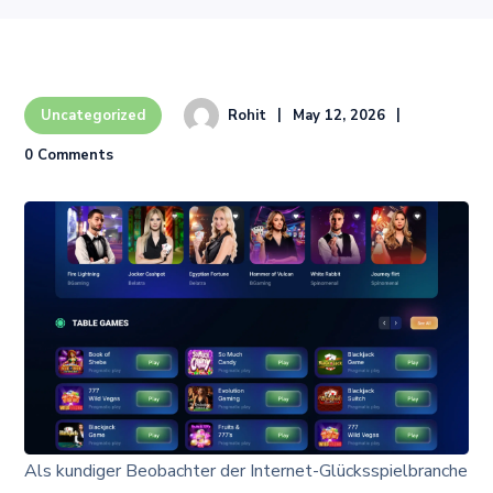
Rohit
May 12, 2026
Uncategorized
0 Comments
Als kundiger Beobachter der Internet-Glücksspielbranche