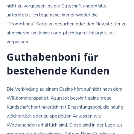
nicht zu vergessen, da die Gutschrift andernfalls
unterbleibt. Ich lege nahe, immer wieder die
“Promotions”-Seite zu besuchen oder den Newsletter zu
abonnieren, um keine code-pflichtigen Highlights zu
verpassen.
Guthabenboni für
bestehende Kunden
Die Verbindung zu einem Casino hört auf nicht nach dem
Willkommenspaket. Azurslot belohnt seine treue
Kundschaft kontinuierlich mit Einzahlungsboni, die häufig
wöchentlich oder zu speziellen Anlässen wie
Wochenenden erhältlich sind. Diese sind in der Lage als