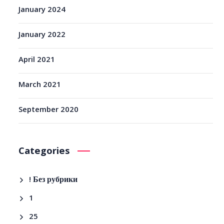
January 2024
January 2022
April 2021
March 2021
September 2020
Categories
! Без рубрики
1
25