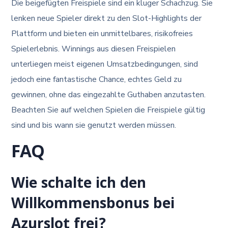
Die beigefügten Freispiele sind ein kluger Schachzug. Sie
lenken neue Spieler direkt zu den Slot-Highlights der
Plattform und bieten ein unmittelbares, risikofreies
Spielerlebnis. Winnings aus diesen Freispielen
unterliegen meist eigenen Umsatzbedingungen, sind
jedoch eine fantastische Chance, echtes Geld zu
gewinnen, ohne das eingezahlte Guthaben anzutasten.
Beachten Sie auf welchen Spielen die Freispiele gültig
sind und bis wann sie genutzt werden müssen.
FAQ
Wie schalte ich den
Willkommensbonus bei
Azurslot frei?