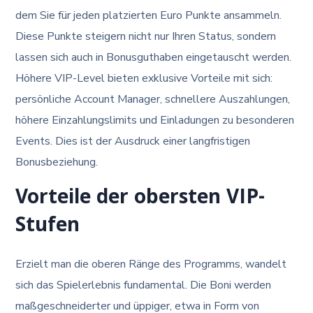
dem Sie für jeden platzierten Euro Punkte ansammeln.
Diese Punkte steigern nicht nur Ihren Status, sondern
lassen sich auch in Bonusguthaben eingetauscht werden.
Höhere VIP-Level bieten exklusive Vorteile mit sich:
persönliche Account Manager, schnellere Auszahlungen,
höhere Einzahlungslimits und Einladungen zu besonderen
Events. Dies ist der Ausdruck einer langfristigen
Bonusbeziehung.
Vorteile der obersten VIP-
Stufen
Erzielt man die oberen Ränge des Programms, wandelt
sich das Spielerlebnis fundamental. Die Boni werden
maßgeschneiderter und üppiger, etwa in Form von