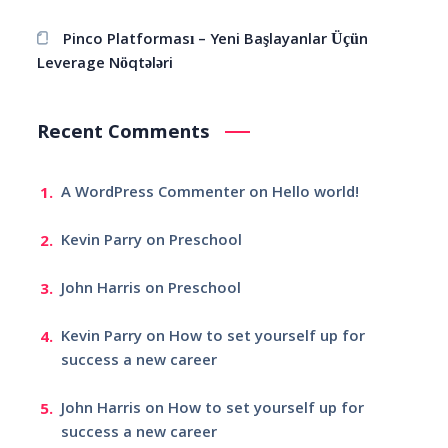
Pinco Platforması – Yeni Başlayanlar Üçün
Leverage Nöqtələri
Recent Comments
A WordPress Commenter
on
Hello world!
Kevin Parry
on
Preschool
John Harris
on
Preschool
Kevin Parry
on
How to set yourself up for
success a new career
John Harris
on
How to set yourself up for
success a new career