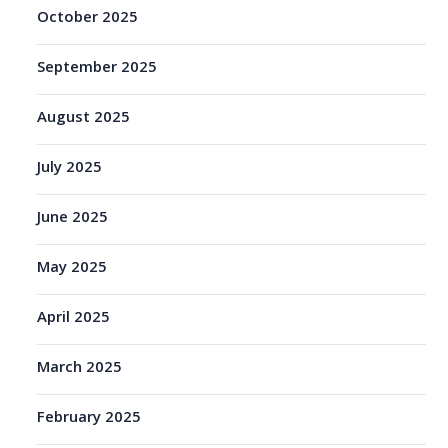
October 2025
September 2025
August 2025
July 2025
June 2025
May 2025
April 2025
March 2025
February 2025