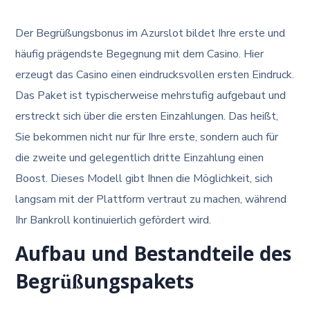
Der Begrüßungsbonus im Azurslot bildet Ihre erste und
häufig prägendste Begegnung mit dem Casino. Hier
erzeugt das Casino einen eindrucksvollen ersten Eindruck.
Das Paket ist typischerweise mehrstufig aufgebaut und
erstreckt sich über die ersten Einzahlungen. Das heißt,
Sie bekommen nicht nur für Ihre erste, sondern auch für
die zweite und gelegentlich dritte Einzahlung einen
Boost. Dieses Modell gibt Ihnen die Möglichkeit, sich
langsam mit der Plattform vertraut zu machen, während
Ihr Bankroll kontinuierlich gefördert wird.
Aufbau und Bestandteile des
Begrüßungspakets