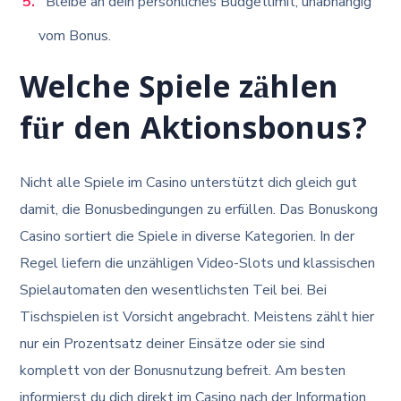
Bleibe an dein persönliches Budgetlimit, unabhängig
vom Bonus.
Welche Spiele zählen
für den Aktionsbonus?
Nicht alle Spiele im Casino unterstützt dich gleich gut
damit, die Bonusbedingungen zu erfüllen. Das Bonuskong
Casino sortiert die Spiele in diverse Kategorien. In der
Regel liefern die unzähligen Video-Slots und klassischen
Spielautomaten den wesentlichsten Teil bei. Bei
Tischspielen ist Vorsicht angebracht. Meistens zählt hier
nur ein Prozentsatz deiner Einsätze oder sie sind
komplett von der Bonusnutzung befreit. Am besten
informierst du dich direkt im Casino nach der Information