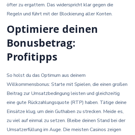
öfter zu ergattern. Das widerspricht klar gegen die
Regeln und führt mit der Blockierung aller Konten.
Optimiere deinen
Bonusbetrag:
Profitipps
So holst du das Optimum aus deinem
Willkommensbonus: Starte mit Spielen, die einen großen
Beitrag zur Umsatzbedingung leisten und gleichzeitig
eine gute Rückzahlungsquote (RTP) haben. Tätige deine
Einsätze klug, um dein Guthaben zu strecken. Meide es,
zu viel auf einmal zu setzen. Bleibe deinen Stand bei der
Umsatzerfüllung im Auge. Die meisten Casinos zeigen