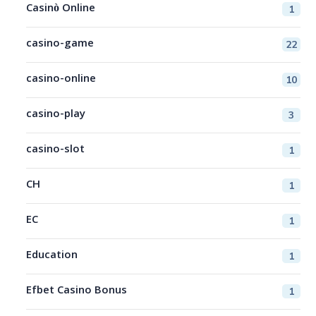
Casinò Online
1
casino-game
22
casino-online
10
casino-play
3
casino-slot
1
CH
1
EC
1
Education
1
Efbet Casino Bonus
1