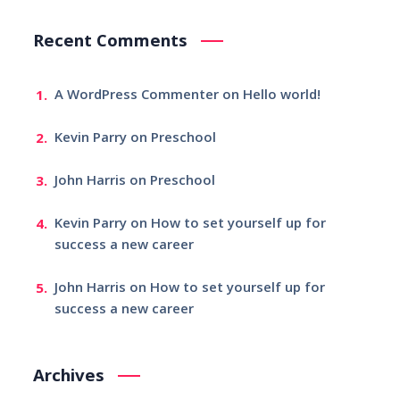
Recent Comments
A WordPress Commenter
on
Hello world!
Kevin Parry
on
Preschool
John Harris
on
Preschool
Kevin Parry
on
How to set yourself up for
success a new career
John Harris
on
How to set yourself up for
success a new career
Archives