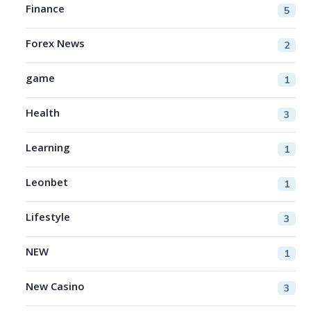
Finance
5
Forex News
2
game
1
Health
3
Learning
1
Leonbet
1
Lifestyle
3
NEW
1
New Casino
3