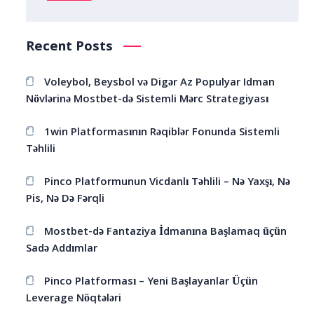
Recent Posts
Voleybol, Beysbol və Digər Az Populyar Idman
Növlərinə Mostbet-də Sistemli Mərc Strategiyası
1win Platformasının Rəqiblər Fonunda Sistemli
Təhlili
Pinco Platformunun Vicdanlı Təhlili – Nə Yaxşı, Nə
Pis, Nə Də Fərqli
Mostbet-də Fantaziya İdmanına Başlamaq üçün
Sadə Addımlar
Pinco Platforması – Yeni Başlayanlar Üçün
Leverage Nöqtələri