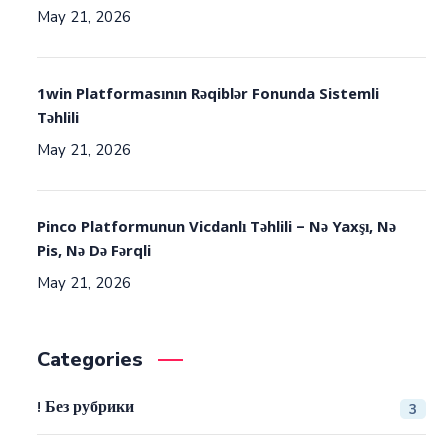
May 21, 2026
1win Platformasının Rəqiblər Fonunda Sistemli
Təhlili
May 21, 2026
Pinco Platformunun Vicdanlı Təhlili – Nə Yaxşı, Nə
Pis, Nə Də Fərqli
May 21, 2026
Categories
! Без рубрики
3