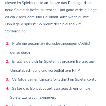
diesen im Spielerkonto an. Nutze das Bonusgeld, um
neue Spiele risikofrei zu testen. Und ganz wichtig: Lege
dir ein klares Zeit- und Geldlimit, auch wenn du mit
Bonusgeld spielst. So bleibt der Spielspaß im
Vordergrund.
Prüfe die gesamten Bonusbedingungen (AGBs)
genau durch.
Entscheide dich für Spiele mit großem Beitrag zur
Umsatzbedingung und vorteilhaftem RTP.
Verfolge deinen Umsatzfortschritt im Spielerkonto.
Setze das Bonusbudget strategisch ein, um die
Spielsitzung zu maximieren.