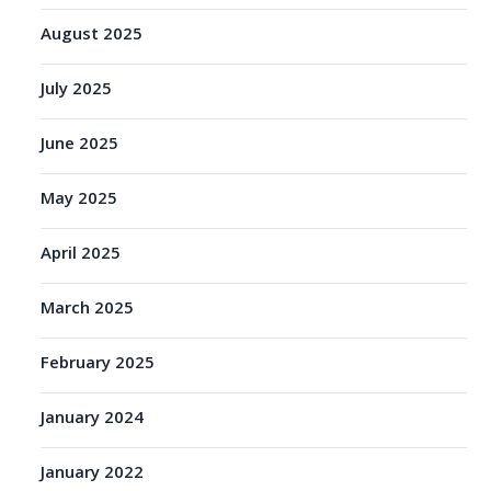
August 2025
July 2025
June 2025
May 2025
April 2025
March 2025
February 2025
January 2024
January 2022