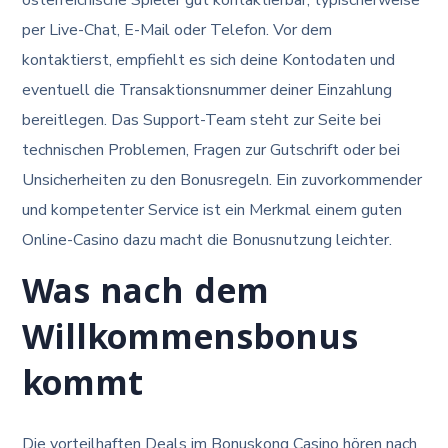
per Live-Chat, E-Mail oder Telefon. Vor dem
kontaktierst, empfiehlt es sich deine Kontodaten und
eventuell die Transaktionsnummer deiner Einzahlung
bereitlegen. Das Support-Team steht zur Seite bei
technischen Problemen, Fragen zur Gutschrift oder bei
Unsicherheiten zu den Bonusregeln. Ein zuvorkommender
und kompetenter Service ist ein Merkmal einem guten
Online-Casino dazu macht die Bonusnutzung leichter.
Was nach dem
Willkommensbonus
kommt
Die vorteilhaften Deals im Bonuskong Casino hören nach