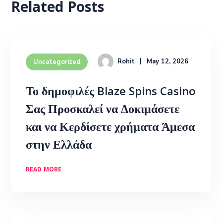
Related Posts
Rohit
May 12, 2026
Uncategorized
Το δημοφιλές Blaze Spins Casino
Σας Προσκαλεί να Δοκιμάσετε
και να Κερδίσετε χρήματα Άμεσα
στην Ελλάδα
READ MORE