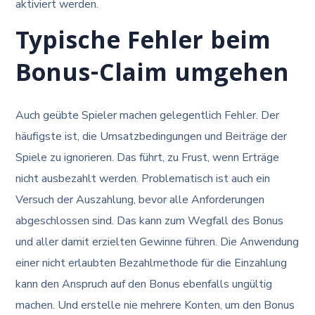
aktiviert werden.
Typische Fehler beim
Bonus-Claim umgehen
Auch geübte Spieler machen gelegentlich Fehler. Der
häufigste ist, die Umsatzbedingungen und Beiträge der
Spiele zu ignorieren. Das führt, zu Frust, wenn Erträge
nicht ausbezahlt werden. Problematisch ist auch ein
Versuch der Auszahlung, bevor alle Anforderungen
abgeschlossen sind. Das kann zum Wegfall des Bonus
und aller damit erzielten Gewinne führen. Die Anwendung
einer nicht erlaubten Bezahlmethode für die Einzahlung
kann den Anspruch auf den Bonus ebenfalls ungültig
machen. Und erstelle nie mehrere Konten, um den Bonus