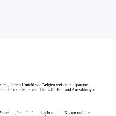
em regulierten Umfeld wie Belgien weisen transparente
 betrachten die konkreten Limits für Ein- und Auszahlungen
 Branche gebrauchlich und steht mit den Kosten und der