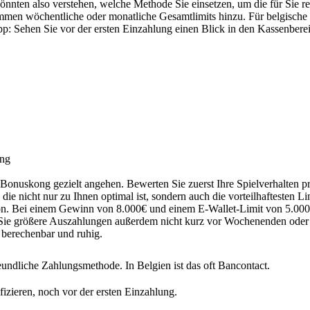
önnten also verstehen, welche Methode Sie einsetzen, um die für Sie r
men wöchentliche oder monatliche Gesamtlimits hinzu. Für belgische
p: Sehen Sie vor der ersten Einzahlung einen Blick in den Kassenberei
ong
Bonuskong gezielt angehen. Bewerten Sie zuerst Ihre Spielverhalten pr
e nicht nur zu Ihnen optimal ist, sondern auch die vorteilhaftesten L
ion. Bei einem Gewinn von 8.000€ und einem E-Wallet-Limit von 5.000€ 
 Sie größere Auszahlungen außerdem nicht kurz vor Wochenenden oder 
 berechenbar und ruhig.
eundliche Zahlungsmethode. In Belgien ist das oft Bancontact.
fizieren, noch vor der ersten Einzahlung.