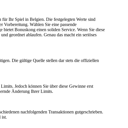
ür Ihr Spiel in Belgien. Die festgelegten Werte sind
rer Vorbereitung. Wählen Sie eine passende
ge bietet Bonuskong einen soliden Service. Wenn Sie diese
ar und geordnet ablaufen. Genau das macht ein seriöses
n. Die gültige Quelle stellen dar stets die offiziellen
 Limits. Jedoch können Sie über diese Gewinne erst
uernde Änderung Ihrer Limits.
 verschiedenen nachfolgenden Transaktionen gutgeschrieben.
ist.