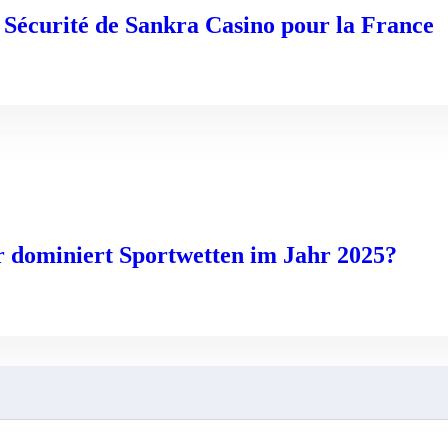
 Sécurité de Sankra Casino pour la France
 dominiert Sportwetten im Jahr 2025?