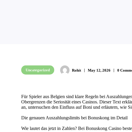
Uncategorized
Rohit
May 12, 2026
0 Comme
Für Spieler aus Belgien sind klare Regeln bei Auszahlunge
Obergrenzen die Seriosität eines Casinos. Dieser Text erkl
an, untersuchen den Einfluss auf Boni und erläutern, wie Si
Die genauen Auszahlungslimits bei Bonuskong im Detail
Wie lautet das jetzt in Zahlen? Bei Bonuskong Casino best