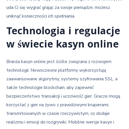
uda Ci się wygrać grając za swoje pieniądze, możesz
uniknąć konieczności ich spełniania.
Technologia i regulacje
w świecie kasyn online
Branża kasyn online jest ściśle związana z rozwojem
technologii. Nowoczesne platformy wykorzystują
zaawansowane algorytmy, systemy szyfrowania SSL, a
także technologie blockchain, aby zapewnić
bezpieczeństwo transakcji i uczciwość gier. Gracze mogą
korzystać z gier na żywo z prawdziwymi krupierami,
transmitowanych w czasie rzeczywistym, co dodaje
realizmu i emocji do rozgrywki. Mobilne wersje kasyn i