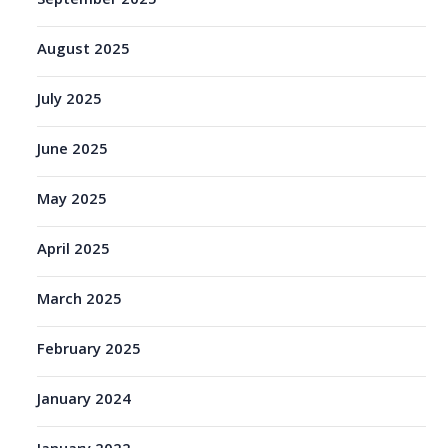
September 2025
August 2025
July 2025
June 2025
May 2025
April 2025
March 2025
February 2025
January 2024