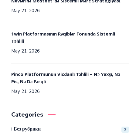
Növlərinə Mostbet-də Sistemli Mərc Strategiyası
May 21, 2026
1win Platformasının Rəqiblər Fonunda Sistemli
Təhlili
May 21, 2026
Pinco Platformunun Vicdanlı Təhlili – Nə Yaxşı, Nə
Pis, Nə Də Fərqli
May 21, 2026
Categories
! Без рубрики
3