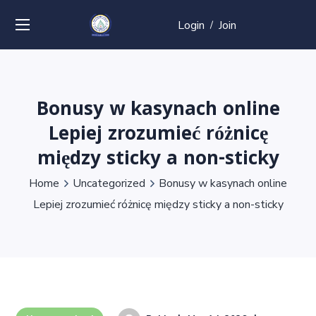
Login
Join
/
Bonusy w kasynach online
Lepiej zrozumieć różnicę
między sticky a non-sticky
Home
Uncategorized
Bonusy w kasynach online
Lepiej zrozumieć różnicę między sticky a non-sticky