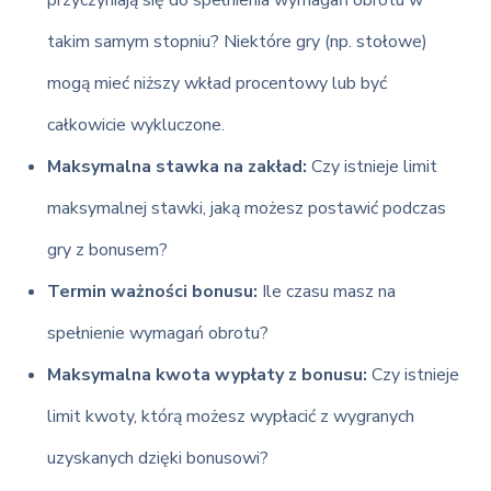
przyczyniają się do spełnienia wymagań obrotu w
takim samym stopniu? Niektóre gry (np. stołowe)
mogą mieć niższy wkład procentowy lub być
całkowicie wykluczone.
Maksymalna stawka na zakład:
Czy istnieje limit
maksymalnej stawki, jaką możesz postawić podczas
gry z bonusem?
Termin ważności bonusu:
Ile czasu masz na
spełnienie wymagań obrotu?
Maksymalna kwota wypłaty z bonusu:
Czy istnieje
limit kwoty, którą możesz wypłacić z wygranych
uzyskanych dzięki bonusowi?