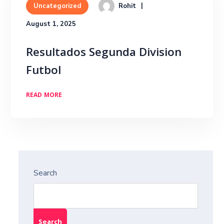
Rohit
Uncategorized
August 1, 2025
Resultados Segunda Division
Futbol
READ MORE
Search
Search