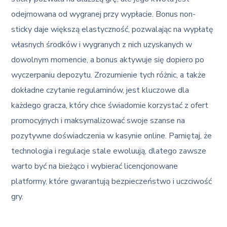
odejmowana od wygranej przy wypłacie. Bonus non-
sticky daje większą elastyczność, pozwalając na wypłatę
własnych środków i wygranych z nich uzyskanych w
dowolnym momencie, a bonus aktywuje się dopiero po
wyczerpaniu depozytu. Zrozumienie tych różnic, a także
dokładne czytanie regulaminów, jest kluczowe dla
każdego gracza, który chce świadomie korzystać z ofert
promocyjnych i maksymalizować swoje szanse na
pozytywne doświadczenia w kasynie online. Pamiętaj, że
technologia i regulacje stale ewoluują, dlatego zawsze
warto być na bieżąco i wybierać licencjonowane
platformy, które gwarantują bezpieczeństwo i uczciwość
gry.