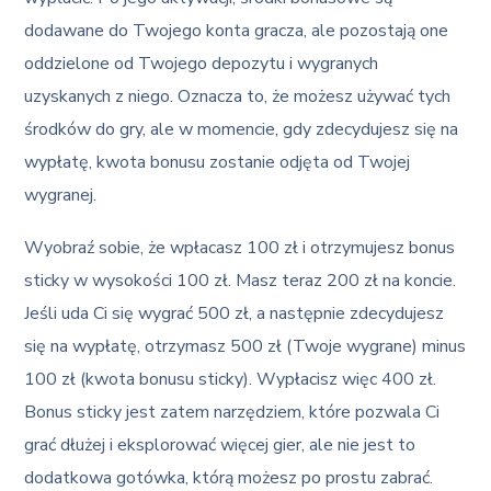
dodawane do Twojego konta gracza, ale pozostają one
oddzielone od Twojego depozytu i wygranych
uzyskanych z niego. Oznacza to, że możesz używać tych
środków do gry, ale w momencie, gdy zdecydujesz się na
wypłatę, kwota bonusu zostanie odjęta od Twojej
wygranej.
Wyobraź sobie, że wpłacasz 100 zł i otrzymujesz bonus
sticky w wysokości 100 zł. Masz teraz 200 zł na koncie.
Jeśli uda Ci się wygrać 500 zł, a następnie zdecydujesz
się na wypłatę, otrzymasz 500 zł (Twoje wygrane) minus
100 zł (kwota bonusu sticky). Wypłacisz więc 400 zł.
Bonus sticky jest zatem narzędziem, które pozwala Ci
grać dłużej i eksplorować więcej gier, ale nie jest to
dodatkowa gotówka, którą możesz po prostu zabrać.