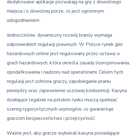
dedykowane aplikacje pozwalają na grę z dowolnego
miejsca i o dowolnej porze, co jest ogromnym
udogodnieniem.
Jednocześnie, dynamiczny rozwój branży wymaga
odpowiednich regulacji prawnych. W Polsce rynek gier
hazardowych online jest regulowany przez ustawę o
grach hazardowych, która określa zasady licencjonowania,
opodatkowania i nadzoru nad operatorami. Celem tych
regulacji jest ochrona graczy, zapobieganie praniu
pieniędzy oraz zapewnienie uczciwej konkurencji. Kasyna
działające legalnie na polskim rynku muszą spełniać
szereg rygorystycznych wymogów, co gwarantuje
graczom bezpieczeństwo i przejrzystość.
Ważne jest, aby gracze wybierali kasyna posiadające