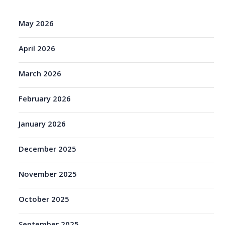
May 2026
April 2026
March 2026
February 2026
January 2026
December 2025
November 2025
October 2025