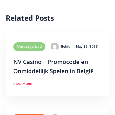
Related Posts
Rohit
May 12, 2026
Uncategorized
NV Casino – Promocode en
Onmiddellijk Spelen in België
READ MORE