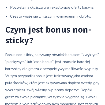
Pozwala na dłuższą grę i eksplorację oferty kasyna.
Często wiąże się z niższymi wymaganiami obrotu.
Czym jest bonus non-
sticky?
Bonus non-sticky, nazywany również bonusem “zwykłym”,
“pieniężnym” lub “cash bonus”, jest znacznie bardziej
korzystny dla gracza z perspektywy możliwości wypłaty.
W tym przypadku bonus jest traktowany jako osobna
pula środków, która jest aktywowana dopiero wtedy, gdy
wyczerpiesz swój własny, wpłacony depozyt. Dopóki
grasz za swoje pieniądze, wszystkie wygrane są Twoje i
możesz je wypłacić w dowolnym momencie, bez żadnych