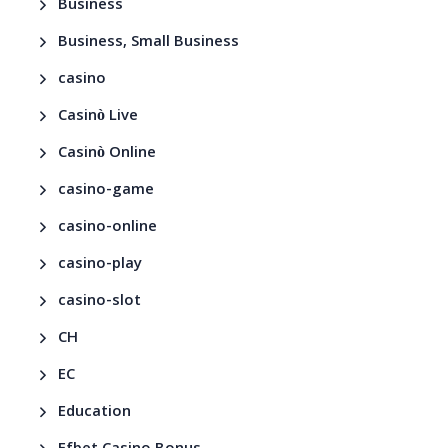
Business
Business, Small Business
casino
Casinò Live
Casinò Online
casino-game
casino-online
casino-play
casino-slot
CH
EC
Education