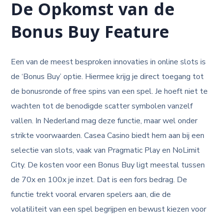
De Opkomst van de
Bonus Buy Feature
Een van de meest besproken innovaties in online slots is
de ‘Bonus Buy’ optie. Hiermee krijg je direct toegang tot
de bonusronde of free spins van een spel. Je hoeft niet te
wachten tot de benodigde scatter symbolen vanzelf
vallen. In Nederland mag deze functie, maar wel onder
strikte voorwaarden. Casea Casino biedt hem aan bij een
selectie van slots, vaak van Pragmatic Play en NoLimit
City. De kosten voor een Bonus Buy ligt meestal tussen
de 70x en 100x je inzet. Dat is een fors bedrag. De
functie trekt vooral ervaren spelers aan, die de
volatiliteit van een spel begrijpen en bewust kiezen voor