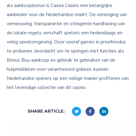
als aankoopbonus is Casea Casino een belangrijke
aanbieder voor de Nederlandse markt. De vereniging van
vernieuwing, transparantie en stringente handhaving van
de lokale regels verschaft spelers een hedendaags en
veilig speelomgeving. Door vooraf games in proefmodus
te proberen, doordacht om te springen met functies als
Bonus Buy-aankoop en gebruik te gebruiken van de
hulpmiddelen voor verantwoord gokken, kunnen
Nederlandse spelers op een veilige manier profiteren van
het levendige collectie van dit casino.
SHARE ARTICLE: