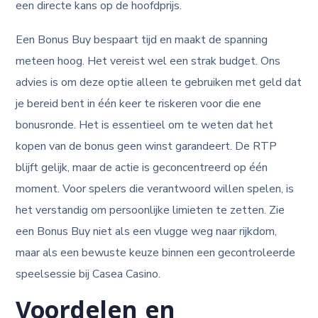
een directe kans op de hoofdprijs.
Een Bonus Buy bespaart tijd en maakt de spanning
meteen hoog. Het vereist wel een strak budget. Ons
advies is om deze optie alleen te gebruiken met geld dat
je bereid bent in één keer te riskeren voor die ene
bonusronde. Het is essentieel om te weten dat het
kopen van de bonus geen winst garandeert. De RTP
blijft gelijk, maar de actie is geconcentreerd op één
moment. Voor spelers die verantwoord willen spelen, is
het verstandig om persoonlijke limieten te zetten. Zie
een Bonus Buy niet als een vlugge weg naar rijkdom,
maar als een bewuste keuze binnen een gecontroleerde
speelsessie bij Casea Casino.
Voordelen en