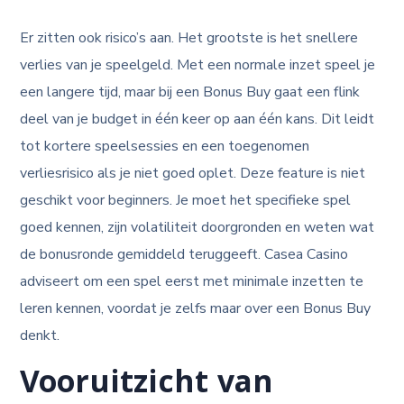
Er zitten ook risico’s aan. Het grootste is het snellere
verlies van je speelgeld. Met een normale inzet speel je
een langere tijd, maar bij een Bonus Buy gaat een flink
deel van je budget in één keer op aan één kans. Dit leidt
tot kortere speelsessies en een toegenomen
verliesrisico als je niet goed oplet. Deze feature is niet
geschikt voor beginners. Je moet het specifieke spel
goed kennen, zijn volatiliteit doorgronden en weten wat
de bonusronde gemiddeld teruggeeft. Casea Casino
adviseert om een spel eerst met minimale inzetten te
leren kennen, voordat je zelfs maar over een Bonus Buy
denkt.
Vooruitzicht van