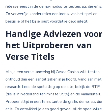
release eerst in de demo-modus te testen, als die er is.
Zo verwerf je zonder risico een indruk van het spel en
beslis je of het bij je past voordat je geld inlegt.
Handige Adviezen voor
het Uitproberen van
Verse Titels
Als je een verse lancering bij Casea Casino wilt testen,
onthoud dan een aantal zaken in je hoofd. Vang aan met
research. Lees de speluitleg op de site, bekijk de RTP
(die is in Nederland ten minste 95%) en de variabiliteit.
Probeer altijd in eerste instantie de gratis demo, als die
er is. Zo ontwikkel je een goed gevoel bij de speelwijze,