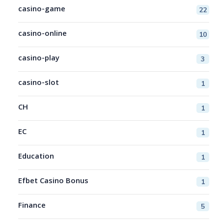
casino-game
22
casino-online
10
casino-play
3
casino-slot
1
CH
1
EC
1
Education
1
Efbet Casino Bonus
1
Finance
5