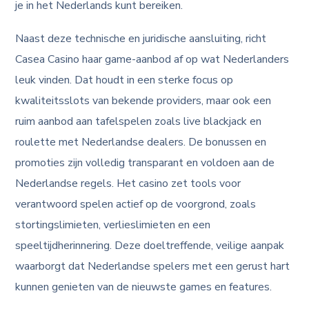
je in het Nederlands kunt bereiken.
Naast deze technische en juridische aansluiting, richt
Casea Casino haar game-aanbod af op wat Nederlanders
leuk vinden. Dat houdt in een sterke focus op
kwaliteitsslots van bekende providers, maar ook een
ruim aanbod aan tafelspelen zoals live blackjack en
roulette met Nederlandse dealers. De bonussen en
promoties zijn volledig transparant en voldoen aan de
Nederlandse regels. Het casino zet tools voor
verantwoord spelen actief op de voorgrond, zoals
stortingslimieten, verlieslimieten en een
speeltijdherinnering. Deze doeltreffende, veilige aanpak
waarborgt dat Nederlandse spelers met een gerust hart
kunnen genieten van de nieuwste games en features.