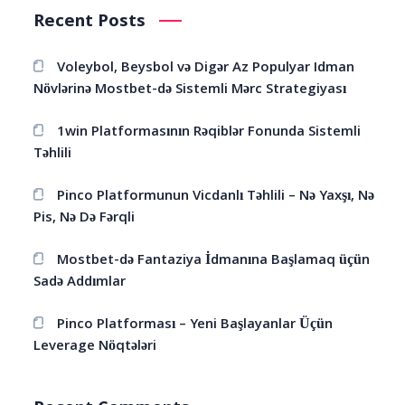
Recent Posts
Voleybol, Beysbol və Digər Az Populyar Idman
Növlərinə Mostbet-də Sistemli Mərc Strategiyası
1win Platformasının Rəqiblər Fonunda Sistemli
Təhlili
Pinco Platformunun Vicdanlı Təhlili – Nə Yaxşı, Nə
Pis, Nə Də Fərqli
Mostbet-də Fantaziya İdmanına Başlamaq üçün
Sadə Addımlar
Pinco Platforması – Yeni Başlayanlar Üçün
Leverage Nöqtələri