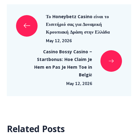
Το Honeybetz Casino είναι το
Εισιτήριό σας για Δυναμική
Κρουπιακή Δράση στην Ελλάδα
May 12, 2026
Casino Bossy Casino –
Startbonus: Hoe Claim Je
Hem en Pas Je Hem Toe in
België
May 12, 2026
Related Posts