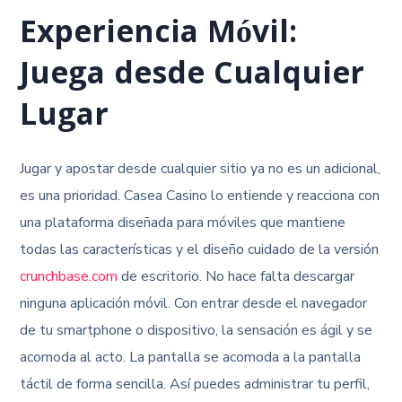
Experiencia Móvil:
Juega desde Cualquier
Lugar
Jugar y apostar desde cualquier sitio ya no es un adicional,
es una prioridad. Casea Casino lo entiende y reacciona con
una plataforma diseñada para móviles que mantiene
todas las características y el diseño cuidado de la versión
crunchbase.com
de escritorio. No hace falta descargar
ninguna aplicación móvil. Con entrar desde el navegador
de tu smartphone o dispositivo, la sensación es ágil y se
acomoda al acto. La pantalla se acomoda a la pantalla
táctil de forma sencilla. Así puedes administrar tu perfil,