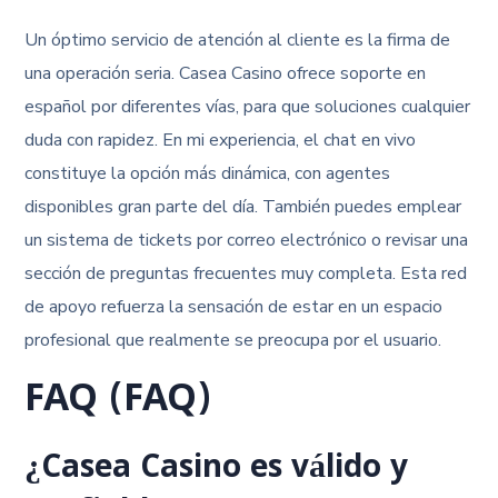
Un óptimo servicio de atención al cliente es la firma de
una operación seria. Casea Casino ofrece soporte en
español por diferentes vías, para que soluciones cualquier
duda con rapidez. En mi experiencia, el chat en vivo
constituye la opción más dinámica, con agentes
disponibles gran parte del día. También puedes emplear
un sistema de tickets por correo electrónico o revisar una
sección de preguntas frecuentes muy completa. Esta red
de apoyo refuerza la sensación de estar en un espacio
profesional que realmente se preocupa por el usuario.
FAQ (FAQ)
¿Casea Casino es válido y