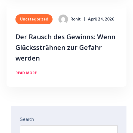
Rohit
April 24, 2026
Uncategorized
Der Rausch des Gewinns: Wenn
Glückssträhnen zur Gefahr
werden
READ MORE
Search