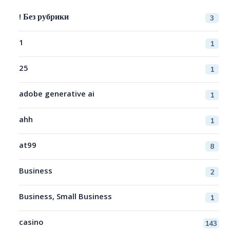
! Без рубрики
3
1
1
25
1
adobe generative ai
1
ahh
1
at99
8
Business
2
Business, Small Business
1
casino
143