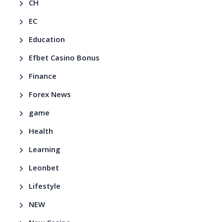
CH
EC
Education
Efbet Casino Bonus
Finance
Forex News
game
Health
Learning
Leonbet
Lifestyle
NEW