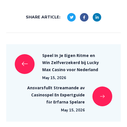
SHARE ARTICLE:
Speel In Je Eigen Ritme en
Win Zelfverzekerd bij Lucky
Max Casino voor Nederland
May 15, 2026
Ansvarsfullt Streamande av
Casinospel En Expertguide
för Erfarna Spelare
May 15, 2026