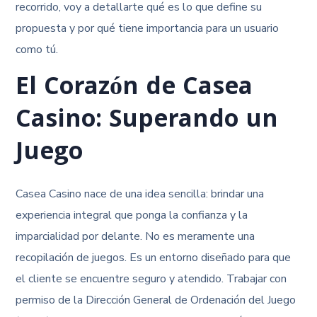
recorrido, voy a detallarte qué es lo que define su
propuesta y por qué tiene importancia para un usuario
como tú.
El Corazón de Casea
Casino: Superando un
Juego
Casea Casino nace de una idea sencilla: brindar una
experiencia integral que ponga la confianza y la
imparcialidad por delante. No es meramente una
recopilación de juegos. Es un entorno diseñado para que
el cliente se encuentre seguro y atendido. Trabajar con
permiso de la Dirección General de Ordenación del Juego