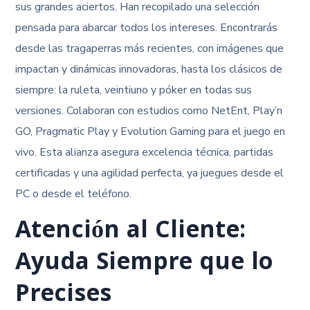
sus grandes aciertos. Han recopilado una selección
pensada para abarcar todos los intereses. Encontrarás
desde las tragaperras más recientes, con imágenes que
impactan y dinámicas innovadoras, hasta los clásicos de
siempre: la ruleta, veintiuno y póker en todas sus
versiones. Colaboran con estudios como NetEnt, Play’n
GO, Pragmatic Play y Evolution Gaming para el juego en
vivo. Esta alianza asegura excelencia técnica, partidas
certificadas y una agilidad perfecta, ya juegues desde el
PC o desde el teléfono.
Atención al Cliente:
Ayuda Siempre que lo
Precises