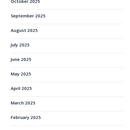
October 2025
September 2025
August 2025
July 2025
June 2025
May 2025
April 2025
March 2025
February 2025