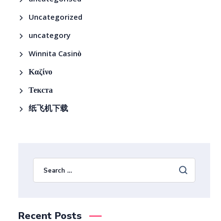
uncategorised
Uncategorized
uncategory
Winnita Casinò
Καζίνο
Текста
纸飞机下载
Recent Posts