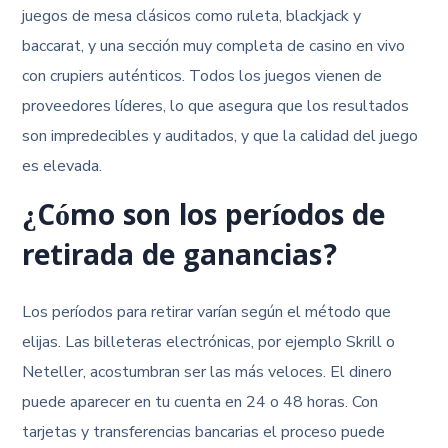
juegos de mesa clásicos como ruleta, blackjack y
baccarat, y una sección muy completa de casino en vivo
con crupiers auténticos. Todos los juegos vienen de
proveedores líderes, lo que asegura que los resultados
son impredecibles y auditados, y que la calidad del juego
es elevada.
¿Cómo son los períodos de
retirada de ganancias?
Los períodos para retirar varían según el método que
elijas. Las billeteras electrónicas, por ejemplo Skrill o
Neteller, acostumbran ser las más veloces. El dinero
puede aparecer en tu cuenta en 24 o 48 horas. Con
tarjetas y transferencias bancarias el proceso puede