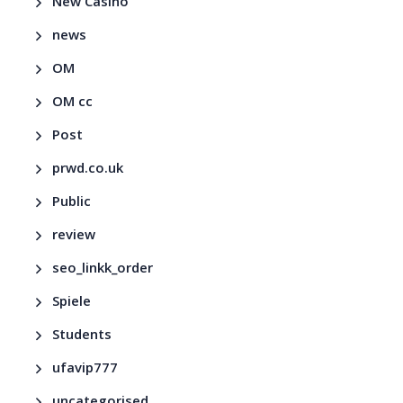
New Casino
news
OM
OM cc
Post
prwd.co.uk
Public
review
seo_linkk_order
Spiele
Students
ufavip777