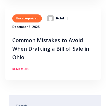
Rohit
Uncategorized
December 5, 2025
Common Mistakes to Avoid
When Drafting a Bill of Sale in
Ohio
READ MORE