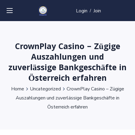
Login
Join
/
CrownPlay Casino – Zügige
Auszahlungen und
zuverlässige Bankgeschäfte in
Österreich erfahren
Home
Uncategorized
CrownPlay Casino – Zügige
Auszahlungen und zuverlässige Bankgeschäfte in
Österreich erfahren