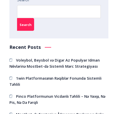
Search
Search
Recent Posts
Voleybol, Beysbol və Digər Az Populyar Idman
Növlərinə Mostbet-də Sistemli Mərc Strategiyası
1win Platformasının Rəqiblər Fonunda Sistemli
Təhlili
Pinco Platformunun Vicdanlı Təhlili – Nə Yaxşı, Nə
Pis, Nə Də Fərqli