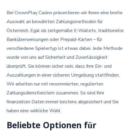
Bei CrownPlay Casino präsentieren wir Ihnen eine breite
Auswahl an bewährten Zahlungsmethoden für
Österreich. Egal ob zeitgemäße E-Wallets, traditionelle
Banküberweisungen oder Prepaid-Karten – für
verschiedene Spielertyp ist etwas dabei. Jede Methode
wurde von uns auf Sicherheit und Zuverlässigkeit
überprüft. Sie können sicher sein, dass Ihre Ein- und
Auszahlungen in einer sicheren Umgebung stattfinden.
Wir arbeiten nur mit renommierten, regulierten
Zahlungsdienstleistern zusammen. So sind Ihre
finanziellen Daten immer bestens abgesichert und Sie
haben eine wirkliche Wahl.
Beliebte Optionen für