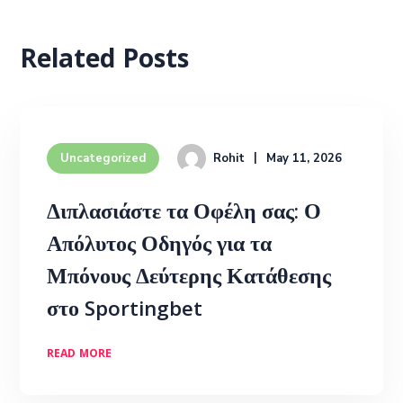
Related Posts
Rohit
May 11, 2026
Uncategorized
Διπλασιάστε τα Οφέλη σας: Ο
Απόλυτος Οδηγός για τα
Μπόνους Δεύτερης Κατάθεσης
στο Sportingbet
READ MORE