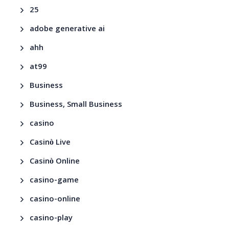
25
adobe generative ai
ahh
at99
Business
Business, Small Business
casino
Casinò Live
Casinò Online
casino-game
casino-online
casino-play