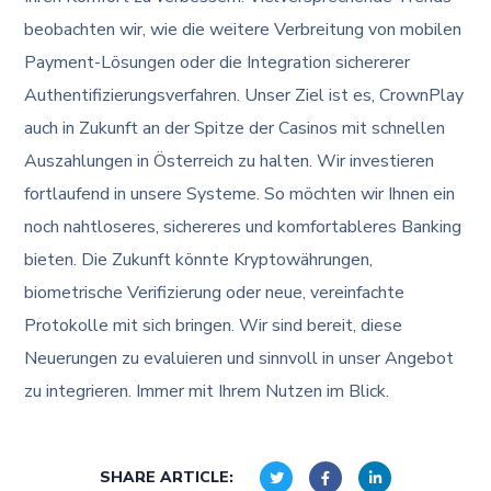
beobachten wir, wie die weitere Verbreitung von mobilen
Payment-Lösungen oder die Integration sichererer
Authentifizierungsverfahren. Unser Ziel ist es, CrownPlay
auch in Zukunft an der Spitze der Casinos mit schnellen
Auszahlungen in Österreich zu halten. Wir investieren
fortlaufend in unsere Systeme. So möchten wir Ihnen ein
noch nahtloseres, sichereres und komfortableres Banking
bieten. Die Zukunft könnte Kryptowährungen,
biometrische Verifizierung oder neue, vereinfachte
Protokolle mit sich bringen. Wir sind bereit, diese
Neuerungen zu evaluieren und sinnvoll in unser Angebot
zu integrieren. Immer mit Ihrem Nutzen im Blick.
SHARE ARTICLE: