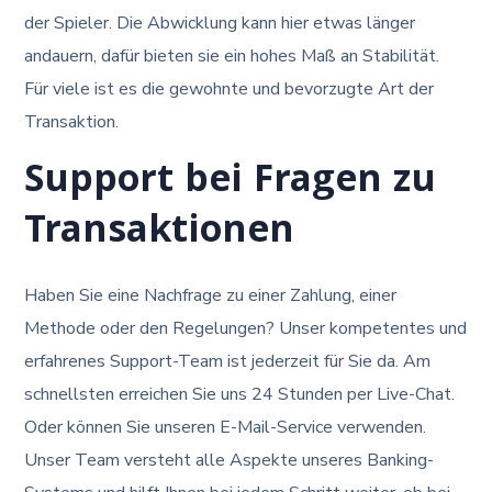
der Spieler. Die Abwicklung kann hier etwas länger
andauern, dafür bieten sie ein hohes Maß an Stabilität.
Für viele ist es die gewohnte und bevorzugte Art der
Transaktion.
Support bei Fragen zu
Transaktionen
Haben Sie eine Nachfrage zu einer Zahlung, einer
Methode oder den Regelungen? Unser kompetentes und
erfahrenes Support-Team ist jederzeit für Sie da. Am
schnellsten erreichen Sie uns 24 Stunden per Live-Chat.
Oder können Sie unseren E-Mail-Service verwenden.
Unser Team versteht alle Aspekte unseres Banking-