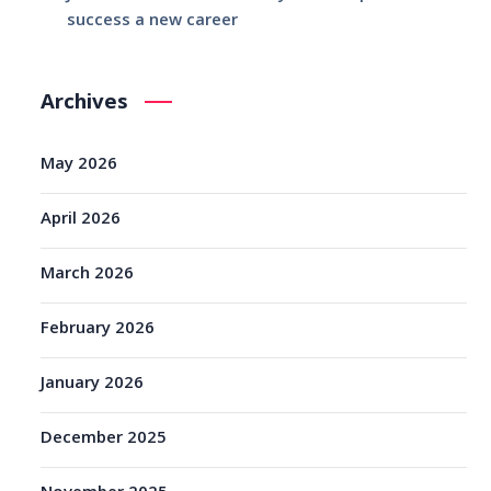
success a new career
Archives
May 2026
April 2026
March 2026
February 2026
January 2026
December 2025