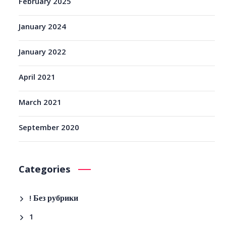
February 2025
January 2024
January 2022
April 2021
March 2021
September 2020
Categories
! Без рубрики
1