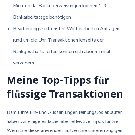
Minuten da, Banküberweisungen können 1-3
Bankarbeitstage benötigen.
Bearbeitungszeitfenster: Wir bearbeiten Anfragen
rund um die Uhr. Transaktionen jenseits der
Bankgeschäftszeiten können sich aber minimal
verzögern.
Meine Top-Tipps für
flüssige Transaktionen
Damit Ihre Ein- und Auszahlungen reibungslos ablaufen,
haben wir einige einfache, aber effektive Tipps für Sie.
Wenn Sie diese anwenden, nutzen Sie unseren zügigen