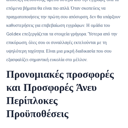
επόμενα βήματα θα είναι πιο απλά. Όταν σκοπεύεις να
πραγματοποιήσεις την πρώτη σου απόσυρση, δεν θα υπάρξουν
καθυστερήσεις για επιβεβαίωση εγγράφων. Η ομάδα του
Goldex επεξεργάζεται τα στοιχεία γρήγορα. Ύστερα από την
επικύρωση, όλες σου οι συναλλαγές εκτελούνται με τη
υψηλότερη ταχύτητα. Είναι μια μικρή διαδικασία που σου
εξασφαλίζει σημαντική ευκολία στο μέλλον.
Προνομιακές προσφορές
και Προσφορές Άνευ
Περίπλοκες
Προϋποθέσεις