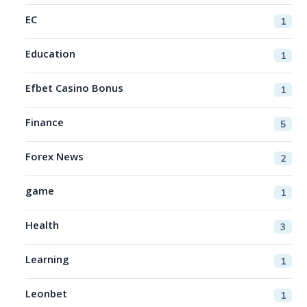
EC
1
Education
1
Efbet Casino Bonus
1
Finance
5
Forex News
2
game
1
Health
3
Learning
1
Leonbet
1