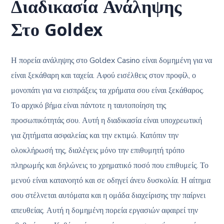
Διαδικασία Ανάληψης
Στο Goldex
Η πορεία ανάληψης στο Goldex Casino είναι δομημένη για να
είναι ξεκάθαρη και ταχεία. Αφού εισέλθεις στον προφίλ, ο
μονοπάτι για να εισπράξεις τα χρήματα σου είναι ξεκάθαρος.
Το αρχικό βήμα είναι πάντοτε η ταυτοποίηση της
προσωπικότητάς σου. Αυτή η διαδικασία είναι υποχρεωτική
για ζητήματα ασφαλείας και την εκτιμώ. Κατόπιν την
ολοκλήρωσή της, διαλέγεις μόνο την επιθυμητή τρόπο
πληρωμής και δηλώνεις το χρηματικό ποσό που επιθυμείς. Το
μενού είναι κατανοητό και σε οδηγεί άνευ δυσκολία. Η αίτημα
σου στέλνεται αυτόματα και η ομάδα διαχείρισης την παίρνει
απευθείας. Αυτή η δομημένη πορεία εργασιών αφαιρεί την