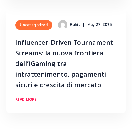
Rohit
May 27, 2025
Uncategorized
Influencer‑Driven Tournament
Streams: la nuova frontiera
dell’iGaming tra
intrattenimento, pagamenti
sicuri e crescita di mercato
READ MORE