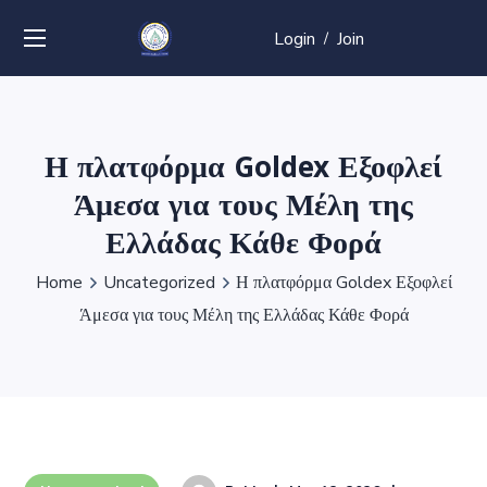
Login
Join
/
Η πλατφόρμα Goldex Εξοφλεί
Άμεσα για τους Μέλη της
Ελλάδας Κάθε Φορά
Home
Uncategorized
Η πλατφόρμα Goldex Εξοφλεί
Άμεσα για τους Μέλη της Ελλάδας Κάθε Φορά