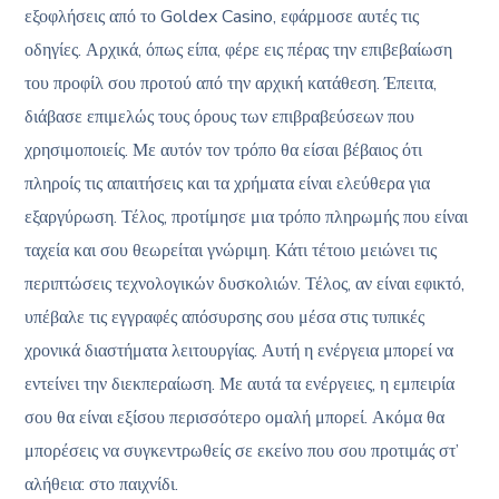
εξοφλήσεις από το Goldex Casino, εφάρμοσε αυτές τις
οδηγίες. Αρχικά, όπως είπα, φέρε εις πέρας την επιβεβαίωση
του προφίλ σου προτού από την αρχική κατάθεση. Έπειτα,
διάβασε επιμελώς τους όρους των επιβραβεύσεων που
χρησιμοποιείς. Με αυτόν τον τρόπο θα είσαι βέβαιος ότι
πληροίς τις απαιτήσεις και τα χρήματα είναι ελεύθερα για
εξαργύρωση. Τέλος, προτίμησε μια τρόπο πληρωμής που είναι
ταχεία και σου θεωρείται γνώριμη. Κάτι τέτοιο μειώνει τις
περιπτώσεις τεχνολογικών δυσκολιών. Τέλος, αν είναι εφικτό,
υπέβαλε τις εγγραφές απόσυρσης σου μέσα στις τυπικές
χρονικά διαστήματα λειτουργίας. Αυτή η ενέργεια μπορεί να
εντείνει την διεκπεραίωση. Με αυτά τα ενέργειες, η εμπειρία
σου θα είναι εξίσου περισσότερο ομαλή μπορεί. Ακόμα θα
μπορέσεις να συγκεντρωθείς σε εκείνο που σου προτιμάς στ’
αλήθεια: στο παιχνίδι.