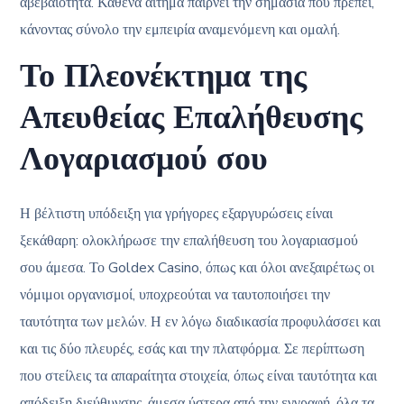
αβεβαιότητα. Καθένα αίτημα παίρνει την σημασία που πρέπει,
κάνοντας σύνολο την εμπειρία αναμενόμενη και ομαλή.
Το Πλεονέκτημα της
Απευθείας Επαλήθευσης
Λογαριασμού σου
Η βέλτιστη υπόδειξη για γρήγορες εξαργυρώσεις είναι
ξεκάθαρη: ολοκλήρωσε την επαλήθευση του λογαριασμού
σου άμεσα. Το Goldex Casino, όπως και όλοι ανεξαιρέτως οι
νόμιμοι οργανισμοί, υποχρεούται να ταυτοποιήσει την
ταυτότητα των μελών. Η εν λόγω διαδικασία προφυλάσσει και
και τις δύο πλευρές, εσάς και την πλατφόρμα. Σε περίπτωση
που στείλεις τα απαραίτητα στοιχεία, όπως είναι ταυτότητα και
απόδειξη διεύθυνσης, άμεσα ύστερα από την εγγραφή, όλα τα