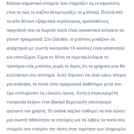
Κάποιο σημαντικό στοιχείο που επηρεάζει τις εκταμιεύσεις
είναι το πώς το καζίνο αντιμετωπίζει τα μπόνους. Πολλά από
τα site θέτουν εξαιρετικά περίπλοκους προϋποθέσεις
παιχνιδιού που τα δωρεάν ποσά είναι ουσιαστικά ανέφικτο να
γίνουν πραγματικά. Στο Goldex, οι μπόνους μοιάζουν να
φτιάχτηκαν με σωστή νοοτροπία. Οι κανόνες είναι κατανοητοί
και επιτεύξιμοι. Είμαι σε θέση να εκμεταλλεύομαι τα
προνόμια ενός μπόνους χωρίς το άγχος ότι τα χρήματα μου θα
κολλήσουν στο σύστημα. Αυτό δηλώνει ότι όταν κάνω αίτηση
για ανάληψη, τα ποσά είναι πραγματικά διαθέσιμα, μετά που
έχω εκπληρώσει τις εύκολες όρους. Αυτή η συγκεκριμένη
νοοτροπία δείχνει έναν βασικό θεμελιώδη υπολογισμό
απέναντι τον χρήστη. Το online καζίνο επιθυμεί να σου δώσει
μια σωστή πιθανότητα να επιτύχεις και να λάβεις τα ποσά σου,
στοιχείο που ενισχύει την πίστη στην ταχύτητα των πληρωμών