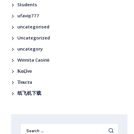
Students
ufavip777
uncategorised
Uncategorized
uncategory
Winnita Casinò
Καζίνο
Текста
纸飞机下载