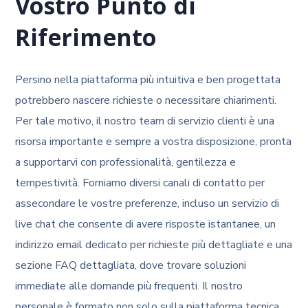
Vostro Punto di
Riferimento
Persino nella piattaforma più intuitiva e ben progettata
potrebbero nascere richieste o necessitare chiarimenti.
Per tale motivo, il nostro team di servizio clienti è una
risorsa importante e sempre a vostra disposizione, pronta
a supportarvi con professionalità, gentilezza e
tempestività. Forniamo diversi canali di contatto per
assecondare le vostre preferenze, incluso un servizio di
live chat che consente di avere risposte istantanee, un
indirizzo email dedicato per richieste più dettagliate e una
sezione FAQ dettagliata, dove trovare soluzioni
immediate alle domande più frequenti. Il nostro
personale è formato non solo sulla piattaforma tecnica,