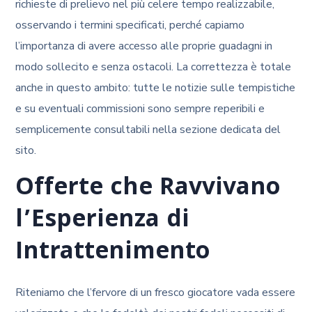
richieste di prelievo nel più celere tempo realizzabile,
osservando i termini specificati, perché capiamo
l’importanza di avere accesso alle proprie guadagni in
modo sollecito e senza ostacoli. La correttezza è totale
anche in questo ambito: tutte le notizie sulle tempistiche
e su eventuali commissioni sono sempre reperibili e
semplicemente consultabili nella sezione dedicata del
sito.
Offerte che Ravvivano
l’Esperienza di
Intrattenimento
Riteniamo che l’fervore di un fresco giocatore vada essere