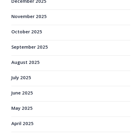
December 2025
November 2025
October 2025
September 2025
August 2025
July 2025
June 2025
May 2025
April 2025