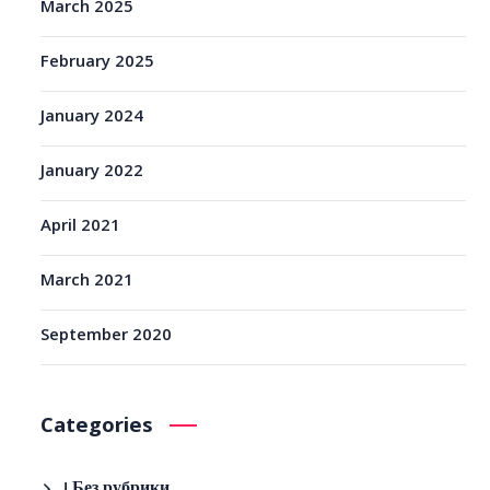
March 2025
February 2025
January 2024
January 2022
April 2021
March 2021
September 2020
Categories
! Без рубрики