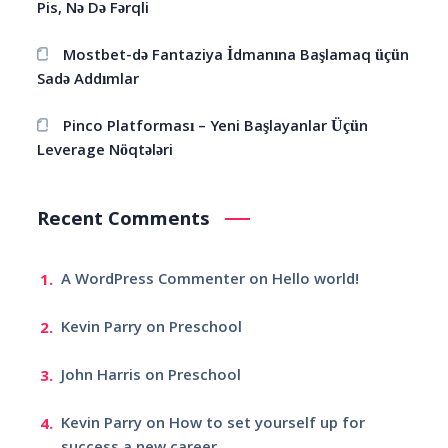
Pis, Nə Də Fərqli
Mostbet-də Fantaziya İdmanına Başlamaq üçün
Sadə Addımlar
Pinco Platforması – Yeni Başlayanlar Üçün
Leverage Nöqtələri
Recent Comments
A WordPress Commenter
on
Hello world!
Kevin Parry
on
Preschool
John Harris
on
Preschool
Kevin Parry
on
How to set yourself up for