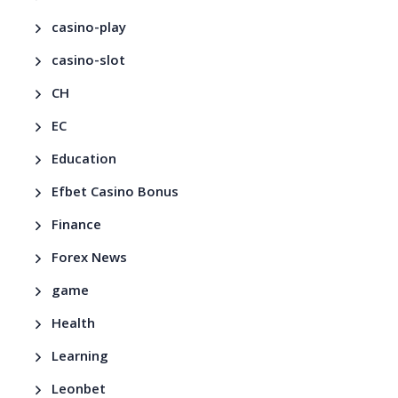
casino-play
casino-slot
CH
EC
Education
Efbet Casino Bonus
Finance
Forex News
game
Health
Learning
Leonbet