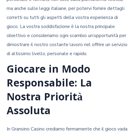
ma anche sulle leggi italiane, per potervi fornire dettagli
corretti su tutti gli aspetti della vostra esperienza di
gioco. La vostra soddisfazione è la nostra principale
obiettivo e consideriamo ogni scambio un’opportunità per
dimostrare il nostro costante lavoro nel offrire un servizio
di altissimo livello, personale e rapido.
Giocare in Modo
Responsabile: La
Nostra Priorità
Assoluta
In Gransino Casino crediamo fermamente che il gioco vada