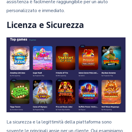
assistenza è facilmente raggiungibile per un aiuto
personalizzato e immediato.
Licenza e Sicurezza
La sicurezza e la legittimità della piattaforma sono
sovente le principali ansie per un cliente. Qui esaminiamo