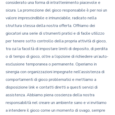
considerato una forma di intrattenimento piacevole e
sicura. La promozione del gioco responsabile è per noi un
valore imprescindibile e irrinunciabile, radicato nella
struttura stessa della nostra offerta. Offriamo dei
giocatori una serie di strumenti pratici e di facile utilizzo
per tenere sotto controllo della propria attività di gioco,
tra cui la facoltà di impostare limiti di deposito, di perdita
o di tempo di gioco, oltre a l’opzione di richiedere un’auto-
esclusione temporanea o permanente. Operiamo in
sinergia con organizzazioni impegnate nell’assistenza di
comportamenti di gioco problematici e mettiamo a
disposizione link e contatti diretti a questi servizi di
assistenza. Abbiamo piena coscienza della nostra
responsabilità nel creare un ambiente sano e vi invitiamo
a intendere il gioco come un momento di svago, sempre