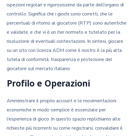
ispezioni regolari e rigorosissime da parte dell’organo di
controllo. Significa che i giochi sono corretti, che le
percentuali di ritorno al giocatore (RTP) sono autentiche
e validate, e che vi è un iter normato e tutelato per la
risoluzione di eventuali contestazioni. In sintesi, giocare
su un sito con licenza ADM come il nostro è la più alta
tutela di conformità, trasparenza e protezione del
giocatore sul mercato italiano.
Profilo e Operazioni
Amministrare il proprio account e le movimentazioni
economiche in modo semplice è essenziale per
l’esperienza di gioco. In questo spazio replichiamo alle
richieste più ricorrenti su come registrarsi, convalidare il