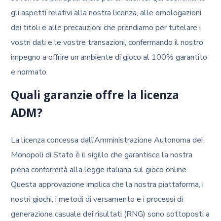
gli aspetti relativi alla nostra licenza, alle omologazioni
dei titoli e alle precauzioni che prendiamo per tutelare i
vostri dati e le vostre transazioni, confermando il nostro
impegno a offrire un ambiente di gioco al 100% garantito
e normato.
Quali garanzie offre la licenza
ADM?
La licenza concessa dall’Amministrazione Autonoma dei
Monopoli di Stato è il sigillo che garantisce la nostra
piena conformità alla legge italiana sul gioco online.
Questa approvazione implica che la nostra piattaforma, i
nostri giochi, i metodi di versamento e i processi di
generazione casuale dei risultati (RNG) sono sottoposti a