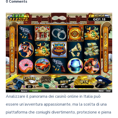
0 Comments
Analizzare il panorama dei casinò online in Italia può
essere un’avventura appassionante, ma la scelta di una
piattaforma che coniughi divertimento, protezione e piena