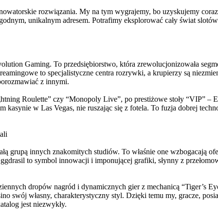
atorskie rozwiązania. My na tym wygrajemy, bo uzyskujemy coraz lep
dogodnym, unikalnym adresem. Potrafimy eksplorować cały świat slotó
Evolution Gaming. To przedsiębiorstwo, która zrewolucjonizowała seg
streamingowe to specjalistyczne centra rozrywki, a krupierzy są niezm
porozmawiać z innymi.
Lightning Roulette” czy “Monopoly Live”, po prestiżowe stoły “VIP” 
 kasynie w Las Vegas, nie ruszając się z fotela. To fuzja dobrej technol
ali
ałą grupą innych znakomitych studiów. To właśnie one wzbogacają ofe
gdrasil to symbol innowacji i imponującej grafiki, słynny z przełomo
dziennych dropów nagród i dynamicznych gier z mechanicą “Tiger’s Ey
no swój własny, charakterystyczny styl. Dzięki temu my, gracze, posi
atalog jest niezwykły.