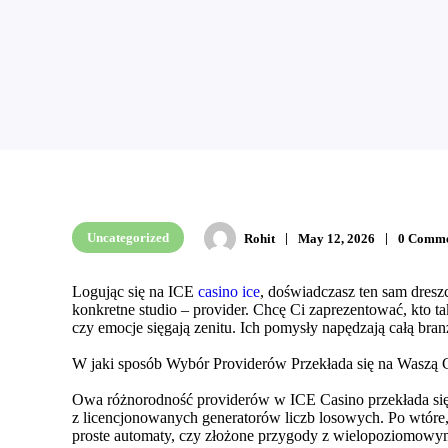
Uncategorized
Rohit
May 12, 2026
0 Comme
Logując się na ICE
casino ice
, doświadczasz ten sam dreszc
konkretne studio – provider. Chcę Ci zaprezentować, kto t
czy emocje sięgają zenitu. Ich pomysły napędzają całą bra
W jaki sposób Wybór Providerów Przekłada się na Waszą
Owa różnorodność providerów w ICE Casino przekłada się d
z licencjonowanych generatorów liczb losowych. Po wtóre, 
proste automaty, czy złożone przygody z wielopoziomowy