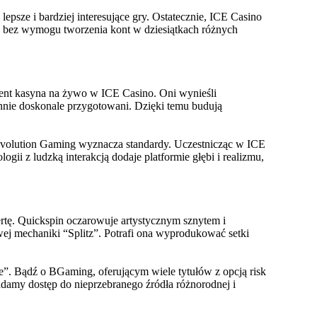
sze i bardziej interesujące gry. Ostatecznie, ICE Casino
w bez wymogu tworzenia kont w dziesiątkach różnych
ment kasyna na żywo w ICE Casino. Oni wynieśli
iennie doskonale przygotowani. Dzięki temu budują
– Evolution Gaming wyznacza standardy. Uczestnicząc w ICE
ogii z ludzką interakcją dodaje platformie głębi i realizmu,
rtę. Quickspin oczarowuje artystycznym sznytem i
wej mechaniki “Splitz”. Potrafi ona wyprodukować setki
e”. Bądź o BGaming, oferującym wiele tytułów z opcją risk
adamy dostęp do nieprzebranego źródła różnorodnej i