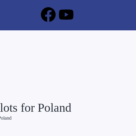
ots for Poland
Poland