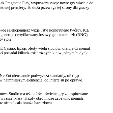
 jak Pragmatic Play, wypuszcza swoje nowe gry właśnie do
towej premiery. To duża przewaga tej strony dla graczy
wdę selekcjonujesz wizję i styl konkretnego twórcy. ICE
 generuje certyfikowany losowy generator liczb (RNG), i
y stole.
E Casino, łącząc oferty wielu studiów, oferuje Ci niemal
yś posiadał kilkadziesiąt różnych kin w jednym budynku.
 NetEnt nieustannie podwyższa standardy, oferując
 w najmniejszym elemencie, od interfejsu po oprawę
otów. Studio ma też na liście świetne gry zainspirowane
ajwyższej klasy. Każdy obrót może zapewnić niemałą
az niemal cała branża hazardowa.