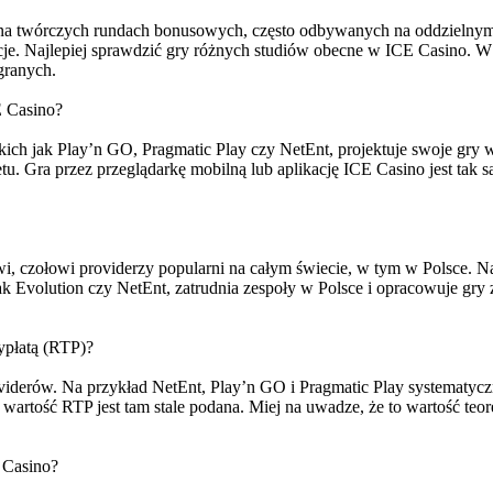
ię na twórczych rundach bonusowych, często odbywanych na oddzielnym
je. Najlepiej sprawdzić gry różnych studiów obecne w ICE Casino. W
ygranych.
E Casino?
ich jak Play’n GO, Pragmatic Play czy NetEnt, projektuje swoje gry
tu. Gra przez przeglądarkę mobilną lub aplikację ICE Casino jest tak 
, czołowi providerzy popularni na całym świecie, w tym w Polsce. Na
ak Evolution czy NetEnt, zatrudnia zespoły w Polsce i opracowuje gry
ypłatą (RTP)?
viderów. Na przykład NetEnt, Play’n GO i Pragmatic Play systematyc
artość RTP jest tam stale podana. Miej na uwadze, że to wartość teor
E Casino?