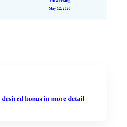
Uitwerking
May 12, 2026
 desired bonus in more detail