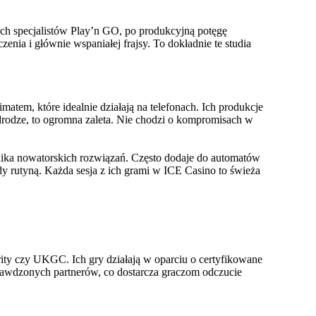
ch specjalistów Play’n GO, po produkcyjną potęgę
enia i głównie wspaniałej frajsy. To dokładnie te studia
atem, które idealnie działają na telefonach. Ich produkcje
 drodze, to ogromna zaleta. Nie chodzi o kompromisach w
unika nowatorskich rozwiązań. Często dodaje do automatów
dy rutyną. Każda sesja z ich grami w ICE Casino to świeża
ty czy UKGC. Ich gry działają w oparciu o certyfikowane
prawdzonych partnerów, co dostarcza graczom odczucie