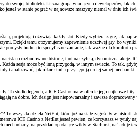
ry do swojej biblioteki. Liczna grupa wiodących deweloperów, takich
ko jesteś w stanie pograć w najnowsze maszyny niemal w dniu ich świa
ają, projektują i ożywiają każdy slot. Kiedy wybierasz grę, tak napra
epszymi. Dzięki temu otrzymujemy zapewnienie uczciwej gry, bo wyniki
kie pomysły budują to specyficzne zaufanie, tak ważne dla komfortu prz
dą nacisk na rozbudowane historie, inni na szybką, dynamiczną akcję. IC
. Każda sesja może być inną przygodą, w innym świecie. To tak, gdyb
ły i analizować, jak różne studia przystępują do tej samej mechaniki.
ndy. To studio legenda, a ICE Casino ma w ofercie jego najlepsze hity.
iągają na dobre. Ich design jest niepowtarzalny i zawsze dopracowany
 To wszystko dzieła NetEnt, które już na stałe zagościły w historii sl
nerstwu ICE Casino z NetEnt jesteś pewien, że korzystasz w tytuły n
h mechanizmy, na przykład opadające wildy w Starburst, naśladuje ter