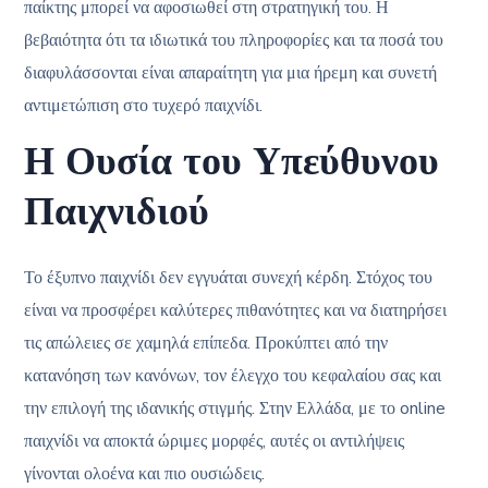
παίκτης μπορεί να αφοσιωθεί στη στρατηγική του. Η
βεβαιότητα ότι τα ιδιωτικά του πληροφορίες και τα ποσά του
διαφυλάσσονται είναι απαραίτητη για μια ήρεμη και συνετή
αντιμετώπιση στο τυχερό παιχνίδι.
Η Ουσία του Υπεύθυνου
Παιχνιδιού
Το έξυπνο παιχνίδι δεν εγγυάται συνεχή κέρδη. Στόχος του
είναι να προσφέρει καλύτερες πιθανότητες και να διατηρήσει
τις απώλειες σε χαμηλά επίπεδα. Προκύπτει από την
κατανόηση των κανόνων, τον έλεγχο του κεφαλαίου σας και
την επιλογή της ιδανικής στιγμής. Στην Ελλάδα, με το online
παιχνίδι να αποκτά ώριμες μορφές, αυτές οι αντιλήψεις
γίνονται ολοένα και πιο ουσιώδεις.