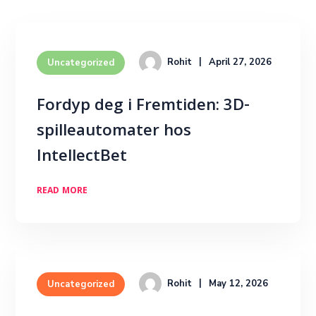
Rohit
April 27, 2026
Uncategorized
Fordyp deg i Fremtiden: 3D-
spilleautomater hos
IntellectBet
READ MORE
Rohit
May 12, 2026
Uncategorized