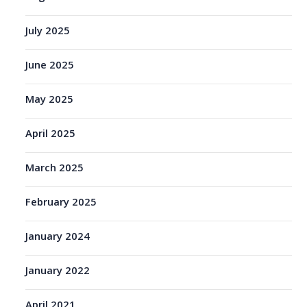
July 2025
June 2025
May 2025
April 2025
March 2025
February 2025
January 2024
January 2022
April 2021