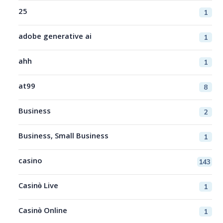
25
1
adobe generative ai
1
ahh
1
at99
8
Business
2
Business, Small Business
1
casino
143
Casinò Live
1
Casinò Online
1