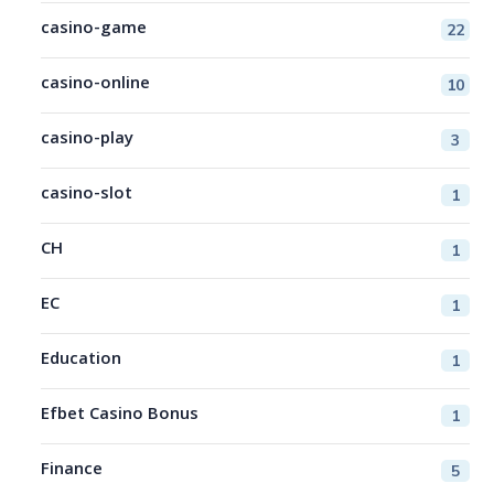
casino-game
22
casino-online
10
casino-play
3
casino-slot
1
CH
1
EC
1
Education
1
Efbet Casino Bonus
1
Finance
5