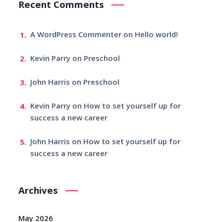
Recent Comments
A WordPress Commenter
on
Hello world!
Kevin Parry
on
Preschool
John Harris
on
Preschool
Kevin Parry
on
How to set yourself up for
success a new career
John Harris
on
How to set yourself up for
success a new career
Archives
May 2026