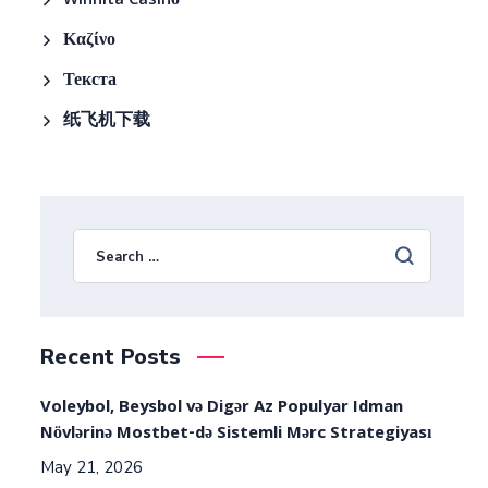
Winnita Casinò
Καζίνο
Текста
纸飞机下载
Recent Posts
Voleybol, Beysbol və Digər Az Populyar Idman
Növlərinə Mostbet-də Sistemli Mərc Strategiyası
May 21, 2026