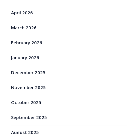
April 2026
March 2026
February 2026
January 2026
December 2025
November 2025
October 2025
September 2025
August 2025