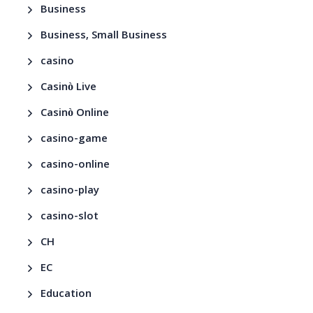
Business
Business, Small Business
casino
Casinò Live
Casinò Online
casino-game
casino-online
casino-play
casino-slot
CH
EC
Education