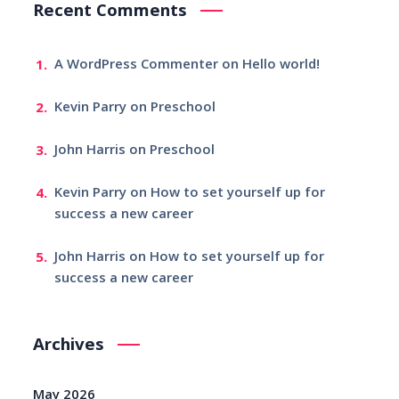
Recent Comments
A WordPress Commenter
on
Hello world!
Kevin Parry
on
Preschool
John Harris
on
Preschool
Kevin Parry
on
How to set yourself up for
success a new career
John Harris
on
How to set yourself up for
success a new career
Archives
May 2026