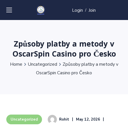
Login
Join
/
Způsoby platby a metody v
OscarSpin Casino pro Česko
Home
Uncategorized
Způsoby platby a metody v
OscarSpin Casino pro Česko
Rohit
May 12, 2026
Uncategorized