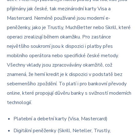
přijímány jak české, tak mezinárodní karty Visa a
Mastercard. Neméně používané jsou moderní e-
peněženky, jako je Trustly, MuchBetter nebo Skrill, které
operaci zrealizují během okamžiku. Pro zastánce
největšího soukromí jsou k dispozici i platby přes
mobilního operátora nebo specifické české metody.
Všechny vklady jsou zpracovávány okamžitě, což
znamená, že herní kredit je k dispozici v podstatě bez
sebemenšího zpoždění. To platí i pro bankovní převody
online, které propojují důvěru banky s svižností moderních
technologií.
Platební a debetní karty (Visa, Mastercard)
Digitální peněženky (Skrill, Neteller, Trustly,