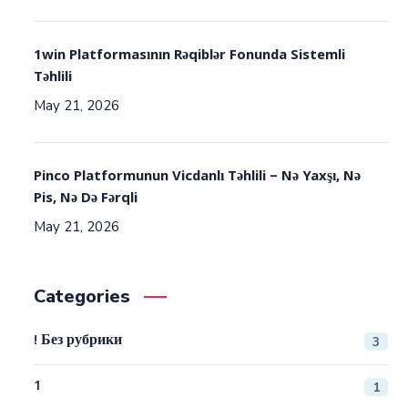
1win Platformasının Rəqiblər Fonunda Sistemli
Təhlili
May 21, 2026
Pinco Platformunun Vicdanlı Təhlili – Nə Yaxşı, Nə
Pis, Nə Də Fərqli
May 21, 2026
Categories
! Без рубрики
3
1
1