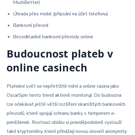
MuchBetter)
Úhrada přes mobil (připsání na účet telefonu)
Bankovní převod
Bezodkladné bankovní převody online
Budoucnost plateb v
online casinech
Platební svět se nepřetržitě mění a online casina jako
OscarSpin tento trend aktivně monitorují. Do budoucna
lze očekávat ještě větší rozšíření okamžitých bankovních
převodů, které spojují ochranu banky s temperem e-
peněženek. Rostoucí oblibu si pravděpodobně vyslouží
také kryptoměny, které přinášejí novou úroveň anonymity