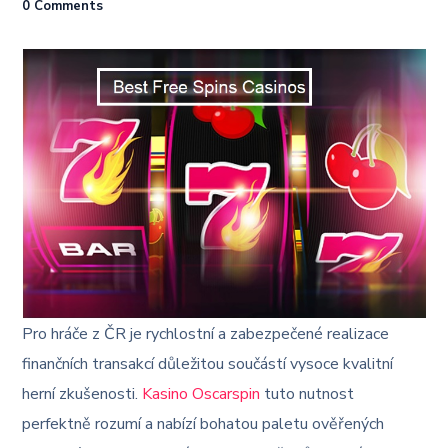
0 Comments
Pro hráče z ČR je rychlostní a zabezpečené realizace
finančních transakcí důležitou součástí vysoce kvalitní
herní zkušenosti.
Kasino Oscarspin
tuto nutnost
perfektně rozumí a nabízí bohatou paletu ověřených