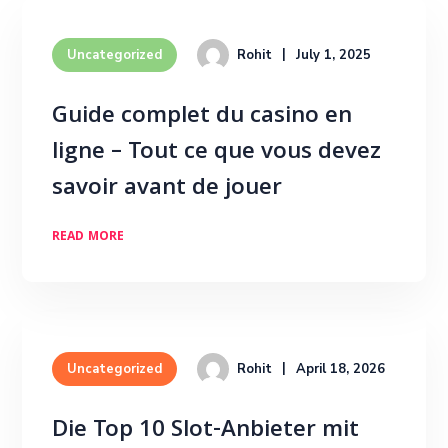
Rohit
July 1, 2025
Uncategorized
Guide complet du casino en
ligne – Tout ce que vous devez
savoir avant de jouer
READ MORE
Rohit
April 18, 2026
Uncategorized
Die Top 10 Slot-Anbieter mit