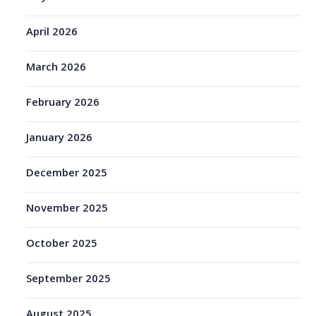
April 2026
March 2026
February 2026
January 2026
December 2025
November 2025
October 2025
September 2025
August 2025