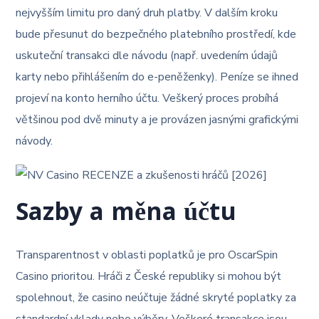
nejvyšším limitu pro daný druh platby. V dalším kroku
bude přesunut do bezpečného platebního prostředí, kde
uskuteční transakci dle návodu (např. uvedením údajů
karty nebo přihlášením do e-peněženky). Peníze se ihned
projeví na konto herního účtu. Veškerý proces probíhá
většinou pod dvě minuty a je provázen jasnými grafickými
návody.
Sazby a měna účtu
Transparentnost v oblasti poplatků je pro OscarSpin
Casino prioritou. Hráči z České republiky si mohou být
spolehnout, že casino neúčtuje žádné skryté poplatky za