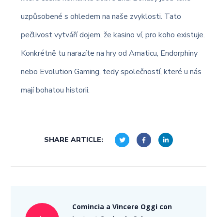
uzpůsobené s ohledem na naše zvyklosti. Tato
pečlivost vytváří dojem, že kasino ví, pro koho existuje.
Konkrétně tu narazíte na hry od Amaticu, Endorphiny
nebo Evolution Gaming, tedy společností, které u nás
mají bohatou historii.
SHARE ARTICLE:
Comincia a Vincere Oggi con