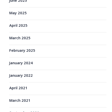
June 2025
May 2025
April 2025
March 2025
February 2025
January 2024
January 2022
April 2021
March 2021