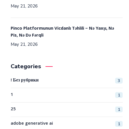
May 21, 2026
Pinco Platformunun Vicdanlı Təhlili – Nə Yaxşı, Nə
Pis, Nə Də Fərqli
May 21, 2026
Categories
! Без рубрики
3
1
1
25
1
adobe generative ai
1