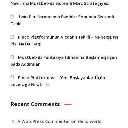
Növlərinə Mostbet-də Sistemli Mərc Strategiyası
1win Platformasının Rəqiblər Fonunda Sistemli
Təhlili
Pinco Platformunun Vicdanlı Təhlili – Nə Yaxşı, Nə
Pis, Nə Də Fərqli
Mostbet-də Fantaziya İdmanına Başlamaq üçün
Sadə Addımlar
Pinco Platforması – Yeni Başlayanlar Üçün
Leverage Nöqtələri
Recent Comments
A WordPress Commenter
on
Hello world!