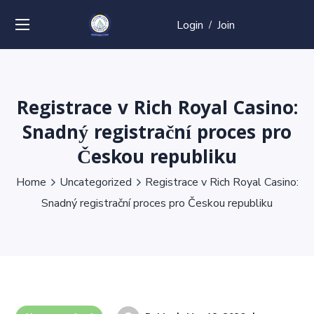
Login
Join
/
Registrace v Rich Royal Casino:
Snadný registrační proces pro
Českou republiku
Home
Uncategorized
Registrace v Rich Royal Casino:
Snadný registrační proces pro Českou republiku