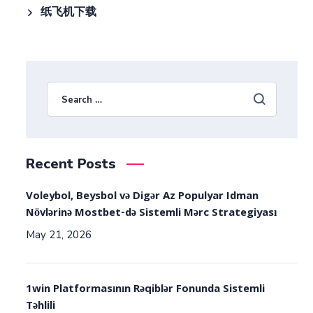
纸飞机下载
Recent Posts
Voleybol, Beysbol və Digər Az Populyar Idman
Növlərinə Mostbet-də Sistemli Mərc Strategiyası
May 21, 2026
1win Platformasının Rəqiblər Fonunda Sistemli
Təhlili