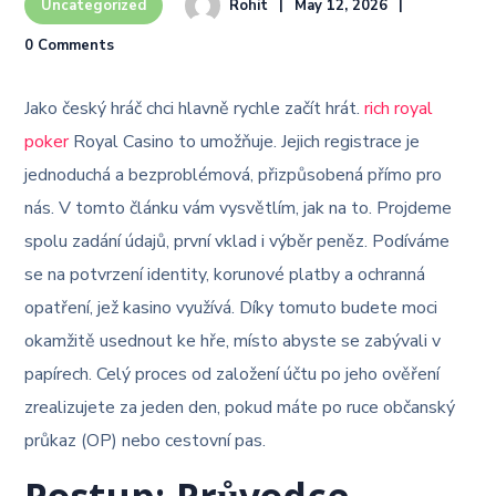
Rohit
May 12, 2026
Uncategorized
0 Comments
Jako český hráč chci hlavně rychle začít hrát.
rich royal
poker
Royal Casino to umožňuje. Jejich registrace je
jednoduchá a bezproblémová, přizpůsobená přímo pro
nás. V tomto článku vám vysvětlím, jak na to. Projdeme
spolu zadání údajů, první vklad i výběr peněz. Podíváme
se na potvrzení identity, korunové platby a ochranná
opatření, jež kasino využívá. Díky tomuto budete moci
okamžitě usednout ke hře, místo abyste se zabývali v
papírech. Celý proces od založení účtu po jeho ověření
zrealizujete za jeden den, pokud máte po ruce občanský
průkaz (OP) nebo cestovní pas.