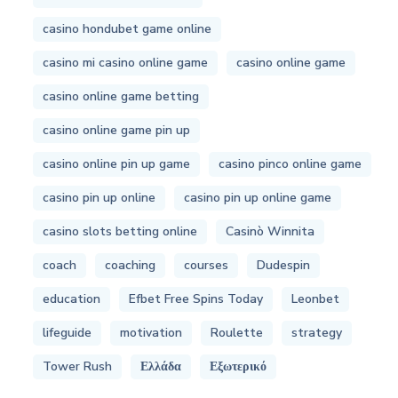
casino hondubet game online
casino mi casino online game
casino online game
casino online game betting
casino online game pin up
casino online pin up game
casino pinco online game
casino pin up online
casino pin up online game
casino slots betting online
Casinò Winnita
coach
coaching
courses
Dudespin
education
Efbet Free Spins Today
Leonbet
lifeguide
motivation
Roulette
strategy
Tower Rush
Ελλάδα
Εξωτερικό