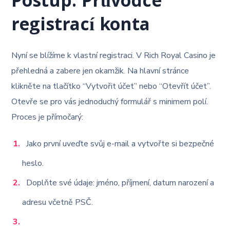
Postup: Průvodce
registrací konta
Nyní se blížíme k vlastní registraci. V Rich Royal Casino je
přehledná a zabere jen okamžik. Na hlavní stránce
klikněte na tlačítko “Vytvořit účet” nebo “Otevřít účet”.
Otevře se pro vás jednoduchý formulář s minimem polí.
Proces je přímočarý:
Jako první uveďte svůj e-mail a vytvořte si bezpečné
heslo.
Doplňte své údaje: jméno, příjmení, datum narození a
adresu včetně PSČ.