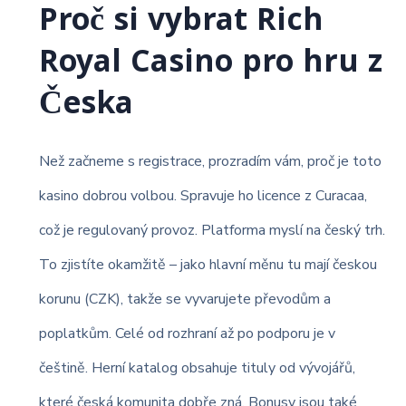
Proč si vybrat Rich
Royal Casino pro hru z
Česka
Než začneme s registrace, prozradím vám, proč je toto
kasino dobrou volbou. Spravuje ho licence z Curacaa,
což je regulovaný provoz. Platforma myslí na český trh.
To zjistíte okamžitě – jako hlavní měnu tu mají českou
korunu (CZK), takže se vyvarujete převodům a
poplatkům. Celé od rozhraní až po podporu je v
češtině. Herní katalog obsahuje tituly od vývojářů,
které česká komunita dobře zná. Bonusy jsou také