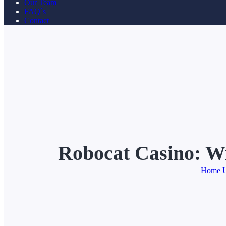
Our Team
FAQ`s
Contact
Robocat Casino: Wi
Home
U