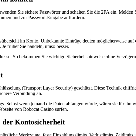
. Verwenden Sie sichere Passwörter und schalten Sie die 2FA ein. Melde
kommen und zur Passwort-Eingabe auffordern.
sübersicht im Konto. Unbekannte Einträge deuten möglicherweise auf ei
e früher Sie handeln, umso besser.
-Adresse. So bekommen Sie wichtige Sicherheitshinweise ohne Verzöger
t
lüsselung (Transport Layer Security) geschützt. Diese Technik chiffri
sichere Verbindung an.
s. Selbst wenn jemand die Daten abfangen würde, wären sie für ihn we
 Webseite von Robocat Casino surfen.
 der Kontosicherheit
t nützliche Werkzeuge: feste Einzahlungslimits, Verlustlimits, Zeitlimi