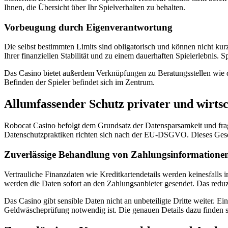
Ihnen, die Übersicht über Ihr Spielverhalten zu behalten.
Vorbeugung durch Eigenverantwortung
Die selbst bestimmten Limits sind obligatorisch und können nicht kurz
Ihrer finanziellen Stabilität und zu einem dauerhaften Spielerlebnis.
Das Casino bietet außerdem Verknüpfungen zu Beratungsstellen wie de
Befinden der Spieler befindet sich im Zentrum.
Allumfassender Schutz privater und wirtsc
Robocat Casino befolgt dem Grundsatz der Datensparsamkeit und fragt
Datenschutzpraktiken richten sich nach der EU-DSGVO. Dieses Gese
Zuverlässige Behandlung von Zahlungsinformatione
Vertrauliche Finanzdaten wie Kreditkartendetails werden keinesfalls
werden die Daten sofort an den Zahlungsanbieter gesendet. Das reduz
Das Casino gibt sensible Daten nicht an unbeteiligte Dritte weiter. Ei
Geldwäscheprüfung notwendig ist. Die genauen Details dazu finden s