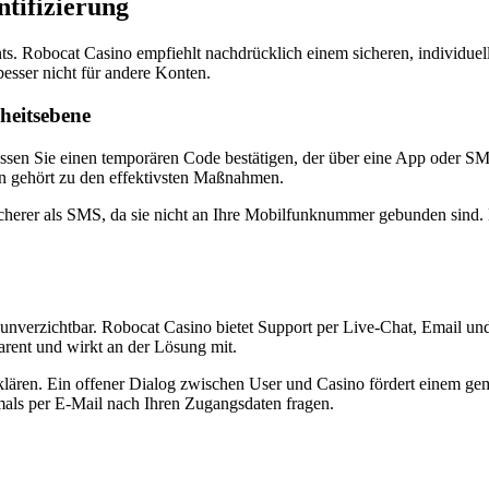
tifizierung
ounts. Robocat Casino empfiehlt nachdrücklich einem sicheren, individ
esser nicht für andere Konten.
rheitsebene
üssen Sie einen temporären Code bestätigen, der über eine App oder SM
en gehört zu den effektivsten Maßnahmen.
herer als SMS, da sie nicht an Ihre Mobilfunknummer gebunden sind. D
 unverzichtbar. Robocat Casino bietet Support per Live-Chat, Email und
sparent und wirkt an der Lösung mit.
fklären. Ein offener Dialog zwischen User und Casino fördert einem g
emals per E-Mail nach Ihren Zugangsdaten fragen.