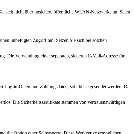
n Sie sich nicht über unsichere öffentliche WLAN-Netzwerke an. Seien
nen unbefugten Zugriff hin. Setzen Sie sich bei solchen
ung. Die Verwendung einer separaten, sicheren E-Mail-Adresse für
ert Log-in-Daten und Zahlungsdaten, sobald sie gesendet werden. Das
rtlos. Die Sicherheitszertifikate stammen von vertrauenswürdigen
ts und die Option einer Selbstsperre. Diese Werkzeuge ermöglichen