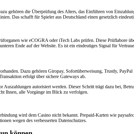
. Dazu gehören die Überprüfung des Alters, das Einführen von Einzahl
ien. Das schafft für Spieler aus Deutschland einen gesetzlich eindeut
Prüforganen wie eCOGRA oder iTech Labs prüfen. Diese Prüflabore üb
teren Ende auf der Website. Es ist ein eindeutiges Signal für Vertrau
n vorhanden. Dazu gehören Giropay, Sofortüberweisung, Trustly, PayPal 
Transaktion erfolgt über sichere Gateways ab.
 Auszahlungen autorisiert werden. Dieser Schritt trägt dazu bei, Betru
cht Ihnen, alle Vorgänge im Blick zu verfolgen.
erbindung wird dem Casino nicht bekannt. Prepaid-Karten wie paysafeca
tionen wegen des verbesserten Datenschutzes.
 tun können