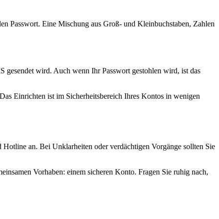
uellen Passwort. Eine Mischung aus Groß- und Kleinbuchstaben, Zahlen
S gesendet wird. Auch wenn Ihr Passwort gestohlen wird, ist das
as Einrichten ist im Sicherheitsbereich Ihres Kontos in wenigen
 Hotline an. Bei Unklarheiten oder verdächtigen Vorgänge sollten Sie
emeinsamen Vorhaben: einem sicheren Konto. Fragen Sie ruhig nach,