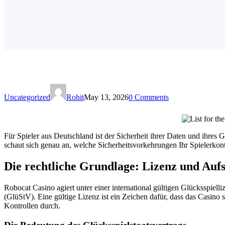
Uncategorized
Rohit
May 13, 2026
0 Comments
Für Spieler aus Deutschland ist der Sicherheit ihrer Daten und ihres
schaut sich genau an, welche Sicherheitsvorkehrungen Ihr Spielerkont
Die rechtliche Grundlage: Lizenz und Aufs
Robocat Casino agiert unter einer international gültigen Glücksspiel
(GlüStV). Eine gültige Lizenz ist ein Zeichen dafür, dass das Casino
Kontrollen durch.