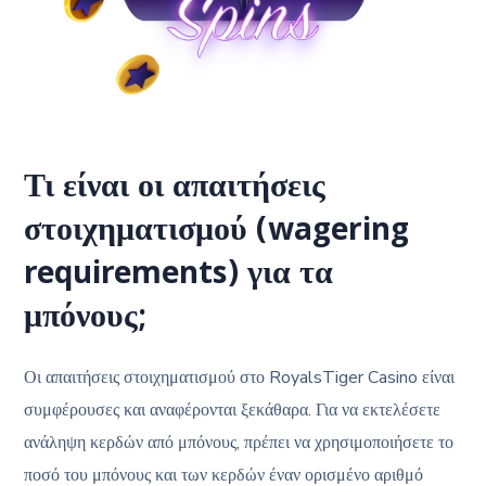
Τι είναι οι απαιτήσεις
στοιχηματισμού (wagering
requirements) για τα
μπόνους;
Οι απαιτήσεις στοιχηματισμού στο RoyalsTiger Casino είναι
συμφέρουσες και αναφέρονται ξεκάθαρα. Για να εκτελέσετε
ανάληψη κερδών από μπόνους, πρέπει να χρησιμοποιήσετε το
ποσό του μπόνους και των κερδών έναν ορισμένο αριθμό