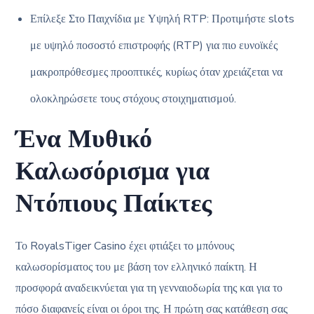
Επίλεξε Στο Παιχνίδια με Υψηλή RTP: Προτιμήστε slots
με υψηλό ποσοστό επιστροφής (RTP) για πιο ευνοϊκές
μακροπρόθεσμες προοπτικές, κυρίως όταν χρειάζεται να
ολοκληρώσετε τους στόχους στοιχηματισμού.
Ένα Μυθικό
Καλωσόρισμα για
Ντόπιους Παίκτες
Το RoyalsTiger Casino έχει φτιάξει το μπόνους
καλωσορίσματος του με βάση τον ελληνικό παίκτη. Η
προσφορά αναδεικνύεται για τη γενναιοδωρία της και για το
πόσο διαφανείς είναι οι όροι της. Η πρώτη σας κατάθεση σας