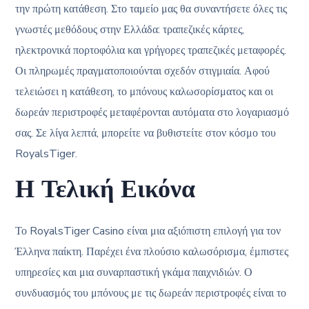
την πρώτη κατάθεση. Στο ταμείο μας θα συναντήσετε όλες τις
γνωστές μεθόδους στην Ελλάδα: τραπεζικές κάρτες,
ηλεκτρονικά πορτοφόλια και γρήγορες τραπεζικές μεταφορές.
Οι πληρωμές πραγματοποιούνται σχεδόν στιγμιαία. Αφού
τελειώσει η κατάθεση, το μπόνους καλωσορίσματος και οι
δωρεάν περιστροφές μεταφέρονται αυτόματα στο λογαριασμό
σας. Σε λίγα λεπτά, μπορείτε να βυθιστείτε στον κόσμο του
RoyalsTiger.
Η Τελική Εικόνα
Το RoyalsTiger Casino είναι μια αξιόπιστη επιλογή για τον
Έλληνα παίκτη. Παρέχει ένα πλούσιο καλωσόρισμα, έμπιστες
υπηρεσίες και μια συναρπαστική γκάμα παιχνιδιών. Ο
συνδυασμός του μπόνους με τις δωρεάν περιστροφές είναι το