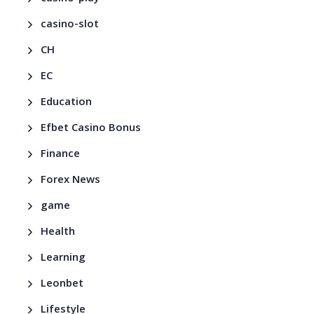
casino-slot
CH
EC
Education
Efbet Casino Bonus
Finance
Forex News
game
Health
Learning
Leonbet
Lifestyle