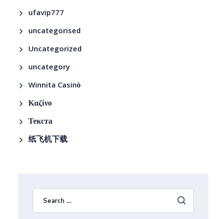
ufavip777
uncategorised
Uncategorized
uncategory
Winnita Casinò
Καζίνο
Текста
纸飞机下载