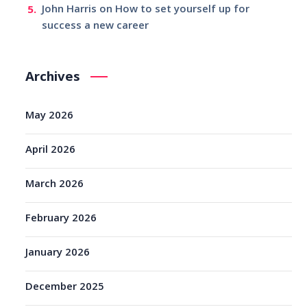
John Harris
on
How to set yourself up for
success a new career
Archives
May 2026
April 2026
March 2026
February 2026
January 2026
December 2025