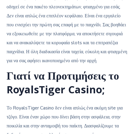
οδηγεί σε ένα πακέτο πλεονεκτημάτων, φτιαγμένο για εσάς.
Δεν είναι απλώς ένα επιπλέον κεφάλαιο. Είναι ένα εργαλείο
που ενισχύει την πρώτη σας επαφή με το παιχνίδι. Σας βοηθάει
να εξοικειωθείτε με την πλατφόρμα, να αποκτήσετε σιγουριά
και να ανακαλύψετε τα κορυφαία slots και τα επιτραπέζια
παιχνίδια. Η όλη διαδικασία είναι ταχεία, εύκολη και φτιαγμένη
για να σας αφήσει ικανοποιημένο από την αρχή.
Γιατί να Προτιμήσεις το
RoyalsTiger Casino;
Το RoyalsTiger Casino δεν είναι απλώς ένα ακόμη site για
τζόγο. Είναι έναν χώρο που δίνει βάση στην ασφάλεια, στην
ποικιλία και στην ανταμοιβή του παίκτη. Διασφαλίζουμε τα