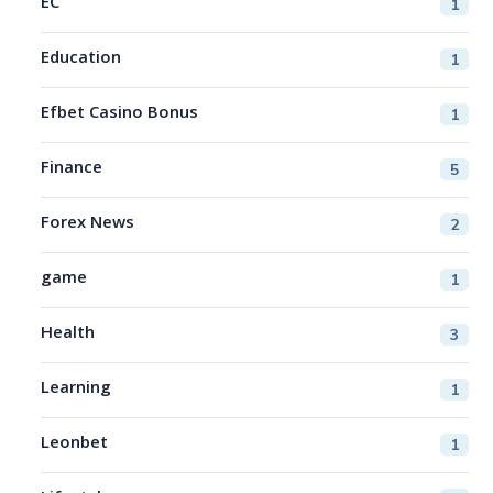
EC
1
Education
1
Efbet Casino Bonus
1
Finance
5
Forex News
2
game
1
Health
3
Learning
1
Leonbet
1