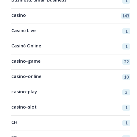
Business, Small Business
1
casino
143
Casinò Live
1
Casinò Online
1
casino-game
22
casino-online
10
casino-play
3
casino-slot
1
CH
1