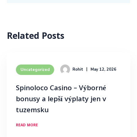
Related Posts
Rohit
May 12, 2026
Uncategorized
Spinoloco Casino – Výborné
bonusy a lepší výplaty jen v
tuzemsku
READ MORE