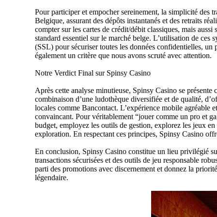
Pour participer et empocher sereinement, la simplicité des tr
Belgique, assurant des dépôts instantanés et des retraits réa
compter sur les cartes de crédit/débit classiques, mais aussi
standard essentiel sur le marché belge. L’utilisation de ces 
(SSL) pour sécuriser toutes les données confidentielles, un p
également un critère que nous avons scruté avec attention.
Notre Verdict Final sur Spinsy Casino
Après cette analyse minutieuse, Spinsy Casino se présente c
combinaison d’une ludothèque diversifiée et de qualité, d’of
locales comme Bancontact. L’expérience mobile agréable et 
convaincant. Pour véritablement “jouer comme un pro et g
budget, employez les outils de gestion, explorez les jeux 
exploration. En respectant ces principes, Spinsy Casino offr
En conclusion, Spinsy Casino constitue un lieu privilégié sur
transactions sécurisées et des outils de jeu responsable rob
parti des promotions avec discernement et donnez la priorité
légendaire.