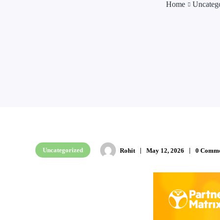
Home
Uncateg
Uncategorized
Rohit
May 12, 2026
0 Comme