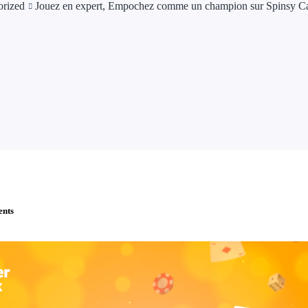
orized
Jouez en expert, Empochez comme un champion sur Spinsy Ca
nts