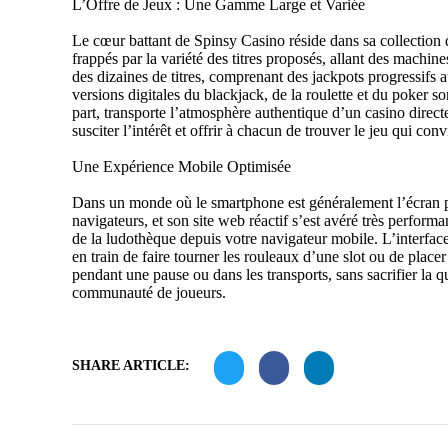
L’Offre de Jeux : Une Gamme Large et Variée
Le cœur battant de Spinsy Casino réside dans sa collection 
frappés par la variété des titres proposés, allant des machin
des dizaines de titres, comprenant des jackpots progressifs 
versions digitales du blackjack, de la roulette et du poker s
part, transporte l’atmosphère authentique d’un casino direct
susciter l’intérêt et offrir à chacun de trouver le jeu qui co
Une Expérience Mobile Optimisée
Dans un monde où le smartphone est généralement l’écran pri
navigateurs, et son site web réactif s’est avéré très performa
de la ludothèque depuis votre navigateur mobile. L’interface
en train de faire tourner les rouleaux d’une slot ou de plac
pendant une pause ou dans les transports, sans sacrifier la q
communauté de joueurs.
SHARE ARTICLE: