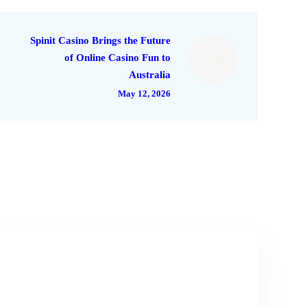
Spinit Casino Brings the Future
of Online Casino Fun to
Australia
May 12, 2026