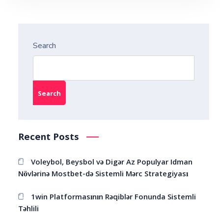
Search
Search
Recent Posts
Voleybol, Beysbol və Digər Az Populyar Idman
Növlərinə Mostbet-də Sistemli Mərc Strategiyası
1win Platformasının Rəqiblər Fonunda Sistemli
Təhlili