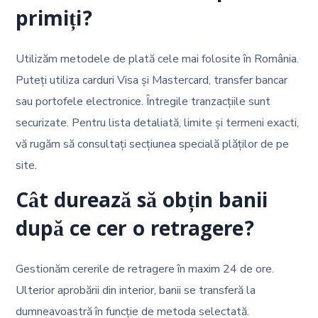
primiți?
Utilizăm metodele de plată cele mai folosite în România.
Puteți utiliza carduri Visa și Mastercard, transfer bancar
sau portofele electronice. Întregile tranzacțiile sunt
securizate. Pentru lista detaliată, limite și termeni exacti,
vă rugăm să consultați secțiunea specială plăților de pe
site.
Cât durează să obțin banii
după ce cer o retragere?
Gestionăm cererile de retragere în maxim 24 de ore.
Ulterior aprobării din interior, banii se transferă la
dumneavoastră în funcție de metoda selectată.