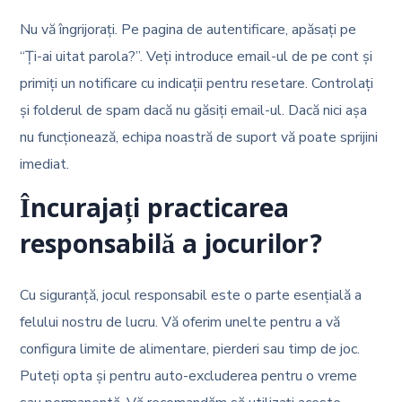
Nu vă îngrijorați. Pe pagina de autentificare, apăsați pe
“Ți-ai uitat parola?”. Veți introduce email-ul de pe cont și
primiți un notificare cu indicații pentru resetare. Controlați
și folderul de spam dacă nu găsiți email-ul. Dacă nici așa
nu funcționează, echipa noastră de suport vă poate sprijini
imediat.
Încurajați practicarea
responsabilă a jocurilor?
Cu siguranță, jocul responsabil este o parte esențială a
felului nostru de lucru. Vă oferim unelte pentru a vă
configura limite de alimentare, pierderi sau timp de joc.
Puteți opta și pentru auto-excluderea pentru o vreme