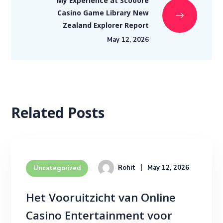
My Experience at Scooore
Casino Game Library New
Zealand Explorer Report
May 12, 2026
Related Posts
Rohit
May 12, 2026
Uncategorized
Het Vooruitzicht van Online
Casino Entertainment voor