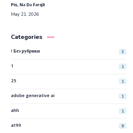
Pis, Nə Də Fərqli
May 21, 2026
Categories
! Без рубрики
3
1
1
25
1
adobe generative ai
1
ahh
1
at99
8