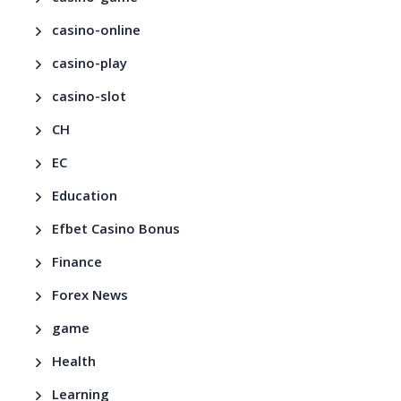
casino-online
casino-play
casino-slot
CH
EC
Education
Efbet Casino Bonus
Finance
Forex News
game
Health
Learning