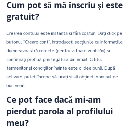
Cum pot să mă înscriu și este
gratuit?
Crearea contului este instantă și fără costuri. Dați click pe
butonul “Creare cont”, introduceți secțiunile cu informațiile
dumneavoastră corecte (pentru viitoare verificări) și
confirmați profilul prin legătura din email. Cititul
termenilor și condițiilor înainte este o idee bună. După
activare, puteți începe să jucați și să obțineți bonusul de
bun venit.
Ce pot face dacă mi-am
pierdut parola al profilului
meu?