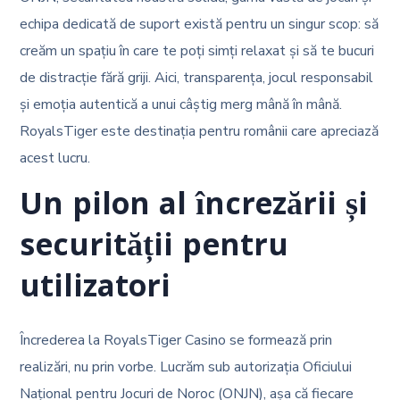
echipa dedicată de suport există pentru un singur scop: să
creăm un spațiu în care te poți simți relaxat și să te bucuri
de distracție fără griji. Aici, transparența, jocul responsabil
și emoția autentică a unui câștig merg mână în mână.
RoyalsTiger este destinația pentru românii care apreciază
acest lucru.
Un pilon al încrezării și
securității pentru
utilizatori
Încrederea la RoyalsTiger Casino se formează prin
realizări, nu prin vorbe. Lucrăm sub autorizația Oficiului
Național pentru Jocuri de Noroc (ONJN), așa că fiecare