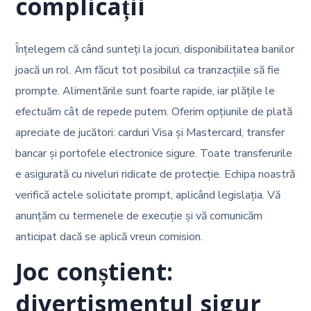
complicații
Înțelegem că când sunteți la jocuri, disponibilitatea banilor
joacă un rol. Am făcut tot posibilul ca tranzacțiile să fie
prompte. Alimentările sunt foarte rapide, iar plățile le
efectuăm cât de repede putem. Oferim opțiunile de plată
apreciate de jucători: carduri Visa și Mastercard, transfer
bancar și portofele electronice sigure. Toate transferurile
e asigurată cu niveluri ridicate de protecție. Echipa noastră
verifică actele solicitate prompt, aplicând legislația. Vă
anunțăm cu termenele de execuție și vă comunicăm
anticipat dacă se aplică vreun comision.
Joc conștient:
divertismentul sigur