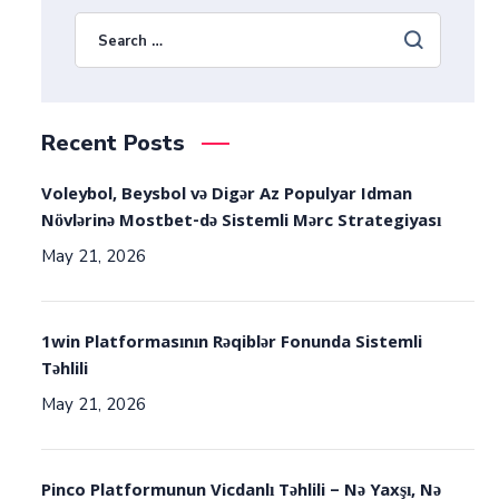
Recent Posts
Voleybol, Beysbol və Digər Az Populyar Idman
Növlərinə Mostbet-də Sistemli Mərc Strategiyası
May 21, 2026
1win Platformasının Rəqiblər Fonunda Sistemli
Təhlili
May 21, 2026
Pinco Platformunun Vicdanlı Təhlili – Nə Yaxşı, Nə