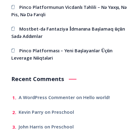
Pinco Platformunun Vicdanlı Təhlili – Nə Yaxşı, Nə
Pis, Nə Də Fərqli
Mostbet-də Fantaziya İdmanına Başlamaq üçün
Sadə Addımlar
Pinco Platforması – Yeni Başlayanlar Üçün
Leverage Nöqtələri
Recent Comments
A WordPress Commenter
on
Hello world!
Kevin Parry
on
Preschool
John Harris
on
Preschool