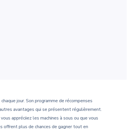
les, chaque jour. Son programme de récompenses
’autres avantages qui se présentent régulièrement.
ue vous appréciiez les machines à sous ou que vous
us offrent plus de chances de gagner tout en