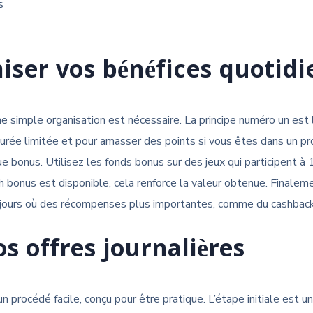
s
ser vos bénéfices quotidi
e simple organisation est nécessaire. La principe numéro un est l
urée limitée et pour amasser des points si vous êtes dans un pro
e bonus. Utilisez les fonds bonus sur des jeux qui participent à 
h bonus est disponible, cela renforce la valeur obtenue. Finalem
les jours où des récompenses plus importantes, comme du cashback
s offres journalières
n procédé facile, conçu pour être pratique. L’étape initiale est u