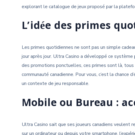
explorant le catalogue de jeux proposé par la platef
L’idée des primes quo
Les primes quotidiennes ne sont pas un simple cadeau 
jour après jour. Ultra Casino a développé ce système p
des promotions ponctuelles, ces primes sont là, tous l
communauté canadienne. Pour vous, c’est la chance d’é
un contexte de jeu responsable.
Mobile ou Bureau : ac
Ultra Casino sait que ses joueurs canadiens veulent re
sur un ordinateur ou depuis votre smartphone, l’expé