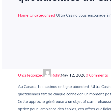
Home
Uncategorized
Ultra Casino vous encourage à r
Uncategorized
Rohit
May 12, 2026
0 Comments
Au Canada, les casinos en ligne abondent. Ultra Casin
quotidiennes fait de chaque connexion un moment pote
Cette approche généreuse a un objectif clair : rehauss
optiez pour l’ambiance des tables, ces offres quotidi