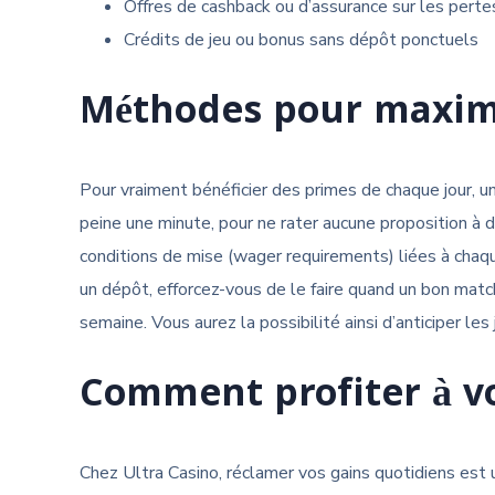
Offres de cashback ou d’assurance sur les perte
Crédits de jeu ou bonus sans dépôt ponctuels
Méthodes pour maximi
Pour vraiment bénéficier des primes de chaque jour, un
peine une minute, pour ne rater aucune proposition à d
conditions de mise (wager requirements) liées à chaqu
un dépôt, efforcez-vous de le faire quand un bon matc
semaine. Vous aurez la possibilité ainsi d’anticiper 
Comment profiter à vo
Chez Ultra Casino, réclamer vos gains quotidiens est u