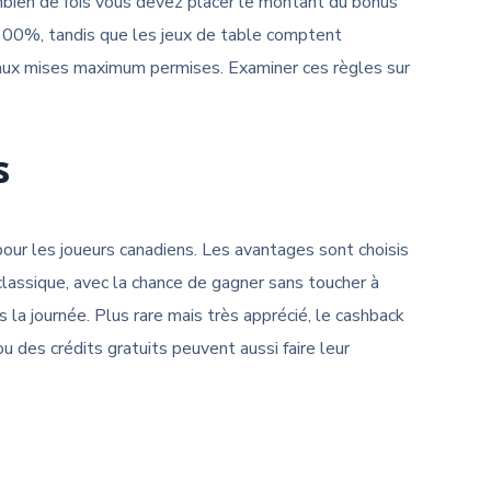
ombien de fois vous devez placer le montant du bonus
 100%, tandis que les jeux de table comptent
 aux mises maximum permises. Examiner ces règles sur
s
pour les joueurs canadiens. Les avantages sont choisis
 classique, avec la chance de gagner sans toucher à
la journée. Plus rare mais très apprécié, le cashback
u des crédits gratuits peuvent aussi faire leur