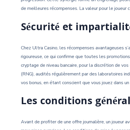
de meilleures récompenses. La valeur pour le joueur c
Sécurité et impartiali
Chez Ultra Casino, les récompenses avantageuses s’ac
rigoureuse, ce qui confirme que toutes les promotions,
cryptage de niveau bancaire, pour la discrétion de vo
(RNG), audités régulièrement par des laboratoires indé
vos bonus, en étant conscient que vous jouez dans un
Les conditions généra
Avant de profiter de une offre journalière, un joueur 