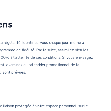
ens
a régularité. Identifiez-vous chaque jour, même à
gramme de fidélité. Par la suite, assimilez bien les
100% à l’atteinte de ces conditions. Si vous envisagez
ent, examinez au calendrier promotionnel de la
, sont prévues.
ne liaison protégée à votre espace personnel, sur le