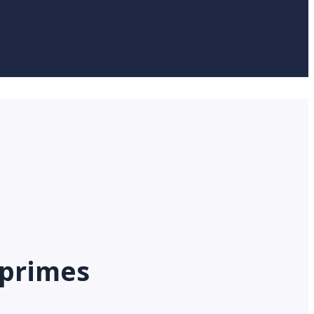
 primes