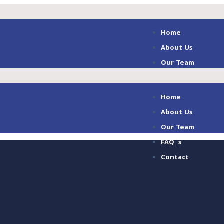
Home
About Us
Our Team
FAQ`s
Contact
Home
About Us
Our Team
FAQ`s
Contact