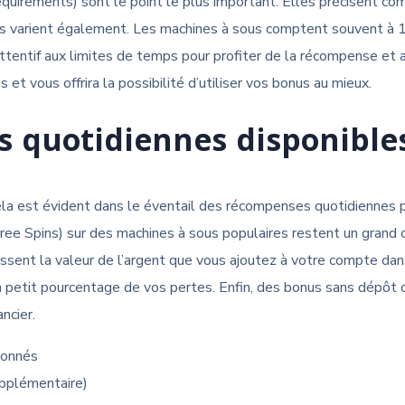
equirements) sont le point le plus important. Elles précisent c
bles varient également. Les machines à sous comptent souvent à
tentif aux limites de temps pour profiter de la récompense et
et vous offrira la possibilité d’utiliser vos bonus au mieux.
s quotidiennes disponible
 cela est évident dans le éventail des récompenses quotidiennes 
 (Free Spins) sur des machines à sous populaires restent un grand
sent la valeur de l’argent que vous ajoutez à votre compte dans 
n petit pourcentage de vos pertes. Enfin, des bonus sans dépôt o
ncier.
ionnés
pplémentaire)