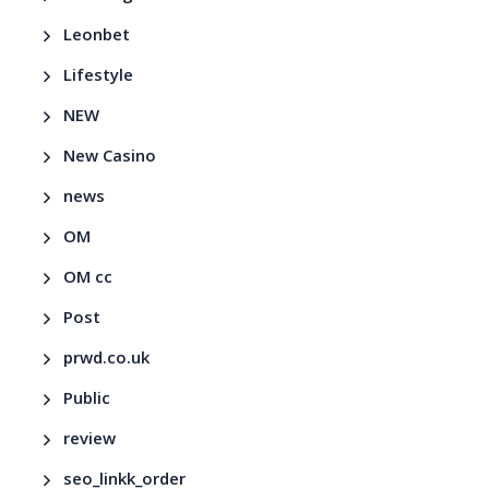
Leonbet
Lifestyle
NEW
New Casino
news
OM
OM cc
Post
prwd.co.uk
Public
review
seo_linkk_order