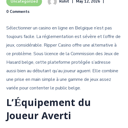
Rohit
May 12, 2026
Uncategorized
0 Comments
Sélectionner un casino en ligne en Belgique n’est pas
toujours facile. La réglementation est sévère et l’offre de
jeux, considérable. Ripper Casino offre une alternative à
ce problème. Sous licence de la Commission des Jeux de
Hasard belge, cette plateforme protégée s’adresse
aussi bien au débutant qu’au joueur aguerri. Elle combine
une prise en main simple à une gamme de jeux assez
variée pour contenter le public belge.
L’Équipement du
Joueur Averti