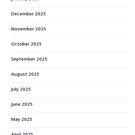
December 2025
November 2025
October 2025
September 2025
August 2025
July 2025
June 2025
May 2025