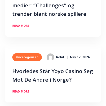
medier: “Challenges” og
trender blant norske spillere
READ MORE
Rohit
May 12, 2026
Uncategorized
Hvorledes Står Yoyo Casino Seg
Mot De Andre i Norge?
READ MORE