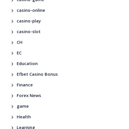
casino-game
casino-online
casino-play
casino-slot
CH
EC
Education
Efbet Casino Bonus
Finance
Forex News
game
Health
Learning