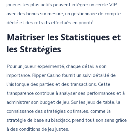
joueurs les plus actifs peuvent intégrer un cercle VIP,
avec des bonus sur mesure, un gestionnaire de compte
dédié et des retraits effectués en priorité.
Maîtriser les Statistiques et
les Stratégies
Pour un joueur expérimenté, chaque détail a son
importance. Ripper Casino fournit un suivi détaillé de
l’historique des parties et des transactions. Cette
transparence contribue à analyser ses performances et à
administrer son budget de jeu. Sur les jeux de table, la
connaissance des stratégies optimales, comme la
stratégie de base au blackjack, prend tout son sens grâce
à des conditions de jeu justes.