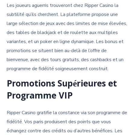
Les joueurs aguerris trouveront chez Ripper Casino la
subtilité qu’ils cherchent. La plateforme propose une
large sélection de jeux avec des limites de mise élevées,
des tables de blackjack et de roulette aux multiples
variantes, et un poker en ligne dynamique. Les bonus et
promotions se situent bien au-delà de l’offre de
bienvenue, avec des tours gratuits, des cashbacks et un
programme de fidélité soigneusement construit.
Promotions Supérieures et
Programme VIP
Ripper Casino gratifie la constance via son programme de
fidélité. Vos paris produisent des points que vous
échangez contre des crédits ou d’autres bénéfices. Les