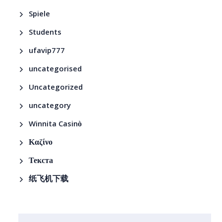
Spiele
Students
ufavip777
uncategorised
Uncategorized
uncategory
Winnita Casinò
Καζίνο
Текста
纸飞机下载