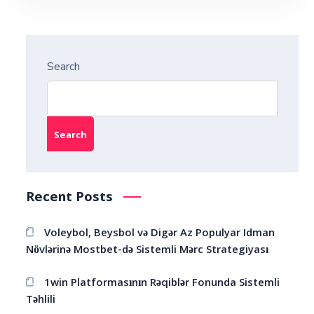
Search
Search
Recent Posts
Voleybol, Beysbol və Digər Az Populyar Idman
Növlərinə Mostbet-də Sistemli Mərc Strategiyası
1win Platformasının Rəqiblər Fonunda Sistemli
Təhlili