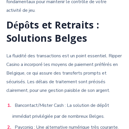
fondamentaux pour maintenir le contrôle de votre
activité de jeu.
Dépôts et Retraits :
Solutions Belges
La fluidité des transactions est un point essentiel. Ripper
Casino a incorporé les moyens de paiement préférés en
Belgique, ce qui assure des transferts prompts et
sécurisés. Les délais de traitement sont précisés
clairement, pour une gestion paisible de son argent.
Bancontact/Mister Cash : La solution de dépôt
immédiat privilégiée par de nombreux Belges.
Payconiq : Une alternative numérique très courante.