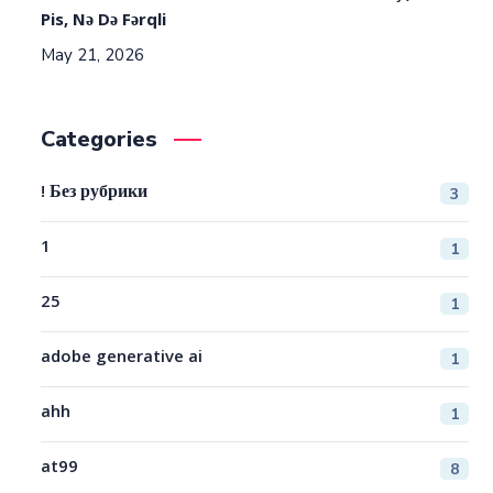
Pis, Nə Də Fərqli
May 21, 2026
Categories
! Без рубрики
3
1
1
25
1
adobe generative ai
1
ahh
1
at99
8