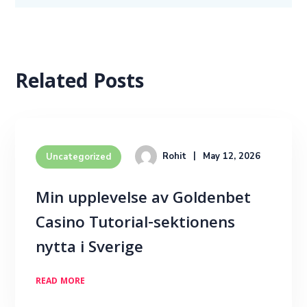
Related Posts
Rohit
May 12, 2026
Uncategorized
Min upplevelse av Goldenbet
Casino Tutorial-sektionens
nytta i Sverige
READ MORE