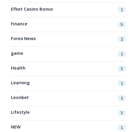
Efbet Casino Bonus
1
Finance
5
Forex News
2
game
1
Health
3
Learning
1
Leonbet
1
Lifestyle
3
NEW
1