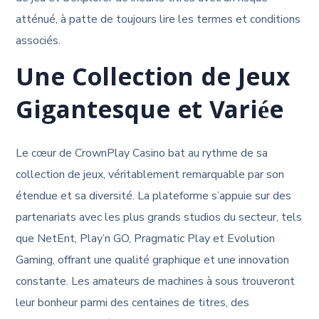
atténué, à patte de toujours lire les termes et conditions
associés.
Une Collection de Jeux
Gigantesque et Variée
Le cœur de CrownPlay Casino bat au rythme de sa
collection de jeux, véritablement remarquable par son
étendue et sa diversité. La plateforme s’appuie sur des
partenariats avec les plus grands studios du secteur, tels
que NetEnt, Play’n GO, Pragmatic Play et Evolution
Gaming, offrant une qualité graphique et une innovation
constante. Les amateurs de machines à sous trouveront
leur bonheur parmi des centaines de titres, des