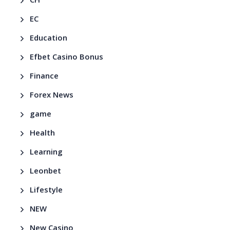
CH
EC
Education
Efbet Casino Bonus
Finance
Forex News
game
Health
Learning
Leonbet
Lifestyle
NEW
New Casino