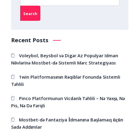
Search
Recent Posts
Voleybol, Beysbol və Digər Az Populyar Idman
Növlərinə Mostbet-də Sistemli Mərc Strategiyası
1win Platformasının Rəqiblər Fonunda Sistemli
Təhlili
Pinco Platformunun Vicdanlı Təhlili – Nə Yaxşı, Nə
Pis, Nə Də Fərqli
Mostbet-də Fantaziya İdmanına Başlamaq üçün
Sadə Addımlar