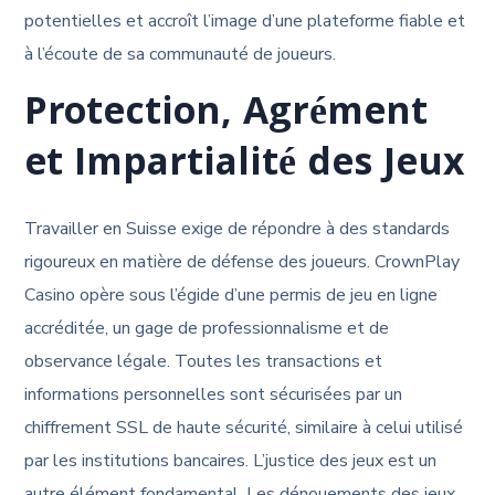
potentielles et accroît l’image d’une plateforme fiable et
à l’écoute de sa communauté de joueurs.
Protection, Agrément
et Impartialité des Jeux
Travailler en Suisse exige de répondre à des standards
rigoureux en matière de défense des joueurs. CrownPlay
Casino opère sous l’égide d’une permis de jeu en ligne
accréditée, un gage de professionnalisme et de
observance légale. Toutes les transactions et
informations personnelles sont sécurisées par un
chiffrement SSL de haute sécurité, similaire à celui utilisé
par les institutions bancaires. L’justice des jeux est un
autre élément fondamental. Les dénouements des jeux