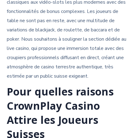
classiques aux vidéo-slots les plus modernes avec des
fonctionnalités de bonus complexes. Les joueurs de
table ne sont pas en reste, avec une multitude de
variations de blackjack, de roulette, de baccara et de
poker. Nous souhaitons à souligner la section dédiée au
live casino, qui propose une immersion totale avec des
croupiers professionnels diffusant en direct, créant une
atmosphère de casino terrestre authentique, très
estimée par un public suisse exigeant.
Pour quelles raisons
CrownPlay Casino
Attire les Joueurs
Suisses