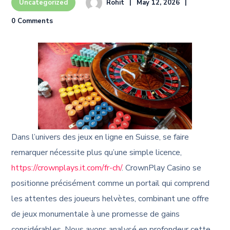
Rohit
May 12, 2026
Uncategorized
0 Comments
Dans l’univers des jeux en ligne en Suisse, se faire
remarquer nécessite plus qu’une simple licence,
https://crownplays.it.com/fr-ch/
. CrownPlay Casino se
positionne précisément comme un portail qui comprend
les attentes des joueurs helvètes, combinant une offre
de jeux monumentale à une promesse de gains
considérables. Nous avons analysé en profondeur cette