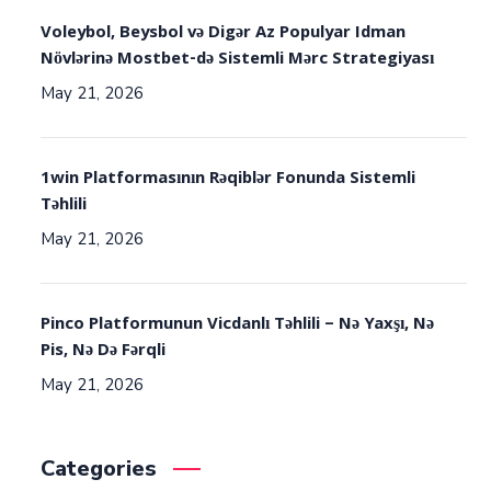
Voleybol, Beysbol və Digər Az Populyar Idman
Növlərinə Mostbet-də Sistemli Mərc Strategiyası
May 21, 2026
1win Platformasının Rəqiblər Fonunda Sistemli
Təhlili
May 21, 2026
Pinco Platformunun Vicdanlı Təhlili – Nə Yaxşı, Nə
Pis, Nə Də Fərqli
May 21, 2026
Categories