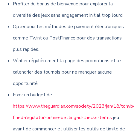
Profiter du bonus de bienvenue pour explorer la
diversité des jeux sans engagement initial trop lourd.
Opter pour les méthodes de paiement électroniques
comme Twint ou PostFinance pour des transactions
plus rapides.
Vérifier régulièrement la page des promotions et le
calendrier des tournois pour ne manquer aucune
opportunité.
Fixer un budget de
https://www.theguardian.com/society/2023/jan/18/tonyb
fined-regulator-online-betting-id-checks-terms
jeu
avant de commencer et utiliser les outils de limite de