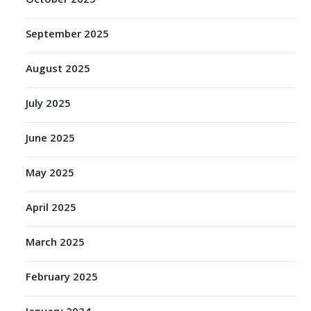
October 2025
September 2025
August 2025
July 2025
June 2025
May 2025
April 2025
March 2025
February 2025