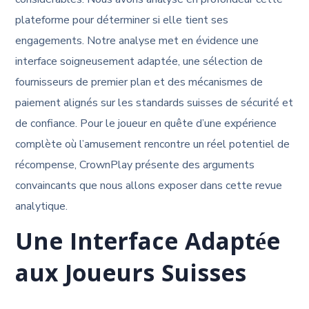
plateforme pour déterminer si elle tient ses
engagements. Notre analyse met en évidence une
interface soigneusement adaptée, une sélection de
fournisseurs de premier plan et des mécanismes de
paiement alignés sur les standards suisses de sécurité et
de confiance. Pour le joueur en quête d’une expérience
complète où l’amusement rencontre un réel potentiel de
récompense, CrownPlay présente des arguments
convaincants que nous allons exposer dans cette revue
analytique.
Une Interface Adaptée
aux Joueurs Suisses