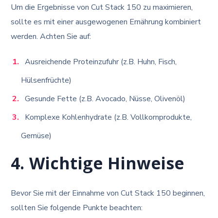
Um die Ergebnisse von Cut Stack 150 zu maximieren,
sollte es mit einer ausgewogenen Ernährung kombiniert
werden. Achten Sie auf:
Ausreichende Proteinzufuhr (z.B. Huhn, Fisch,
Hülsenfrüchte)
Gesunde Fette (z.B. Avocado, Nüsse, Olivenöl)
Komplexe Kohlenhydrate (z.B. Vollkornprodukte,
Gemüse)
4. Wichtige Hinweise
Bevor Sie mit der Einnahme von Cut Stack 150 beginnen,
sollten Sie folgende Punkte beachten: