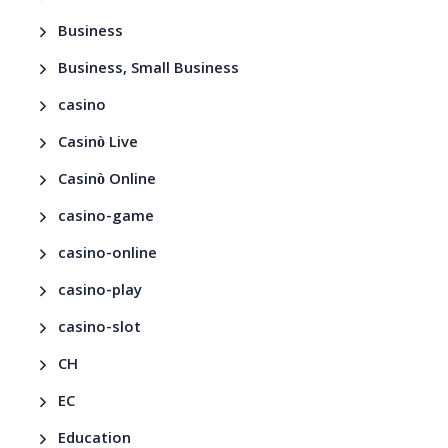
Business
Business, Small Business
casino
Casinò Live
Casinò Online
casino-game
casino-online
casino-play
casino-slot
CH
EC
Education