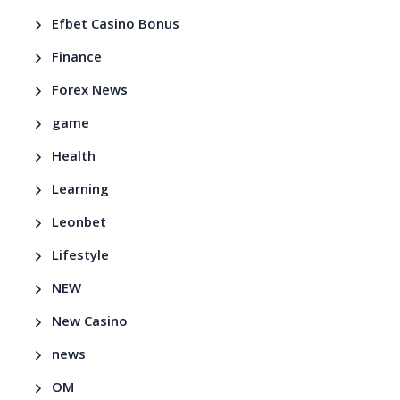
Efbet Casino Bonus
Finance
Forex News
game
Health
Learning
Leonbet
Lifestyle
NEW
New Casino
news
OM