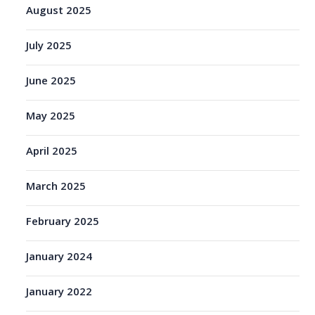
August 2025
July 2025
June 2025
May 2025
April 2025
March 2025
February 2025
January 2024
January 2022