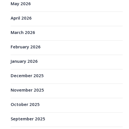
May 2026
April 2026
March 2026
February 2026
January 2026
December 2025
November 2025
October 2025
September 2025