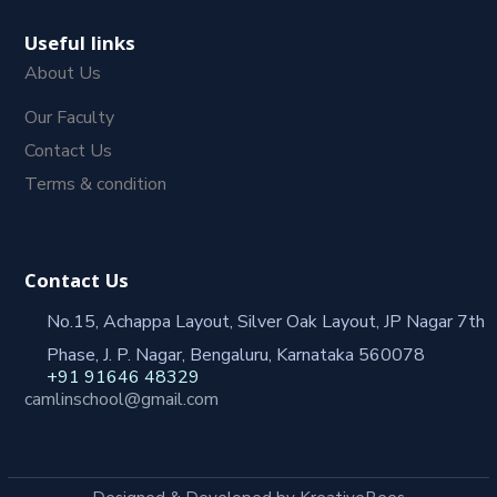
Useful links
About Us
Our Faculty
Contact Us
Terms & condition
Contact Us
No.15, Achappa Layout, Silver Oak Layout, JP Nagar 7th
Phase, J. P. Nagar, Bengaluru, Karnataka 560078
+91 91646 48329
camlinschool@gmail.com