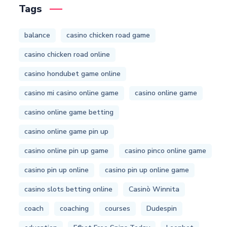
Tags
balance
casino chicken road game
casino chicken road online
casino hondubet game online
casino mi casino online game
casino online game
casino online game betting
casino online game pin up
casino online pin up game
casino pinco online game
casino pin up online
casino pin up online game
casino slots betting online
Casinò Winnita
coach
coaching
courses
Dudespin