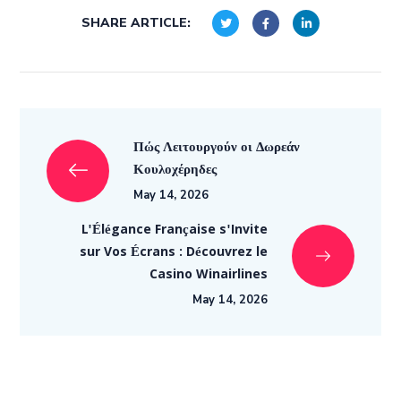
SHARE ARTICLE:
Πώς Λειτουργούν οι Δωρεάν
Κουλοχέρηδες
May 14, 2026
L'Élégance Française s'Invite
sur Vos Écrans : Découvrez le
Casino Winairlines
May 14, 2026