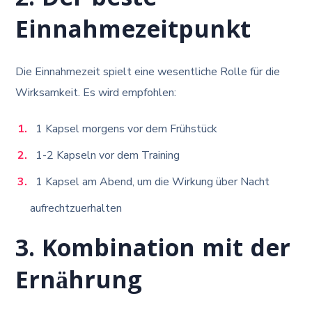
2. Der beste
Einnahmezeitpunkt
Die Einnahmezeit spielt eine wesentliche Rolle für die
Wirksamkeit. Es wird empfohlen:
1 Kapsel morgens vor dem Frühstück
1-2 Kapseln vor dem Training
1 Kapsel am Abend, um die Wirkung über Nacht
aufrechtzuerhalten
3. Kombination mit der
Ernährung