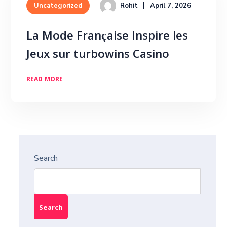
Rohit
April 7, 2026
Uncategorized
La Mode Française Inspire les
Jeux sur turbowins Casino
READ MORE
Search
Search