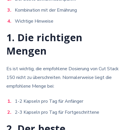
Kombination mit der Ernährung
Wichtige Hinweise
1. Die richtigen
Mengen
Es ist wichtig, die empfohlene Dosierung von Cut Stack
150 nicht zu überschreiten. Normalerweise liegt die
empfohlene Menge bei:
1-2 Kapseln pro Tag für Anfänger
2-3 Kapseln pro Tag für Fortgeschrittene