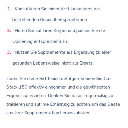
Konsultieren Sie einen Arzt, besonders bei
bestehenden Gesundheitsproblemen.
Hören Sie auf Ihren Körper und passen Sie die
Dosierung entsprechend an.
Nutzen Sie Supplemente als Ergänzung zu einer
gesunden Lebensweise, nicht als Ersatz.
Indem Sie diese Richtlinien befolgen, können Sie Cut
Stack 150 effektiv einnehmen und die gewünschten
Ergebnisse erzielen. Denken Sie daran, regelmäßig zu
trainieren und auf Ihre Ernährung zu achten, um das Beste
aus Ihrer Supplementation herauszuholen.