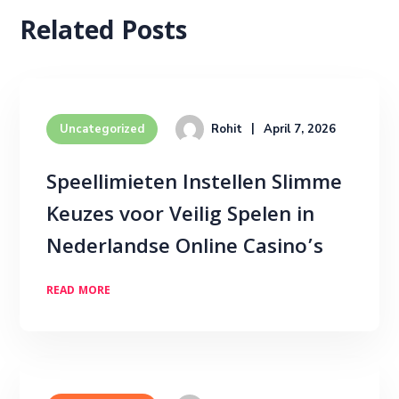
Related Posts
Rohit
April 7, 2026
Uncategorized
Speellimieten Instellen Slimme
Keuzes voor Veilig Spelen in
Nederlandse Online Casino’s
READ MORE