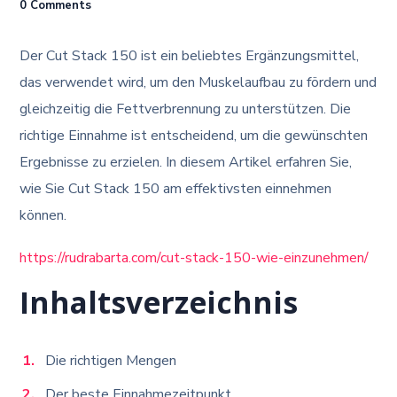
0 Comments
Der Cut Stack 150 ist ein beliebtes Ergänzungsmittel,
das verwendet wird, um den Muskelaufbau zu fördern und
gleichzeitig die Fettverbrennung zu unterstützen. Die
richtige Einnahme ist entscheidend, um die gewünschten
Ergebnisse zu erzielen. In diesem Artikel erfahren Sie,
wie Sie Cut Stack 150 am effektivsten einnehmen
können.
https://rudrabarta.com/cut-stack-150-wie-einzunehmen/
Inhaltsverzeichnis
Die richtigen Mengen
Der beste Einnahmezeitpunkt