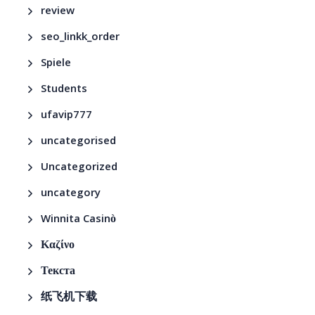
review
seo_linkk_order
Spiele
Students
ufavip777
uncategorised
Uncategorized
uncategory
Winnita Casinò
Καζίνο
Текста
纸飞机下载