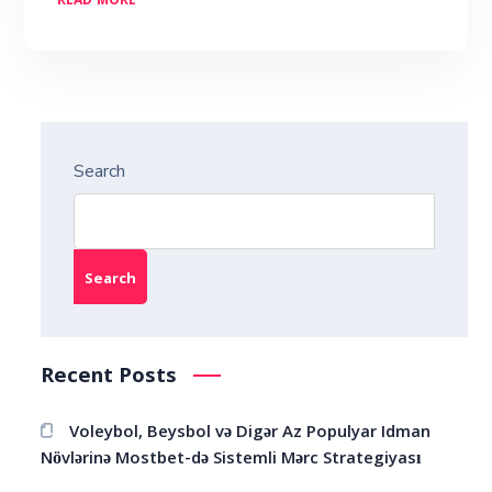
READ MORE
Search
Search
Recent Posts
Voleybol, Beysbol və Digər Az Populyar Idman
Növlərinə Mostbet-də Sistemli Mərc Strategiyası