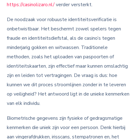
https://casinolizaro.nl/
verder versterkt.
De noodzaak voor robuuste identiteitsverificatie is
onbetwistbaar. Het beschermt zowel spelers tegen
fraude en identiteitsdiefstal, als de casino’s tegen
minderjarig gokken en witwassen. Traditionele
methoden, zoals het uploaden van paspoorten of
identiteitskaarten, zijn effectief maar kunnen omslachtig
zijn en leiden tot vertragingen. De vraag is dus: hoe
kunnen we dit proces stroomlijnen zonder in te leveren
op veiligheid? Het antwoord ligt in de unieke kenmerken
van elk individu.
Biometrische gegevens zijn fysieke of gedragsmatige
kenmerken die uniek zijn voor een persoon. Denk hierbij
aan vingerafdrukken, irisscans, stempatronen en, het