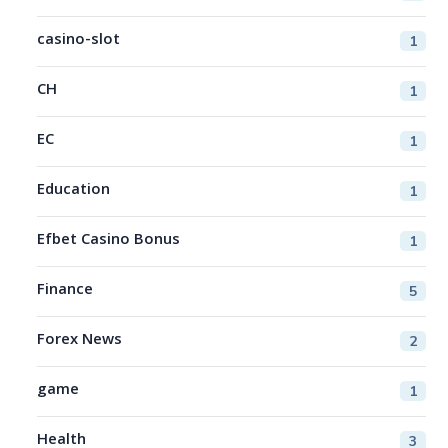
casino-slot
1
CH
1
EC
1
Education
1
Efbet Casino Bonus
1
Finance
5
Forex News
2
game
1
Health
3