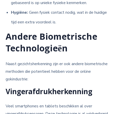
gebaseerd is op unieke fysieke kenmerken.
Hygiëne:
Geen fysiek contact nodig, wat in de huidige
tijd een extra voordeel is.
Andere Biometrische
Technologieën
Naast gezichtsherkenning zijn er ook andere biometrische
methoden die potentieel hebben voor de online
gokindustrie:
Vingerafdrukherkenning
Veel smartphones en tablets beschikken al over
vingerafdruksensoren. Deze technologie is al wijdverbreid