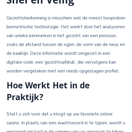
Snel en Veilig
Gezichtsherkenning is misschien wel de meest besproken
biometrische technologie. Het werkt door het analyseren
van unieke kenmerken in het gezicht van een persoon,
zoals de afstand tussen de ogen, de vorm van de neus en
de kaaklijn. Deze informatie wordt omgezet in een
digitale code, een ‘gezichtsafdruk’, die vervolgens kan
worden vergeleken met een reeds opgeslagen profiel.
Hoe Werkt Het in de
Praktijk?
Stelt u zich voor dat u inlogt op uw favoriete online
casino. In plaats van een wachtwoord in te typen, wordt u
gevraagd om kort in de camera van uw apparaat te kijken.