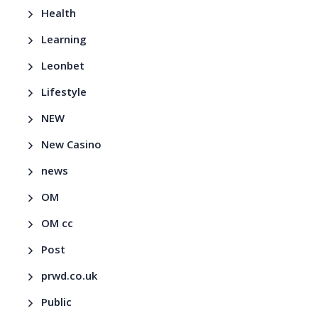
Health
Learning
Leonbet
Lifestyle
NEW
New Casino
news
OM
OM cc
Post
prwd.co.uk
Public