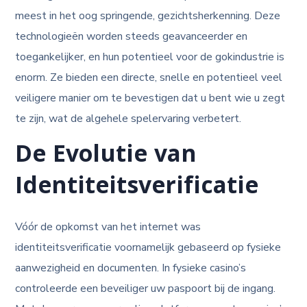
meest in het oog springende, gezichtsherkenning. Deze
technologieën worden steeds geavanceerder en
toegankelijker, en hun potentieel voor de gokindustrie is
enorm. Ze bieden een directe, snelle en potentieel veel
veiligere manier om te bevestigen dat u bent wie u zegt
te zijn, wat de algehele spelervaring verbetert.
De Evolutie van
Identiteitsverificatie
Vóór de opkomst van het internet was
identiteitsverificatie voornamelijk gebaseerd op fysieke
aanwezigheid en documenten. In fysieke casino’s
controleerde een beveiliger uw paspoort bij de ingang.