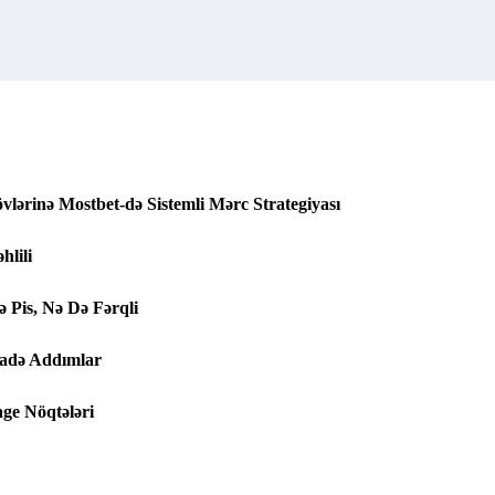
lərinə Mostbet-də Sistemli Mərc Strategiyası
hlili
ə Pis, Nə Də Fərqli
Sadə Addımlar
ge Nöqtələri