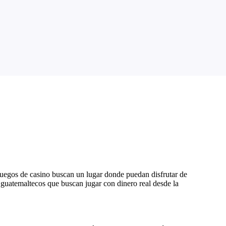
 juegos de casino buscan un lugar donde puedan disfrutar de
s guatemaltecos que buscan jugar con dinero real desde la