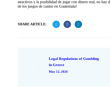
atractivos y la posibilidad de jugar con dinero real, no hay
de los juegos de casino en Guatemala!
SHARE ARTICLE:
Legal Regulations of Gambling
in Greece
May 12, 2026