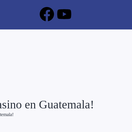
casino en Guatemala!
temala!