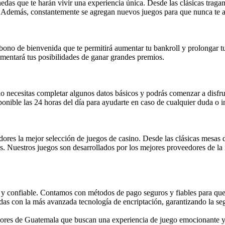
edas que te harán vivir una experiencia única. Desde las clásicas traga
. Además, constantemente se agregan nuevos juegos para que nunca te a
 bono de bienvenida que te permitirá aumentar tu bankroll y prolongar 
aumentará tus posibilidades de ganar grandes premios.
lo necesitas completar algunos datos básicos y podrás comenzar a disfru
onible las 24 horas del día para ayudarte en caso de cualquier duda o 
dores la mejor selección de juegos de casino. Desde las clásicas mesas 
s. Nuestros juegos son desarrollados por los mejores proveedores de la 
a y confiable. Contamos con métodos de pago seguros y fiables para que 
gidas con la más avanzada tecnología de encriptación, garantizando la s
gadores de Guatemala que buscan una experiencia de juego emocionante 