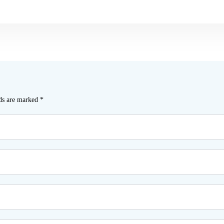
lds are marked
*