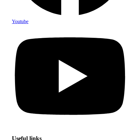
Youtube
Useful links