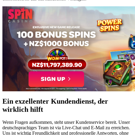
Ein exzellenter Kundendienst, der
wirklich hilft
Wenn Fragen aufkommen, steht unser Kundenservice bereit. Unser
deutschsprachiges Team ist via Live-Chat und E-Mail zu erreichen.
Uns ist wichtig Freundlichkeit und professionelle Antworten, ohne