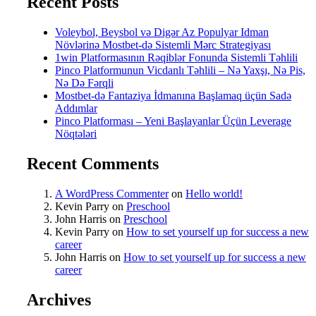
Recent Posts
Voleybol, Beysbol və Digər Az Populyar Idman
Növlərinə Mostbet-də Sistemli Mərc Strategiyası
1win Platformasının Rəqiblər Fonunda Sistemli Təhlili
Pinco Platformunun Vicdanlı Təhlili – Nə Yaxşı, Nə Pis,
Nə Də Fərqli
Mostbet-də Fantaziya İdmanına Başlamaq üçün Sadə
Addımlar
Pinco Platforması – Yeni Başlayanlar Üçün Leverage
Nöqtələri
Recent Comments
A WordPress Commenter
on
Hello world!
Kevin Parry
on
Preschool
John Harris
on
Preschool
Kevin Parry
on
How to set yourself up for success a new
career
John Harris
on
How to set yourself up for success a new
career
Archives