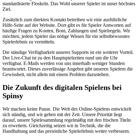
standardisierte Floskeln. Das Wohl unserer Spieler ist unser höchstes
Ziel.
Zusätzlich zum direkten Kontakt betreiben wir eine ausführliche
Hilfe-Seite auf der Website. Dort gibt es für Spieler Antworten auf
häufige Fragen zu Konten, Boni, Zahlungen und Spielregeln. Wir
möchten, jedem Spieler das nötige Wissen für ein selbstbewusstes
Spielerlebnis zu vermitteln.
Die ständige Verfügbarkeit unseres Supports ist ein weiterer Vorteil.
Der Live-Chat ist zu den Hauptspielzeiten rund um die Uhr
verfügbar. E-Mails werden von uns innerhalb weniger Stunden
beantwortet. Dieses zuverlässige Angebot gibt unseren Spielern die
Gewissheit, nicht allein mit einem Problem dazustehen.
Die Zukunft des digitalen Spielens bei
Spinsy
Wir machen keine Pause. Die Welt des Online-Spielens entwickelt
sich ständig, und wir gehen mit der Zeit. Unsere Priorität liegt
darauf, unsere Spielesammlung regelmäßig mit den frischen Titeln
zu erweitern. Gleichzeitig setzen wir in Technik, die die
Handhabung und das persönliche Spielerlebnis weiter verbessern.