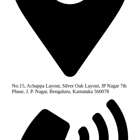
No.15, Achappa Layout, Silver Oak Layout, JP Nagar 7th
Phase, J. P. Nagar, Bengaluru, Karnataka 560078