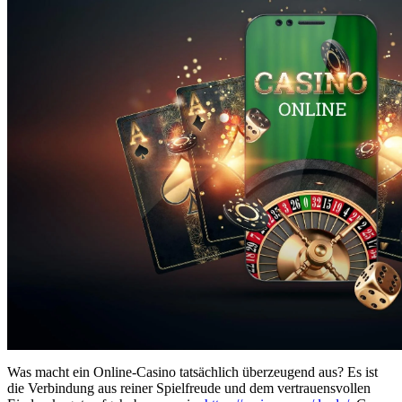
Was macht ein Online-Casino tatsächlich überzeugend aus? Es ist
die Verbindung aus reiner Spielfreude und dem vertrauensvollen