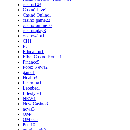
casino
143
Casinò Live
1
Casinò Online
1
casino-game
22
casino-online
10
casino-play
3
casino-slot
1
CH
1
EC
1
Education
1
Efbet Casino Bonus
1
Finance
5
Forex News
2
game
1
Health
3
Learning
1
Leonbet
1
Lifestyle
3
NEW
1
New Casino
3
news
3
OM
4
OM cc
5
Post
10
prwd.co.uk
2