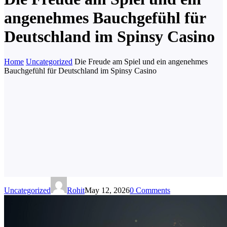
angenehmes Bauchgefühl für
Deutschland im Spinsy Casino
Home
Uncategorized
Die Freude am Spiel und ein angenehmes
Bauchgefühl für Deutschland im Spinsy Casino
Uncategorized
Rohit
May 12, 2026
0 Comments