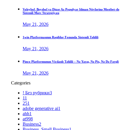
Voleybol, Beysbol və Digər Az Populyar Idman Növlərinə Mostbet-də
Sistemli Mərc Strategiyası
May 21, 2026
1win Platformasının Rəqiblər Fonunda Sistemli Təhlili
May 21, 2026
Pinco Platformunun Vicdanlı Təhlili – Nə Yaxşı, Nə Pis, Nə Də Fərqli
May 21, 2026
Categories
! Без рубрики
3
1
1
25
1
adobe generative ai
1
ahh
1
at99
8
Business
2
Business, Small Business
1