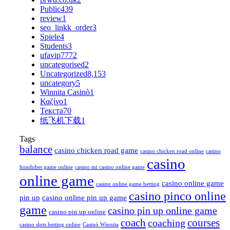
Public
439
review
1
seo_linkk_order
3
Spiele
4
Students
3
ufavip777
2
uncategorised
2
Uncategorized
8,153
uncategory
5
Winnita Casinò
1
Καζίνο
1
Текста
70
纸飞机下载
1
Tags
balance
casino chicken road game
casino chicken road online
casino
casino
hondubet game online
casino mi casino online game
online game
casino online game
casino online game betting
casino pinco online
pin up
casino online pin up game
game
casino pin up online game
casino pin up online
coach
coaching
courses
casino slots betting online
Casinò Winnita