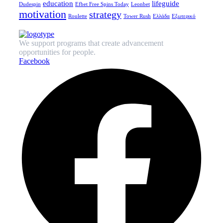
education
lifeguide
Dudespin
Efbet Free Spins Today
Leonbet
motivation
strategy
Roulette
Tower Rush
Ελλάδα
Εξωτερικό
We support programs that create advancement
opportunities for people.
Facebook