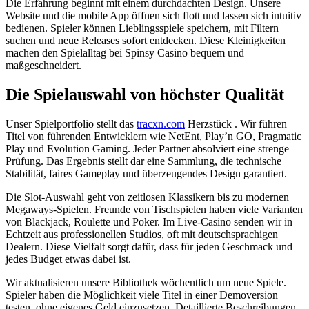
Die Erfahrung beginnt mit einem durchdachten Design. Unsere
Website und die mobile App öffnen sich flott und lassen sich intuitiv
bedienen. Spieler können Lieblingsspiele speichern, mit Filtern
suchen und neue Releases sofort entdecken. Diese Kleinigkeiten
machen den Spielalltag bei Spinsy Casino bequem und
maßgeschneidert.
Die Spielauswahl von höchster Qualität
Unser Spielportfolio stellt das
tracxn.com
Herzstück . Wir führen
Titel von führenden Entwicklern wie NetEnt, Play’n GO, Pragmatic
Play und Evolution Gaming. Jeder Partner absolviert eine strenge
Prüfung. Das Ergebnis stellt dar eine Sammlung, die technische
Stabilität, faires Gameplay und überzeugendes Design garantiert.
Die Slot-Auswahl geht von zeitlosen Klassikern bis zu modernen
Megaways-Spielen. Freunde von Tischspielen haben viele Varianten
von Blackjack, Roulette und Poker. Im Live-Casino senden wir in
Echtzeit aus professionellen Studios, oft mit deutschsprachigen
Dealern. Diese Vielfalt sorgt dafür, dass für jeden Geschmack und
jedes Budget etwas dabei ist.
Wir aktualisieren unsere Bibliothek wöchentlich um neue Spiele.
Spieler haben die Möglichkeit viele Titel in einer Demoversion
testen, ohne eigenes Geld einzusetzen. Detaillierte Beschreibungen,