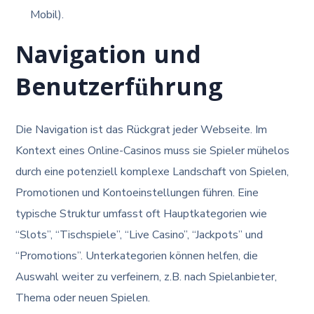
Mobil).
Navigation und
Benutzerführung
Die Navigation ist das Rückgrat jeder Webseite. Im
Kontext eines Online-Casinos muss sie Spieler mühelos
durch eine potenziell komplexe Landschaft von Spielen,
Promotionen und Kontoeinstellungen führen. Eine
typische Struktur umfasst oft Hauptkategorien wie
“Slots”, “Tischspiele”, “Live Casino”, “Jackpots” und
“Promotions”. Unterkategorien können helfen, die
Auswahl weiter zu verfeinern, z.B. nach Spielanbieter,
Thema oder neuen Spielen.