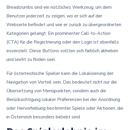
Breadcrumbs sind ein nützliches Werkzeug, um dem
Benutzer jederzeit zu zeigen, wo er sich auf der
Webseite befindet und wie er zurück zu übergeordneten
Kategorien gelangt. Ein prominenter Call-to-Action
(CTA) für die Registrierung oder den Login ist ebenfalls
essenziell. Diese Buttons sollten sich farblich abheben
und leicht zu finden sein.
Für österreichische Spieler kann die Lokalisierung der
Navigation von Vorteil sein. Das bedeutet nicht nur die
Übersetzung von Menüpunkten, sondern auch die
Berücksichtigung lokaler Präferenzen bei der Anordnung
oder Hervorhebung bestimmter Spiele oder Aktionen, die
in Österreich besonders beliebt sind.