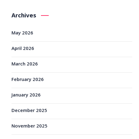
Archives
May 2026
April 2026
March 2026
February 2026
January 2026
December 2025
November 2025