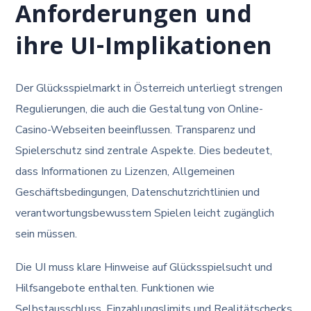
Anforderungen und
ihre UI-Implikationen
Der Glücksspielmarkt in Österreich unterliegt strengen
Regulierungen, die auch die Gestaltung von Online-
Casino-Webseiten beeinflussen. Transparenz und
Spielerschutz sind zentrale Aspekte. Dies bedeutet,
dass Informationen zu Lizenzen, Allgemeinen
Geschäftsbedingungen, Datenschutzrichtlinien und
verantwortungsbewusstem Spielen leicht zugänglich
sein müssen.
Die UI muss klare Hinweise auf Glücksspielsucht und
Hilfsangebote enthalten. Funktionen wie
Selbstausschluss, Einzahlungslimits und Realitätschecks