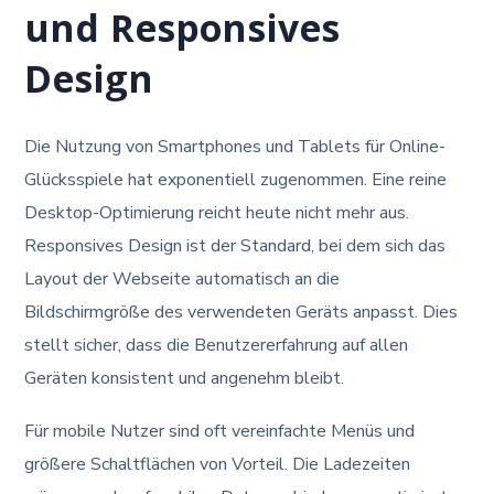
und Responsives
Design
Die Nutzung von Smartphones und Tablets für Online-
Glücksspiele hat exponentiell zugenommen. Eine reine
Desktop-Optimierung reicht heute nicht mehr aus.
Responsives Design ist der Standard, bei dem sich das
Layout der Webseite automatisch an die
Bildschirmgröße des verwendeten Geräts anpasst. Dies
stellt sicher, dass die Benutzererfahrung auf allen
Geräten konsistent und angenehm bleibt.
Für mobile Nutzer sind oft vereinfachte Menüs und
größere Schaltflächen von Vorteil. Die Ladezeiten