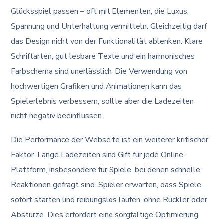
Glücksspiel passen – oft mit Elementen, die Luxus,
Spannung und Unterhaltung vermitteln. Gleichzeitig darf
das Design nicht von der Funktionalität ablenken. Klare
Schriftarten, gut lesbare Texte und ein harmonisches
Farbschema sind unerlässlich. Die Verwendung von
hochwertigen Grafiken und Animationen kann das
Spielerlebnis verbessern, sollte aber die Ladezeiten
nicht negativ beeinflussen.
Die Performance der Webseite ist ein weiterer kritischer
Faktor. Lange Ladezeiten sind Gift für jede Online-
Plattform, insbesondere für Spiele, bei denen schnelle
Reaktionen gefragt sind. Spieler erwarten, dass Spiele
sofort starten und reibungslos laufen, ohne Ruckler oder
Abstürze. Dies erfordert eine sorgfältige Optimierung