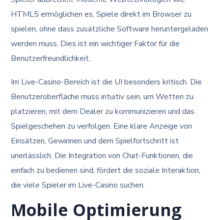
HTML5 ermöglichen es, Spiele direkt im Browser zu
spielen, ohne dass zusätzliche Software heruntergeladen
werden muss. Dies ist ein wichtiger Faktor für die
Benutzerfreundlichkeit.
Im Live-Casino-Bereich ist die UI besonders kritisch. Die
Benutzeroberfläche muss intuitiv sein, um Wetten zu
platzieren, mit dem Dealer zu kommunizieren und das
Spielgeschehen zu verfolgen. Eine klare Anzeige von
Einsätzen, Gewinnen und dem Spielfortschritt ist
unerlässlich. Die Integration von Chat-Funktionen, die
einfach zu bedienen sind, fördert die soziale Interaktion,
die viele Spieler im Live-Casino suchen.
Mobile Optimierung