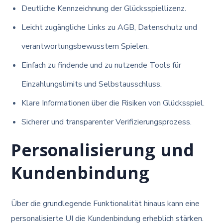
Deutliche Kennzeichnung der Glücksspiellizenz.
Leicht zugängliche Links zu AGB, Datenschutz und
verantwortungsbewusstem Spielen.
Einfach zu findende und zu nutzende Tools für
Einzahlungslimits und Selbstausschluss.
Klare Informationen über die Risiken von Glücksspiel.
Sicherer und transparenter Verifizierungsprozess.
Personalisierung und
Kundenbindung
Über die grundlegende Funktionalität hinaus kann eine
personalisierte UI die Kundenbindung erheblich stärken.