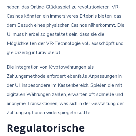
haben, das Online-Glücksspiel zu revolutionieren. VR-
Casinos könnten ein immersiveres Erlebnis bieten, das
dem Besuch eines physischen Casinos näherkommt. Die
UI muss hierbei so gestaltet sein, dass sie die
Möglichkeiten der VR-Technologie voll ausschöpft und
gleichzeitig intuitiv bleibt.
Die Integration von Kryptowährungen als
Zahlungsmethode erfordert ebenfalls Anpassungen in
der UI, insbesondere im Kassenbereich. Spieler, die mit
digitalen Währungen zahlen, erwarten oft schnelle und
anonyme Transaktionen, was sich in der Gestaltung der
Zahlungsoptionen widerspiegeln sollte.
Regulatorische