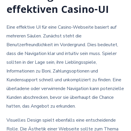
effektiven Casino-UI
Eine effektive UI für eine Casino-Webseite basiert auf
mehreren Säulen. Zunächst steht die
Benutzerfreundlichkeit im Vordergrund. Dies bedeutet,
dass die Navigation klar und intuitiv sein muss. Spieler
sollten in der Lage sein, ihre Lieblingsspiele,
Informationen zu Boni, Zahlungsoptionen und
Kundensupport schnell und unkompliziert zu finden. Eine
überladene oder verwirrende Navigation kann potenzielle
Kunden abschrecken, bevor sie überhaupt die Chance
hatten, das Angebot zu erkunden.
Visuelles Design spielt ebenfalls eine entscheidende
Rolle. Die Ästhetik einer Webseite sollte zum Thema