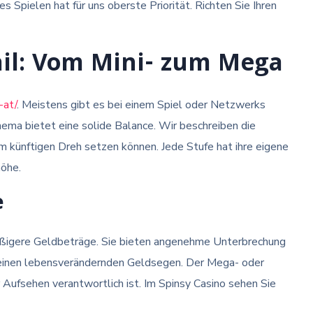
 Spielen hat für uns oberste Priorität. Richten Sie Ihren
ail: Vom Mini- zum Mega
-at/
. Meistens gibt es bei einem Spiel oder Netzwerks
ema bietet eine solide Balance. Wir beschreiben die
em künftigen Dreh setzen können. Jede Stufe hat ihre eigene
öhe.
e
mäßigere Geldbeträge. Sie bieten angenehme Unterbrechung
 einen lebensverändernden Geldsegen. Der Mega- oder
r Aufsehen verantwortlich ist. Im Spinsy Casino sehen Sie