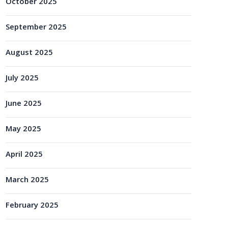
October 2025
September 2025
August 2025
July 2025
June 2025
May 2025
April 2025
March 2025
February 2025