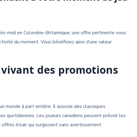
rès-midi en Colombie-Britannique, une offre pertinente vous
ctivité du moment. Vous bénéficiez ainsi d’une valeur
r vivant des promotions
n monde à part entière. Il associe des classiques
es quotidiennes. Les joueurs canadiens peuvent prévoir les
offres éclair qui surgissent sans avertissement.