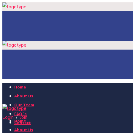
Home
About Us
Our Team
FAQ`s
Login
/
Join
Home
Contact
About Us