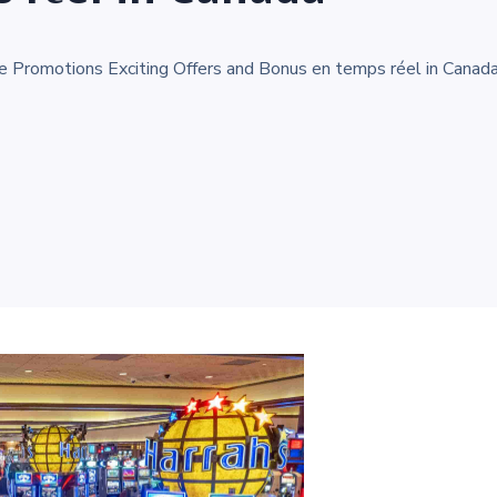
 Promotions Exciting Offers and Bonus en temps réel in Canad