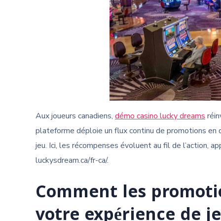
Aux joueurs canadiens,
démo casino lucky dreams
réin
plateforme déploie un flux continu de promotions en d
jeu. Ici, les récompenses évoluent au fil de l’action, a
luckysdream.ca/fr-ca/.
Comment les promotio
votre expérience de j