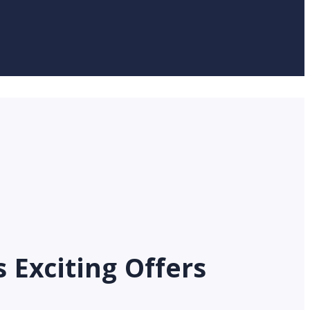
 Exciting Offers