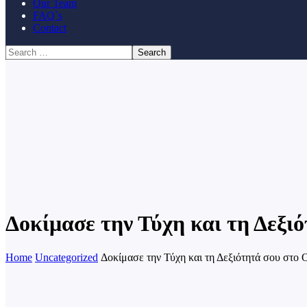
Our Team
FAQ`s
Contact
Δοκίμασε την Τύχη και τη Δεξι
Home
Uncategorized
Δοκίμασε την Τύχη και τη Δεξιότητά σου στο 