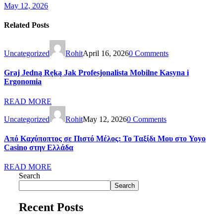
May 12, 2026
Related Posts
Uncategorized
Rohit
April 16, 2026
0 Comments
Graj Jedną Ręką Jak Profesjonalista Mobilne Kasyna i
Ergonomia
READ MORE
Uncategorized
Rohit
May 12, 2026
0 Comments
Από Καχύποπτος σε Πιστό Μέλος: Το Ταξίδι Μου στο Yoyo
Casino στην Ελλάδα
READ MORE
Search
Search
Recent Posts