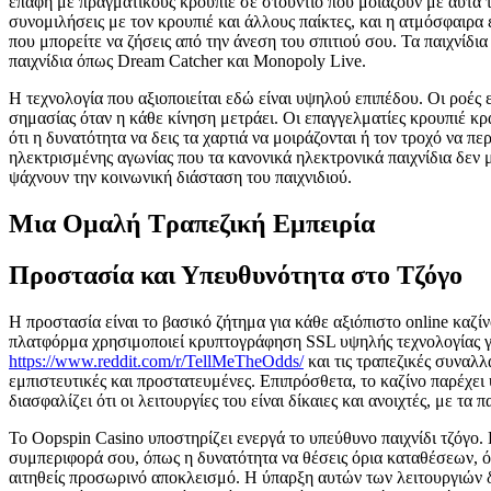
επαφή με πραγματικούς κρουπιέ σε στούντιο που μοιάζουν με αυτά 
συνομιλήσεις με τον κρουπιέ και άλλους παίκτες, και η ατμόσφαιρα 
που μπορείτε να ζήσεις από την άνεση του σπιτιού σου. Τα παιχνίδ
παιχνίδια όπως Dream Catcher και Monopoly Live.
Η τεχνολογία που αξιοποιείται εδώ είναι υψηλού επιπέδου. Οι ροές ε
σημασίας όταν η κάθε κίνηση μετράει. Οι επαγγελματίες κρουπιέ κρ
ότι η δυνατότητα να δεις τα χαρτιά να μοιράζονται ή τον τροχό να 
ηλεκτρισμένης αγωνίας που τα κανονικά ηλεκτρονικά παιχνίδια δεν 
ψάχνουν την κοινωνική διάσταση του παιχνιδιού.
Μια Ομαλή Τραπεζική Εμπειρία
Προστασία και Υπευθυνότητα στο Τζόγο
Η προστασία είναι το βασικό ζήτημα για κάθε αξιόπιστο online καζί
πλατφόρμα χρησιμοποιεί κρυπτογράφηση SSL υψηλής τεχνολογίας γι
https://www.reddit.com/r/TellMeTheOdds/
και τις τραπεζικές συναλλ
εμπιστευτικές και προστατευμένες. Επιπρόσθετα, το καζίνο παρέχει
διασφαλίζει ότι οι λειτουργίες του είναι δίκαιες και ανοιχτές, με τα 
Το Oopspin Casino υποστηρίζει ενεργά το υπεύθυνο παιχνίδι τζόγο. 
συμπεριφορά σου, όπως η δυνατότητα να θέσεις όρια καταθέσεων, όρ
αιτηθείς προσωρινό αποκλεισμό. Η ύπαρξη αυτών των λειτουργιών δεν 