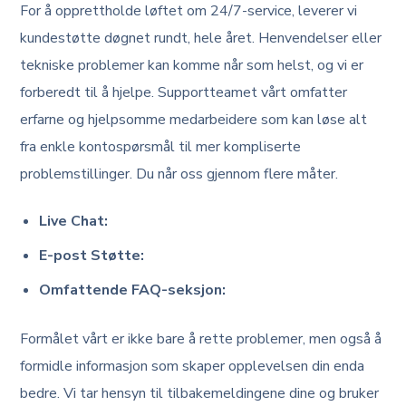
For å opprettholde løftet om 24/7-service, leverer vi
kundestøtte døgnet rundt, hele året. Henvendelser eller
tekniske problemer kan komme når som helst, og vi er
forberedt til å hjelpe. Supportteamet vårt omfatter
erfarne og hjelpsomme medarbeidere som kan løse alt
fra enkle kontospørsmål til mer kompliserte
problemstillinger. Du når oss gjennom flere måter.
Live Chat:
E-post Støtte:
Omfattende FAQ-seksjon:
Formålet vårt er ikke bare å rette problemer, men også å
formidle informasjon som skaper opplevelsen din enda
bedre. Vi tar hensyn til tilbakemeldingene dine og bruker