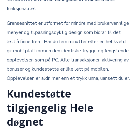
funksjonalitet.
Grensesnittet er utformet for mindre med brukervennlige
menyer og tilpasningsdyktig design som bidrar til det
lett å finne frem. Har du fem minutter eller en hel kveld,
gir mobilplattformen den identiske trygge og fengslende
opplevelsen som på PC. Alle transaksjoner, aktivering av
bonuser og kundestøtte er like lett på mobilen.
Opplevelsen er aldri mer enn et trykk unna, uansett du er.
Kundestøtte
tilgjengelig Hele
døgnet