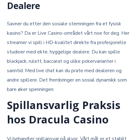
Dealere
Savner du etter den sosiale stemningen fra et fysisk
kasino? Da er Live Casino-området vårt noe for deg. Her
streamer vi spill i HD-kvalitet direkte fra profesjonelle
studioer med ekte, hyggelige dealere. Du kan spille
blackjack, rulett, baccarat og ulike pokervarianter i
sanntid. Med live chat kan du prate med dealeren og
andre spillere. Det frembringer en sosial dynamikk som
bare øker spenningen.
Spillansvarlig Praksis
hos Dracula Casino
Vi behandler spillansvar på alvor. Vårt mål er et stabilt