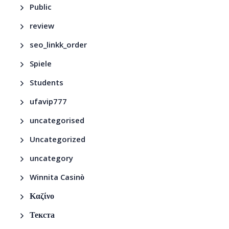
Public
review
seo_linkk_order
Spiele
Students
ufavip777
uncategorised
Uncategorized
uncategory
Winnita Casinò
Καζίνο
Текста