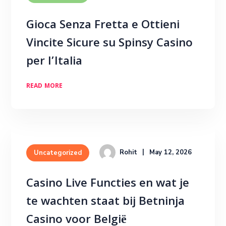
Gioca Senza Fretta e Ottieni
Vincite Sicure su Spinsy Casino
per l’Italia
READ MORE
Rohit
May 12, 2026
Uncategorized
Casino Live Functies en wat je
te wachten staat bij Betninja
Casino voor België