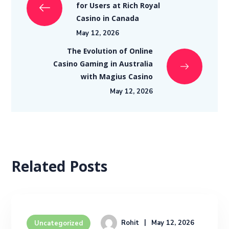
for Users at Rich Royal
Casino in Canada
May 12, 2026
The Evolution of Online
Casino Gaming in Australia
with Magius Casino
May 12, 2026
Related Posts
Rohit
May 12, 2026
Uncategorized