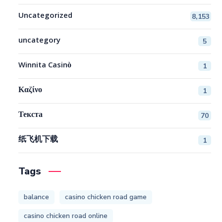
Uncategorized
8,153
uncategory
5
Winnita Casinò
1
Καζίνο
1
Текста
70
纸飞机下载
1
Tags
balance
casino chicken road game
casino chicken road online