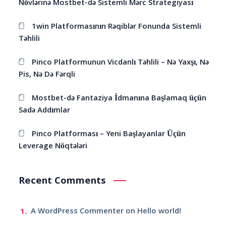
Növlərinə Mostbet-də Sistemli Mərc Strategiyası
1win Platformasının Rəqiblər Fonunda Sistemli
Təhlili
Pinco Platformunun Vicdanlı Təhlili – Nə Yaxşı, Nə
Pis, Nə Də Fərqli
Mostbet-də Fantaziya İdmanına Başlamaq üçün
Sadə Addımlar
Pinco Platforması – Yeni Başlayanlar Üçün
Leverage Nöqtələri
Recent Comments
A WordPress Commenter
on
Hello world!