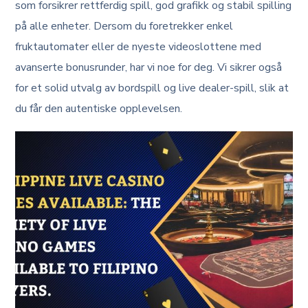
som forsikrer rettferdig spill, god grafikk og stabil spilling
på alle enheter. Dersom du foretrekker enkel
fruktautomater eller de nyeste videoslottene med
avanserte bonusrunder, har vi noe for deg. Vi sikrer også
for et solid utvalg av bordspill og live dealer-spill, slik at
du får den autentiske opplevelsen.