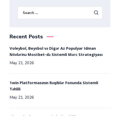
Recent Posts
Voleybol, Beysbol və Digər Az Populyar Idman
Növlərinə Mostbet-də Sistemli Mərc Strategiyası
May 21, 2026
1win Platformasının Rəqiblər Fonunda Sistemli
Təhlili
May 21, 2026