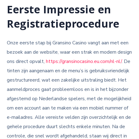
Eerste Impressie en
Registratieprocedure
Onze eerste stap bij Gransino Casino vangt aan met een
bezoek aan de website, waar een strak en modern design
ons direct opvalt,
https://gransinocasino.eu.com/nl-nl/
. De
tinten zijn aangenaam en de menu’s is gebruiksvriendelijk
gestructureerd, wat een zakelijke uitstraling biedt. Het
aanmeldproces gaat probleemloos en is in het bijzonder
afgestemd op Nederlandse spelers, met de mogelijkheid
om een account aan te maken via een mobiel nummer of
e-mailadres. Alle vereiste velden zijn overzichtelijk en de
gehele procedure duurt slechts enkele minuten. Na de
controle, die snel wordt afgehandeld, staan wij direct in