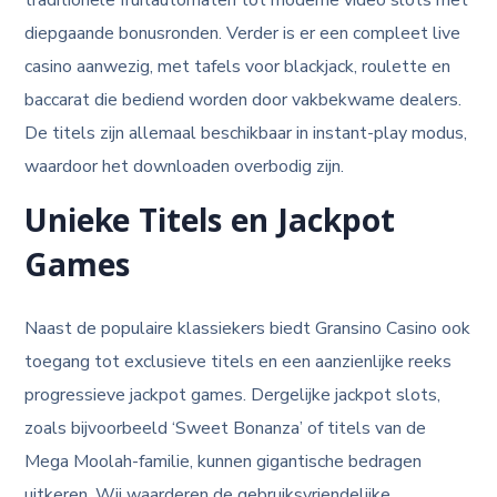
traditionele fruitautomaten tot moderne video slots met
diepgaande bonusronden. Verder is er een compleet live
casino aanwezig, met tafels voor blackjack, roulette en
baccarat die bediend worden door vakbekwame dealers.
De titels zijn allemaal beschikbaar in instant-play modus,
waardoor het downloaden overbodig zijn.
Unieke Titels en Jackpot
Games
Naast de populaire klassiekers biedt Gransino Casino ook
toegang tot exclusieve titels en een aanzienlijke reeks
progressieve jackpot games. Dergelijke jackpot slots,
zoals bijvoorbeeld ‘Sweet Bonanza’ of titels van de
Mega Moolah-familie, kunnen gigantische bedragen
uitkeren. Wij waarderen de gebruiksvriendelijke