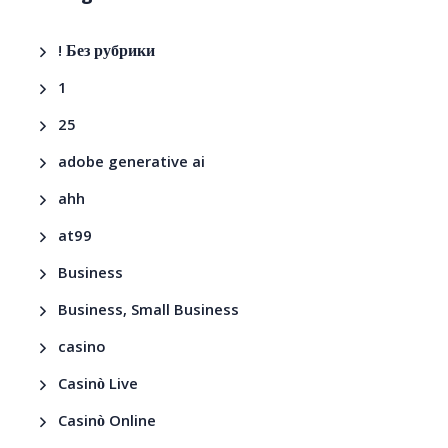
! Без рубрики
1
25
adobe generative ai
ahh
at99
Business
Business, Small Business
casino
Casinò Live
Casinò Online