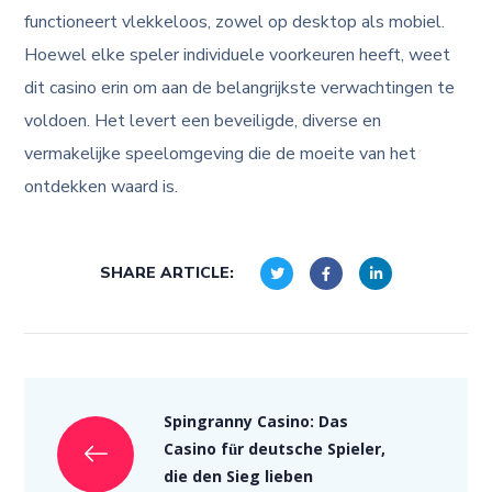
functioneert vlekkeloos, zowel op desktop als mobiel.
Hoewel elke speler individuele voorkeuren heeft, weet
dit casino erin om aan de belangrijkste verwachtingen te
voldoen. Het levert een beveiligde, diverse en
vermakelijke speelomgeving die de moeite van het
ontdekken waard is.
SHARE ARTICLE:
Spingranny Casino: Das
Casino für deutsche Spieler,
die den Sieg lieben