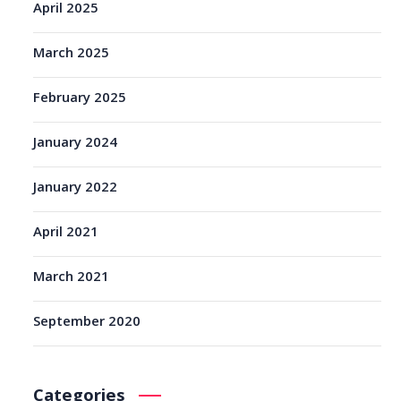
April 2025
March 2025
February 2025
January 2024
January 2022
April 2021
March 2021
September 2020
Categories