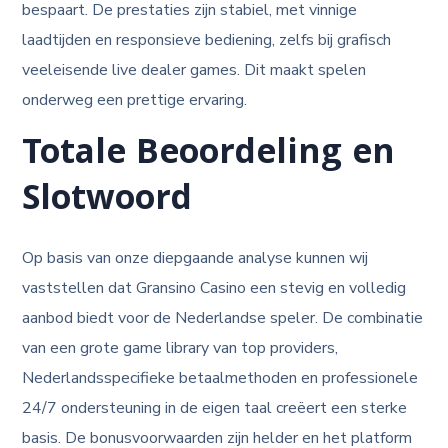
bespaart. De prestaties zijn stabiel, met vinnige
laadtijden en responsieve bediening, zelfs bij grafisch
veeleisende live dealer games. Dit maakt spelen
onderweg een prettige ervaring.
Totale Beoordeling en
Slotwoord
Op basis van onze diepgaande analyse kunnen wij
vaststellen dat Gransino Casino een stevig en volledig
aanbod biedt voor de Nederlandse speler. De combinatie
van een grote game library van top providers,
Nederlandsspecifieke betaalmethoden en professionele
24/7 ondersteuning in de eigen taal creëert een sterke
basis. De bonusvoorwaarden zijn helder en het platform