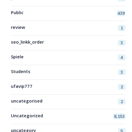
Public
439
review
1
seo_linkk_order
3
Spiele
4
Students
3
ufavip777
2
uncategorised
2
Uncategorized
8,153
uncategory
5