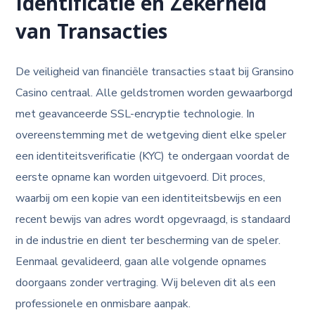
Identificatie en Zekerheid
van Transacties
De veiligheid van financiële transacties staat bij Gransino
Casino centraal. Alle geldstromen worden gewaarborgd
met geavanceerde SSL-encryptie technologie. In
overeenstemming met de wetgeving dient elke speler
een identiteitsverificatie (KYC) te ondergaan voordat de
eerste opname kan worden uitgevoerd. Dit proces,
waarbij om een kopie van een identiteitsbewijs en een
recent bewijs van adres wordt opgevraagd, is standaard
in de industrie en dient ter bescherming van de speler.
Eenmaal gevalideerd, gaan alle volgende opnames
doorgaans zonder vertraging. Wij beleven dit als een
professionele en onmisbare aanpak.