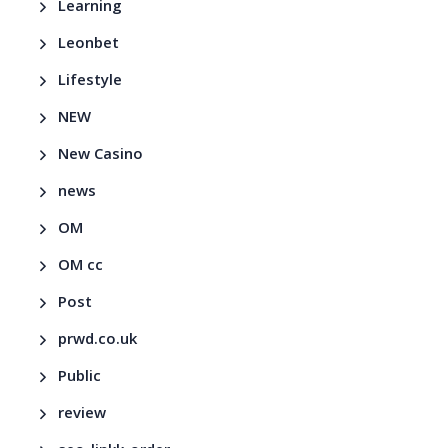
Learning
Leonbet
Lifestyle
NEW
New Casino
news
OM
OM cc
Post
prwd.co.uk
Public
review