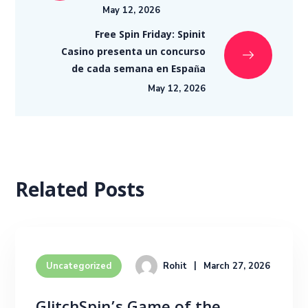
May 12, 2026
Free Spin Friday: Spinit
Casino presenta un concurso
de cada semana en España
May 12, 2026
Related Posts
Rohit
March 27, 2026
Uncategorized